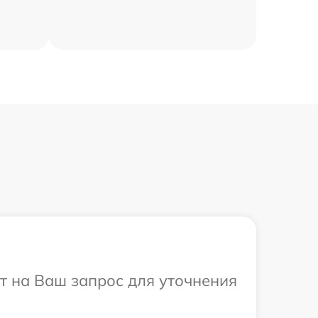
ит на Ваш запрос для уточнения