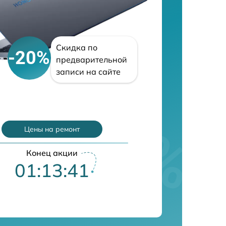
Скидка по
-20%
предварительной
записи на сайте
Цены на ремонт
Конец акции
01:13:40