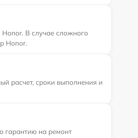
 Honor. В случае сложного
р Honor.
ый расчет, сроки выполнения и
ю гарантию на ремонт