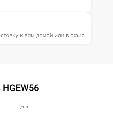
ставку к вам домой или в офис.
4 HGEW56
Цена