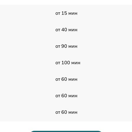
от 15 мин
от 40 мин
от 90 мин
от 100 мин
от 60 мин
от 60 мин
от 60 мин
от 70 мин