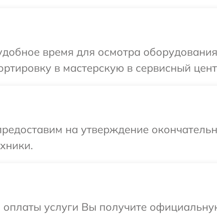
удобное время для осмотра оборудования
ртировку в мастерскую в сервисный цент
предоставим на утверждение окончательн
хники.
и оплаты услуги Вы получите официальну