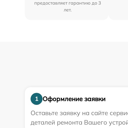
предоставляет гарантию до 3
лет.
Оформление заявки
1
Оставьте заявку на сайте серв
деталей ремонта Вашего устрой