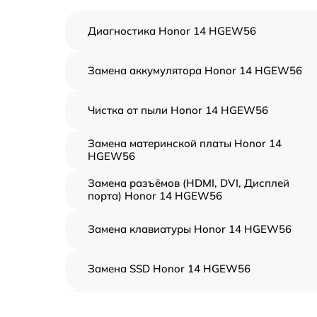
Диагностика Honor 14 HGEW56
Замена аккумулятора Honor 14 HGEW56
Чистка от пыли Honor 14 HGEW56
Замена материнской платы Honor 14
HGEW56
Замена разъёмов (HDMI, DVI, Дисплей
порта) Honor 14 HGEW56
Замена клавиатуры Honor 14 HGEW56
Замена SSD Honor 14 HGEW56
Восстановление данных Honor 14 HGEW56