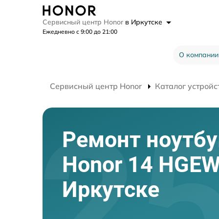
Сервисный центр Honor
в Иркутске
Ежедневно с 9:00 до 21:00
О компании
Сервисный центр Honor
Каталог устройс
Ремонт ноутбу
Honor 14 HGEW
Иркутске