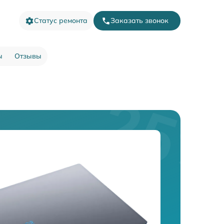
Статус ремонта
Заказать звонок
ы
Отзывы