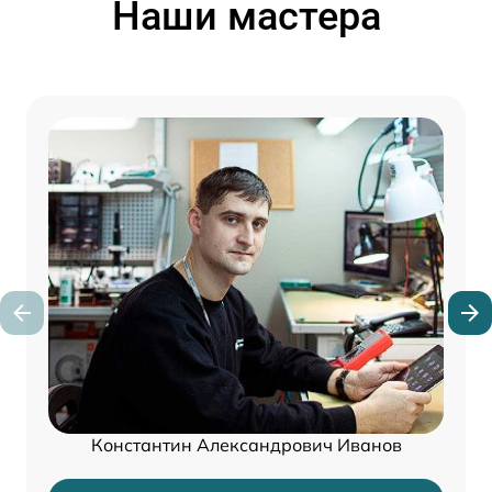
Наши мастера
Константин Александрович Иванов