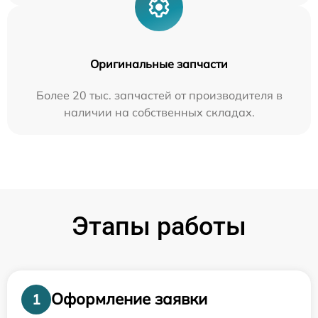
Оригинальные запчасти
Более 20 тыс. запчастей от производителя в
наличии на собственных складах.
Этапы работы
Оформление заявки
1