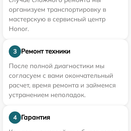
организуем транспортировку в
мастерскую в сервисный центр
Honor.
Ремонт техники
3
После полной диагностики мы
согласуем с вами окончательный
расчет, время ремонта и займемся
устранением неполадок.
Гарантия
4