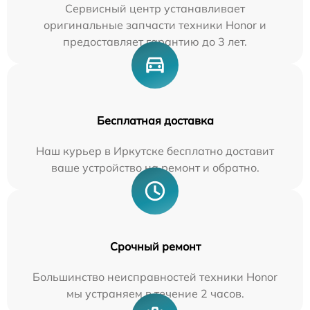
Сервисный центр устанавливает
оригинальные запчасти техники Honor и
предоставляет гарантию до 3 лет.
Бесплатная доставка
Наш курьер в Иркутске бесплатно доставит
ваше устройство на ремонт и обратно.
Срочный ремонт
Большинство неисправностей техники Honor
мы устраняем в течение 2 часов.