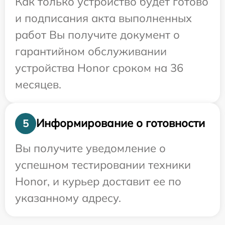
Как только устройство будет готово
и подписания акта выполненных
работ Вы получите документ о
гарантийном обслуживании
устройства Honor сроком на 36
месяцев.
Информирование о готовности
5
Вы получите уведомление о
успешном тестировании техники
Honor, и курьер доставит ее по
указанному адресу.