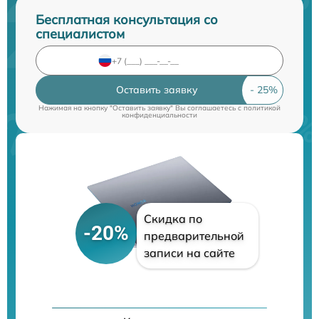
Бесплатная консультация со
специалистом
Оставить заявку
Нажимая на кнопку "Оставить заявку" Вы соглашаетесь c
политикой
конфиденциальности
Скидка по
-20%
предварительной
записи на сайте