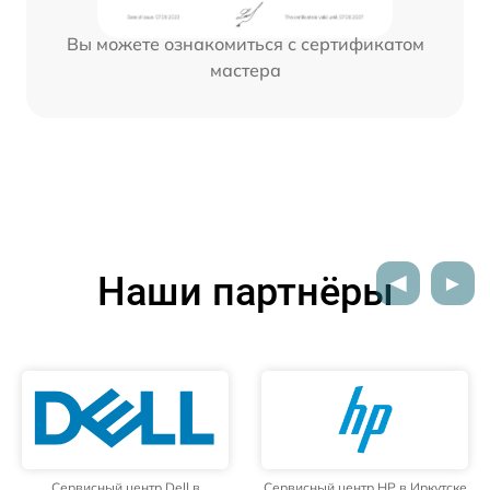
Вы можете ознакомиться с сертификатом
мастера
Наши партнёры
Сервисный центр Dell в
Сервисный центр HP в Иркутске