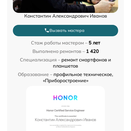
Константин Александрович Иванов
Вызвать мастера
Стаж работы мастером –
5 лет
Выполнено ремонтов –
1 420
Специализация –
ремонт смартфонов и
планшетов
Образование –
профильное техническое,
«Приборостроение»