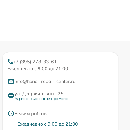
+7 (395) 278-33-61
Ежедневно с 9:00 до 21:00
info@honor-repair-center.ru
ул. Дзержинского, 25
Адрес сервисного центра Honor
Режим работы:
Ежедневно с 9:00 до 21:00