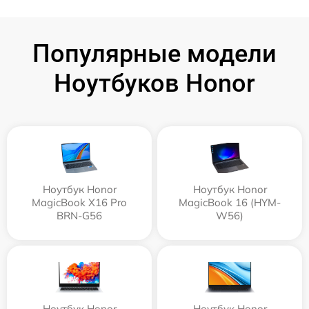
Популярные модели
Ноутбуков Honor
Ноутбук Honor
Ноутбук Honor
MagicBook X16 Pro
MagicBook 16 (HYM-
BRN-G56
W56)
Ноутбук Honor
Ноутбук Honor