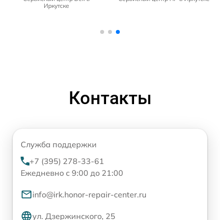
Иркутске
Контакты
Служба поддержки
+7 (395) 278-33-61
Ежедневно с 9:00 до 21:00
info@irk.honor-repair-center.ru
ул. Дзержинского, 25