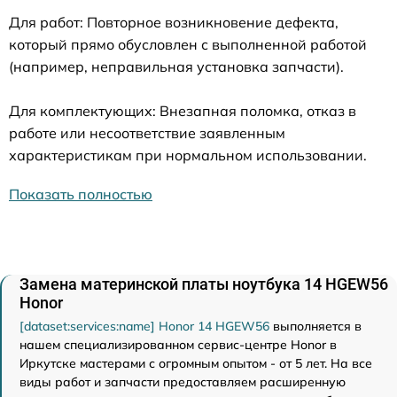
Для работ: Повторное возникновение дефекта,
который прямо обусловлен с выполненной работой
(например, неправильная установка запчасти).
Для комплектующих: Внезапная поломка, отказ в
работе или несоответствие заявленным
характеристикам при нормальном использовании.
Показать полностью
Замена материнской платы ноутбука 14 HGEW56
Honor
[dataset:services:name] Honor 14 HGEW56
выполняется в
нашем специализированном сервис-центре Honor в
Иркутске мастерами с огромным опытом - от 5 лет. На все
виды работ и запчасти предоставляем расширенную