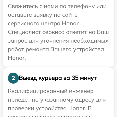
Свяжитесь с нами по телефону или
оставьте заявку на сайте
сервисного центра Honor.
Специалист сервиса ответит на Ваш
запрос для уточнения необходимых
работ ремонта Вашего устройства
Honor.
Выезд курьера за 35 минут
2
Квалифицированный инженер
приедет по указанному адресу для
проверки устройства Honor. В
случае сложного ремонта мы