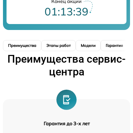
Конец акции
01:13:38
Преимущества
Этапы работ
Модели
Гарантия
Преимущества сервис-
центра
Гарантия до 3-х лет