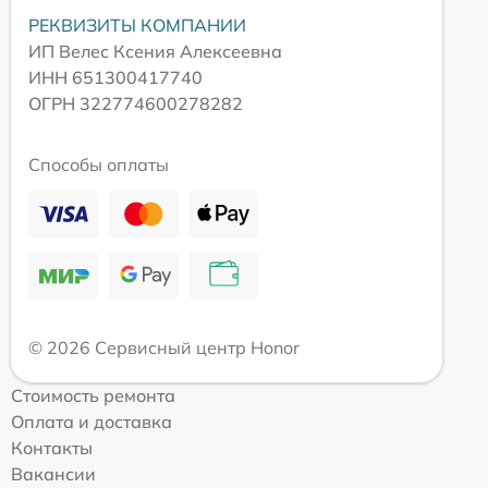
РЕКВИЗИТЫ КОМПАНИИ
ИП Велес Ксения Алексеевна
ИНН 651300417740
ОГРН 322774600278282
Способы оплаты
© 2026 Сервисный центр Honor
Стоимость ремонта
Оплата и доставка
Контакты
Вакансии