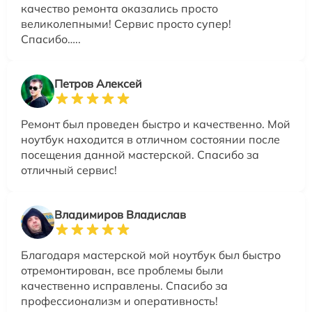
качество ремонта оказались просто
великолепными! Сервис просто супер!
Спасибо…..
Петров Алексей
Ремонт был проведен быстро и качественно. Мой
ноутбук находится в отличном состоянии после
посещения данной мастерской. Спасибо за
отличный сервис!
Владимиров Владислав
Благодаря мастерской мой ноутбук был быстро
отремонтирован, все проблемы были
качественно исправлены. Спасибо за
профессионализм и оперативность!