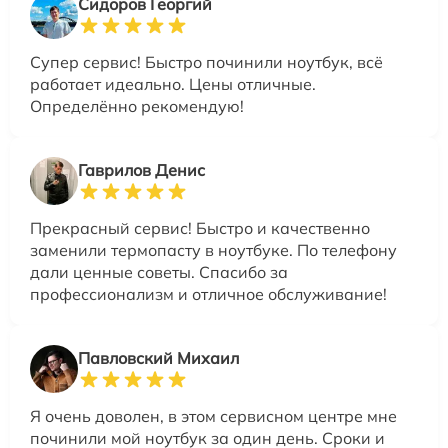
Сидоров Георгий
Супер сервис! Быстро починили ноутбук, всё
работает идеально. Цены отличные.
Определённо рекомендую!
Гаврилов Денис
Прекрасный сервис! Быстро и качественно
заменили термопасту в ноутбуке. По телефону
дали ценные советы. Спасибо за
профессионализм и отличное обслуживание!
Павловский Михаил
Я очень доволен, в этом сервисном центре мне
починили мой ноутбук за один день. Сроки и