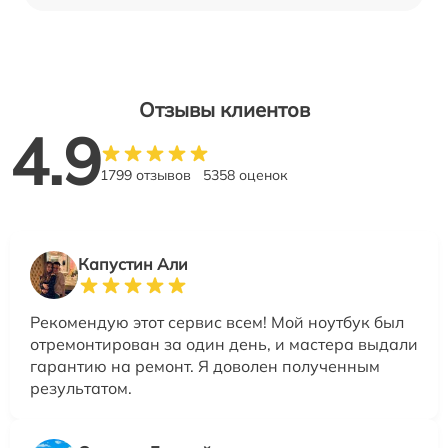
Отзывы клиентов
4.9
1799 отзывов
5358 оценок
Капустин Али
Рекомендую этот сервис всем! Мой ноутбук был
отремонтирован за один день, и мастера выдали
гарантию на ремонт. Я доволен полученным
результатом.