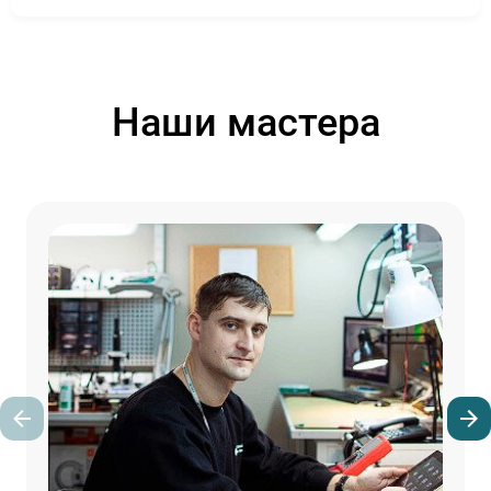
Наши мастера