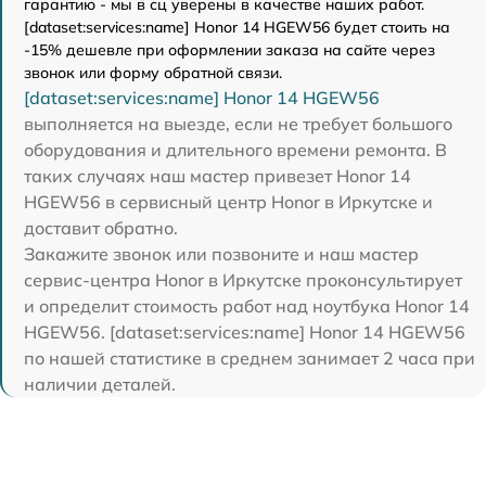
гарантию - мы в сц уверены в качестве наших работ.
[dataset:services:name] Honor 14 HGEW56 будет стоить на
-15% дешевле при оформлении заказа на сайте через
звонок или форму обратной связи.
[dataset:services:name] Honor 14 HGEW56
выполняется на выезде, если не требует большого
оборудования и длительного времени ремонта. В
таких случаях наш мастер привезет Honor 14
HGEW56 в сервисный центр Honor в Иркутске и
доставит обратно.
Закажите звонок или позвоните и наш мастер
сервис-центра Honor в Иркутске проконсультирует
и определит стоимость работ над ноутбука Honor 14
HGEW56. [dataset:services:name] Honor 14 HGEW56
по нашей статистике в среднем занимает 2 часа при
наличии деталей.