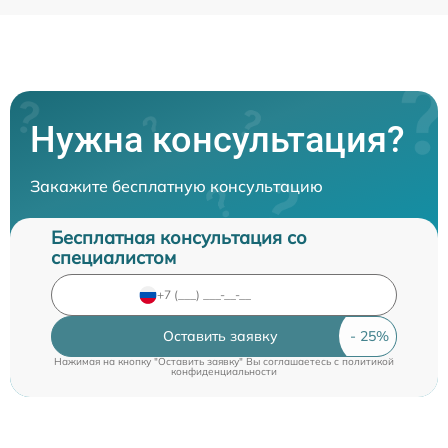
Нужна консультация?
Закажите бесплатную консультацию
Бесплатная консультация со
специалистом
Оставить заявку
Нажимая на кнопку "Оставить заявку" Вы соглашаетесь c
политикой
конфиденциальности