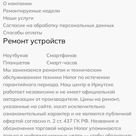
О компании
Ремонтируемые модели
Наши услуги
Согласие на обработку персональных данных
Способы оплаты
Ремонт устройств
Ноутбуков
Смартфонов
Планшетов
Смарт-часов
Мы занимаемся ремонтом и техническим
обслуживанием техники Honor по истечении
гарантийного периода. Наш центр в Иркутске
работает независимо и не имеет официальной
авторизации от производителя. Цены на ремонт,
указанные на сайте, носят исключительно
ознакомительный характер и не являются публичной
офертой согласно п. 2 ст. 437 ГК РФ. Названия и
обозначения торговой марки Honor упоминаются
только в информационных целях — чтобы обозначить