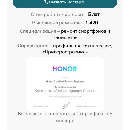
Вызвать мастера
Стаж работы мастером –
5 лет
Выполнено ремонтов –
1 420
Специализация –
ремонт смартфонов и
планшетов
Образование –
профильное техническое,
«Приборостроение»
Вы можете ознакомиться с сертификатом
мастера