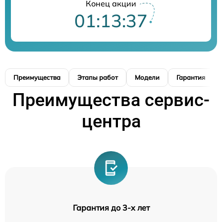
Конец акции
01:13:37
Преимущества
Этапы работ
Модели
Гарантия
Преимущества сервис-
центра
Гарантия до 3-х лет