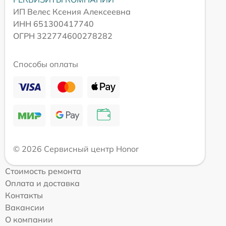
ИП Велес Ксения Алексеевна
ИНН 651300417740
ОГРН 322774600278282
Способы оплаты
© 2026 Сервисный центр Honor
Стоимость ремонта
Оплата и доставка
Контакты
Вакансии
О компании