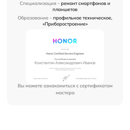
Специализация –
ремонт смартфонов и
планшетов
Образование –
профильное техническое,
«Приборостроение»
Вы можете ознакомиться с сертификатом
мастера