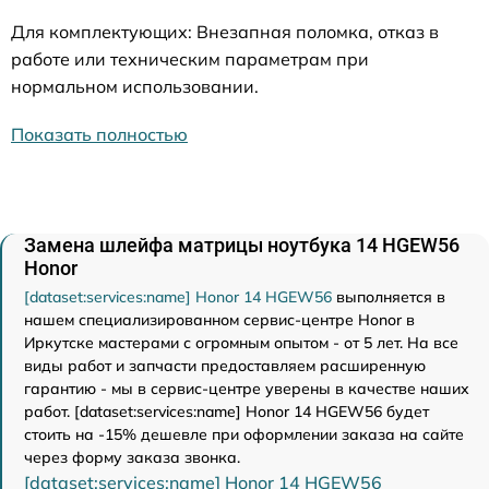
Для комплектующих: Внезапная поломка, отказ в
работе или техническим параметрам при
нормальном использовании.
Показать полностью
Замена шлейфа матрицы ноутбука 14 HGEW56
Honor
[dataset:services:name] Honor 14 HGEW56
выполняется в
нашем специализированном сервис-центре Honor в
Иркутске мастерами с огромным опытом - от 5 лет. На все
виды работ и запчасти предоставляем расширенную
гарантию - мы в сервис-центре уверены в качестве наших
работ. [dataset:services:name] Honor 14 HGEW56 будет
стоить на -15% дешевле при оформлении заказа на сайте
через форму заказа звонка.
[dataset:services:name] Honor 14 HGEW56