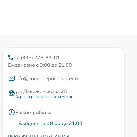
+7 (395) 278-33-61
Ежедневно с 9:00 до 21:00
info@honor-repair-center.ru
ул. Дзержинского, 25
Адрес сервисного центра Honor
Режим работы:
Ежедневно с 9:00 до 21:00
РЕКВИЗИТЫ КОМПАНИИ