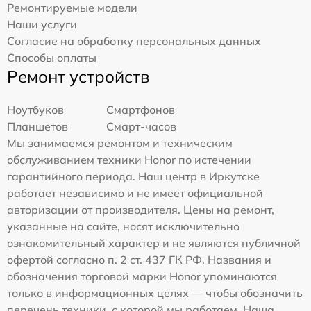
Ремонтируемые модели
Наши услуги
Согласие на обработку персональных данных
Способы оплаты
Ремонт устройств
Ноутбуков
Смартфонов
Планшетов
Смарт-часов
Мы занимаемся ремонтом и техническим
обслуживанием техники Honor по истечении
гарантийного периода. Наш центр в Иркутске
работает независимо и не имеет официальной
авторизации от производителя. Цены на ремонт,
указанные на сайте, носят исключительно
ознакомительный характер и не являются публичной
офертой согласно п. 2 ст. 437 ГК РФ. Названия и
обозначения торговой марки Honor упоминаются
только в информационных целях — чтобы обозначить
перечень техники, с которой мы работаем. Наша