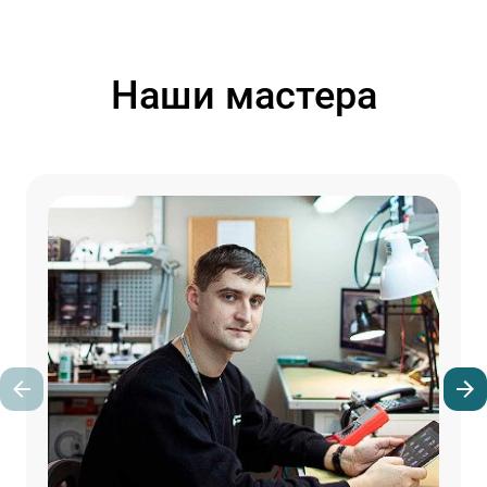
Наши мастера