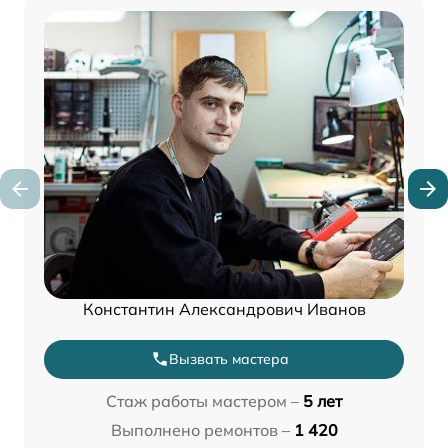
Константин Александрович Иванов
Вызвать мастера
Стаж работы мастером –
5 лет
Выполнено ремонтов –
1 420