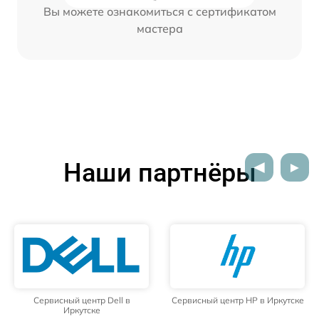
Вы можете ознакомиться с сертификатом
мастера
Наши партнёры
Сервисный центр Dell в
Сервисный центр HP в Иркутске
Иркутске