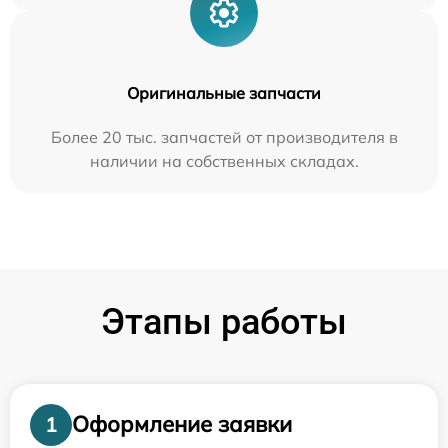
Оригинальные запчасти
Более 20 тыс. запчастей от производителя в
наличии на собственных складах.
Этапы работы
Оформление заявки
1