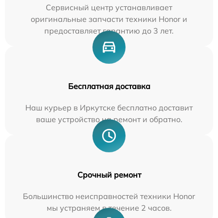
Сервисный центр устанавливает
оригинальные запчасти техники Honor и
предоставляет гарантию до 3 лет.
Бесплатная доставка
Наш курьер в Иркутске бесплатно доставит
ваше устройство на ремонт и обратно.
Срочный ремонт
Большинство неисправностей техники Honor
мы устраняем в течение 2 часов.