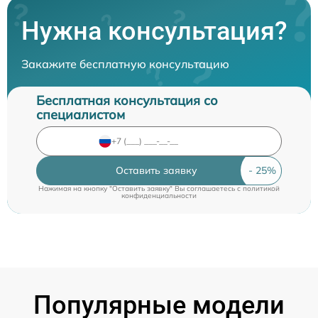
Нужна консультация?
Закажите бесплатную консультацию
Бесплатная консультация со
специалистом
Оставить заявку
Нажимая на кнопку "Оставить заявку" Вы соглашаетесь c
политикой
конфиденциальности
Популярные модели