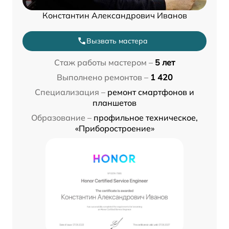
Константин Александрович Иванов
Вызвать мастера
Стаж работы мастером –
5 лет
Выполнено ремонтов –
1 420
Специализация –
ремонт смартфонов и
планшетов
Образование –
профильное техническое,
«Приборостроение»