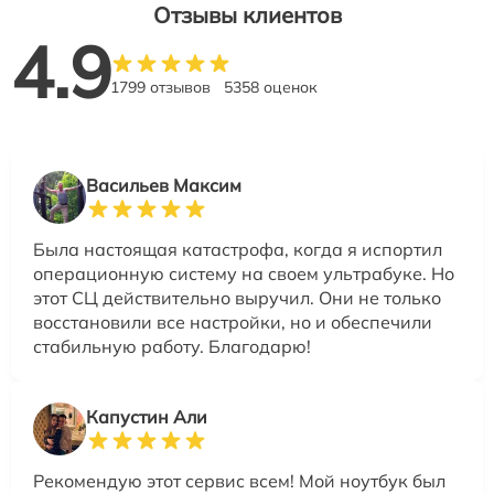
Отзывы клиентов
4.9
1799 отзывов
5358 оценок
Васильев Максим
Была настоящая катастрофа, когда я испортил
операционную систему на своем ультрабуке. Но
этот СЦ действительно выручил. Они не только
восстановили все настройки, но и обеспечили
стабильную работу. Благодарю!
Капустин Али
Рекомендую этот сервис всем! Мой ноутбук был