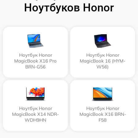
Ноутбуков Honor
Ноутбук Honor
Ноутбук Honor
MagicBook X16 Pro
MagicBook 16 (HYM-
BRN-G56
W56)
Ноутбук Honor
Ноутбук Honor
MagicBook X14 NDR-
MagicBook X16 BRN-
WDH9HN
F58