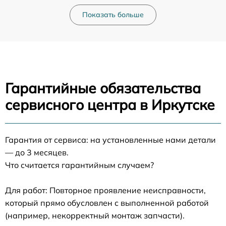
Показать больше
Гарантийные обязательства
сервисного центра в Иркутске
Гарантия от сервиса: на установленные нами детали
— до 3 месяцев.
Что считается гарантийным случаем?
Для работ: Повторное проявление неисправности,
который прямо обусловлен с выполненной работой
(например, некорректный монтаж запчасти).