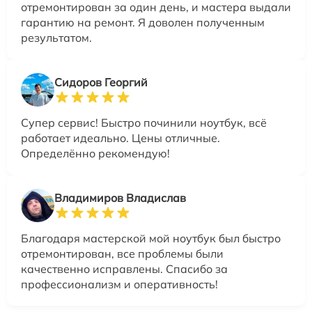
отремонтирован за один день, и мастера выдали
гарантию на ремонт. Я доволен полученным
результатом.
Сидоров Георгий
Супер сервис! Быстро починили ноутбук, всё
работает идеально. Цены отличные.
Определённо рекомендую!
Владимиров Владислав
Благодаря мастерской мой ноутбук был быстро
отремонтирован, все проблемы были
качественно исправлены. Спасибо за
профессионализм и оперативность!