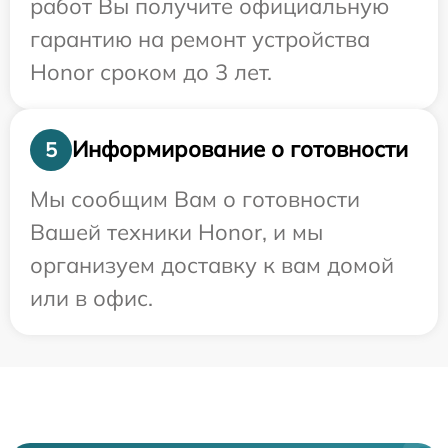
работ Вы получите официальную
гарантию на ремонт устройства
Honor сроком до 3 лет.
Информирование о готовности
5
Мы сообщим Вам о готовности
Вашей техники Honor, и мы
организуем доставку к вам домой
или в офис.