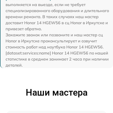
выполняется на выезде, если не требует
специализированного оборудования и длительного
времени ремонта. В таких случаях наш мастер
доставит Honor 14 HGEW56 в сц Honor в Иркутске и
привезет обратно.
Закажите звонок или позвоните и наш мастер сц
Honor в Иркутске проконсультирует и озвучит
стоимость работ над ноутбука Honor 14 HGEW56.
[dataset:services:name] Honor 14 HGEW56 по нашей
статистике в среднем занимает 2 часа при наличии
деталей.
Наши мастера