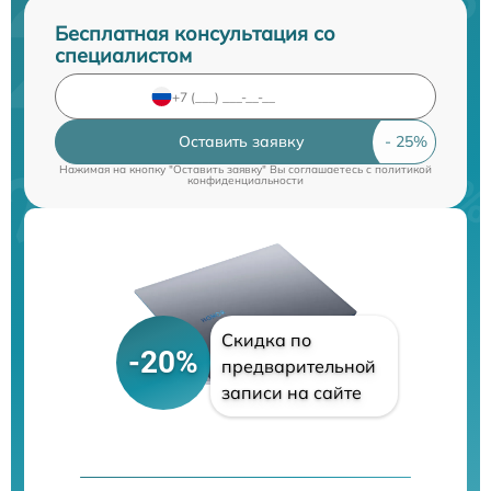
Бесплатная консультация со
специалистом
Оставить заявку
Нажимая на кнопку "Оставить заявку" Вы соглашаетесь c
политикой
конфиденциальности
Скидка по
-20%
предварительной
записи на сайте