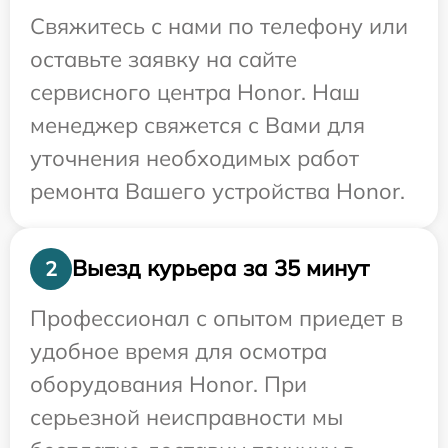
Свяжитесь с нами по телефону или
оставьте заявку на сайте
сервисного центра Honor. Наш
менеджер свяжется с Вами для
уточнения необходимых работ
ремонта Вашего устройства Honor.
Выезд курьера за 35 минут
2
Профессионал с опытом приедет в
удобное время для осмотра
оборудования Honor. При
серьезной неисправности мы