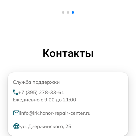
Контакты
Служба поддержки
+7 (395) 278-33-61
Ежедневно с 9:00 до 21:00
info@irk.honor-repair-center.ru
ул. Дзержинского, 25