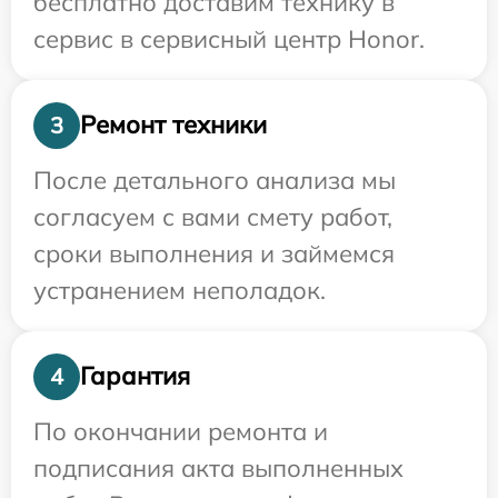
бесплатно доставим технику в
сервис в сервисный центр Honor.
Ремонт техники
3
После детального анализа мы
согласуем с вами смету работ,
сроки выполнения и займемся
устранением неполадок.
Гарантия
4
По окончании ремонта и
подписания акта выполненных