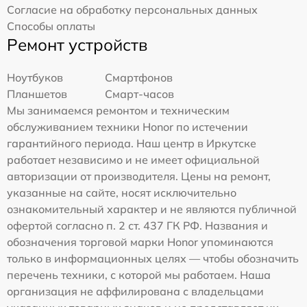
Согласие на обработку персональных данных
Способы оплаты
Ремонт устройств
Ноутбуков
Смартфонов
Планшетов
Смарт-часов
Мы занимаемся ремонтом и техническим
обслуживанием техники Honor по истечении
гарантийного периода. Наш центр в Иркутске
работает независимо и не имеет официальной
авторизации от производителя. Цены на ремонт,
указанные на сайте, носят исключительно
ознакомительный характер и не являются публичной
офертой согласно п. 2 ст. 437 ГК РФ. Названия и
обозначения торговой марки Honor упоминаются
только в информационных целях — чтобы обозначить
перечень техники, с которой мы работаем. Наша
организация не аффилирована с владельцами