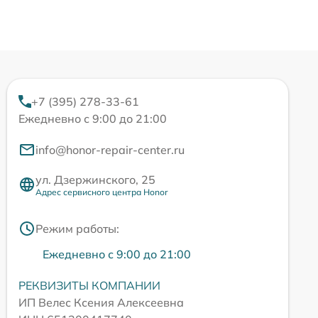
+7 (395) 278-33-61
Ежедневно с 9:00 до 21:00
info@honor-repair-center.ru
ул. Дзержинского, 25
Адрес сервисного центра Honor
Режим работы:
Ежедневно с 9:00 до 21:00
РЕКВИЗИТЫ КОМПАНИИ
ИП Велес Ксения Алексеевна