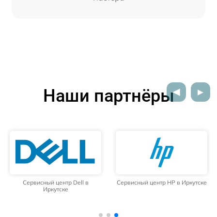
Наши партнёры
Сервисный центр Dell в
Сервисный центр HP в Иркутске
Иркутске