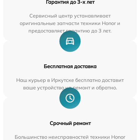
Гарантия до 3-х лет
Сервисный центр устанавливает
оригинальные запчасти техники Honor и
предоставляет гарантию до 3 лет.
Бесплатная доставка
Наш курьер в Иркутске бесплатно доставит
ваше устройство на ремонт и обратно.
Срочный ремонт
Большинство неисправностей техники Honor