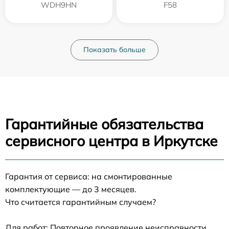
WDH9HN
F58
Показать больше
Гарантийные обязательства
сервисного центра в Иркутске
Гарантия от сервиса: на смонтированные
комплектующие — до 3 месяцев.
Что считается гарантийным случаем?
Для работ: Повторное проявление неисправности,