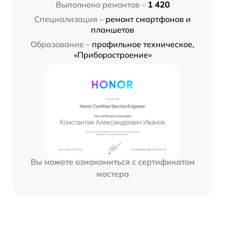
Выполнено ремонтов –
1 420
Специализация –
ремонт смартфонов и
планшетов
Образование –
профильное техническое,
«Приборостроение»
Вы можете ознакомиться с сертификатом
мастера