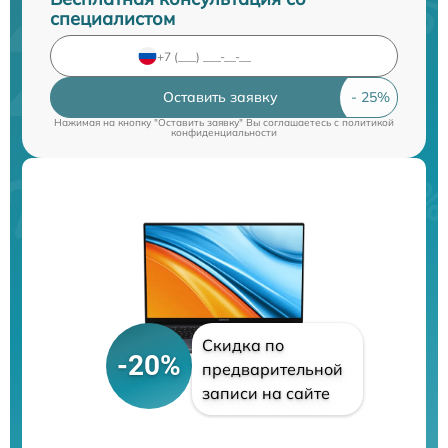
специалистом
Оставить заявку
Нажимая на кнопку "Оставить заявку" Вы соглашаетесь c
политикой
конфиденциальности
Скидка по
-20%
предварительной
записи на сайте