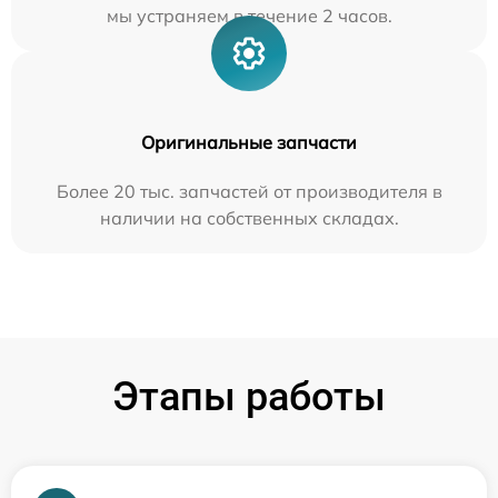
мы устраняем в течение 2 часов.
Оригинальные запчасти
Более 20 тыс. запчастей от производителя в
наличии на собственных складах.
Этапы работы