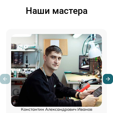
Наши мастера
Константин Александрович Иванов