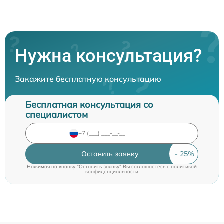
Нужна консультация?
Закажите бесплатную консультацию
Бесплатная консультация со
специалистом
Оставить заявку
Нажимая на кнопку "Оставить заявку" Вы соглашаетесь c
политикой
конфиденциальности