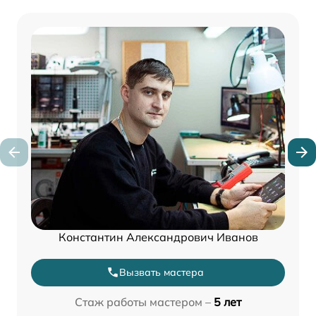
Константин Александрович Иванов
Вызвать мастера
Стаж работы мастером –
5 лет