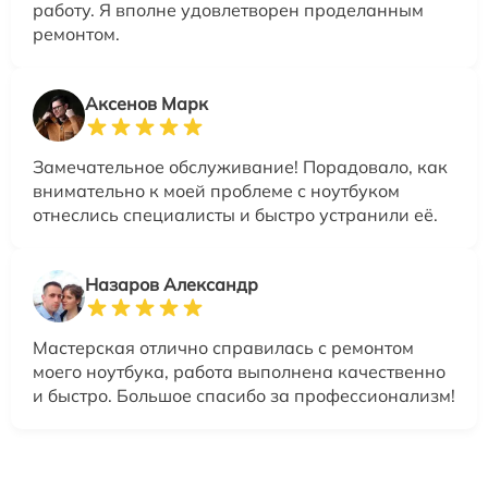
работу. Я вполне удовлетворен проделанным
ремонтом.
Аксенов Марк
Замечательное обслуживание! Порадовало, как
внимательно к моей проблеме с ноутбуком
отнеслись специалисты и быстро устранили её.
Назаров Александр
Мастерская отлично справилась с ремонтом
моего ноутбука, работа выполнена качественно
и быстро. Большое спасибо за профессионализм!