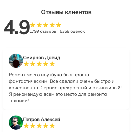
Отзывы клиентов
4.9
1799 отзывов
5358 оценок
Смирнов Давид
Ремонт моего ноутбука был просто
фантастическим! Все сделали очень быстро и
качественно. Сервис прекрасный и отзывчивый!
Я рекомендую всем это место для ремонта
техники!
Петров Алексей