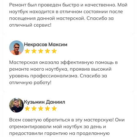
Ремонт был проведен быстро и качественно. Мой
ноутбук находится в отличном состоянии после
посещения данной мастерской. Спасибо за
отличный сервис!
Некрасов Максим
Мастерская оказала эффективную помощь в
ремонте моего ноутбука, проявив высокий
уровень профессионализма. Спасибо за
отличную работу!
Кузьмин Даниил
Всем советую обратиться в эту мастерскую! Они
отремонтировали мой ноутбук за день и
предоставили гарантию на проделанную