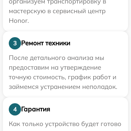
организуем транспортировку в
мастерскую в сервисный центр
Honor.
Ремонт техники
3
После детального анализа мы
предоставим на утверждение
точную стоимость, график работ и
займемся устранением неполадок.
Гарантия
4
Как только устройство будет готово