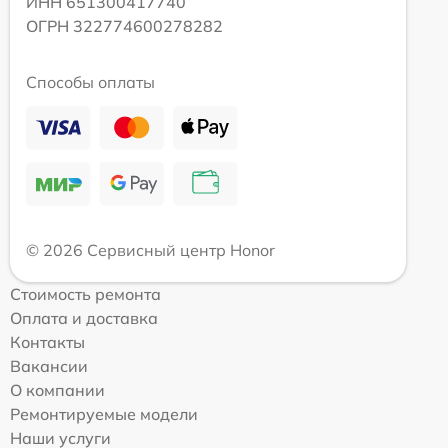
ИНН 651300417740
ОГРН 322774600278282
Способы оплаты
© 2026 Сервисный центр Honor
Стоимость ремонта
Оплата и доставка
Контакты
Вакансии
О компании
Ремонтируемые модели
Наши услуги