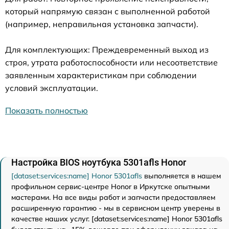
который напрямую связан с выполненной работой
(например, неправильная установка запчасти).
Для комплектующих: Преждевременный выход из
строя, утрата работоспособности или несоответствие
заявленным характеристикам при соблюдении
условий эксплуатации.
Показать полностью
Настройка BIOS ноутбука 5301afls Honor
[dataset:services:name] Honor 5301afls
выполняется в нашем
профильном сервис-центре Honor в Иркутске опытными
мастерами. На все виды работ и запчасти предоставляем
расширенную гарантию - мы в сервисном центр уверены в
качестве наших услуг. [dataset:services:name] Honor 5301afls