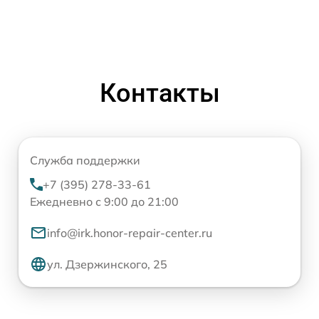
Контакты
Служба поддержки
+7 (395) 278-33-61
Ежедневно с 9:00 до 21:00
info@irk.honor-repair-center.ru
ул. Дзержинского, 25