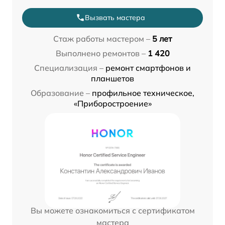
Вызвать мастера
Стаж работы мастером –
5 лет
Выполнено ремонтов –
1 420
Специализация –
ремонт смартфонов и
планшетов
Образование –
профильное техническое,
«Приборостроение»
Вы можете ознакомиться с сертификатом
мастера