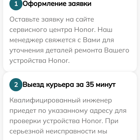
Оформление заявки
1
Оставьте заявку на сайте
сервисного центра Honor. Наш
менеджер свяжется с Вами для
уточнения деталей ремонта Вашего
устройства Honor.
Выезд курьера за 35 минут
2
Квалифицированный инженер
приедет по указанному адресу для
проверки устройства Honor. При
серьезной неисправности мы