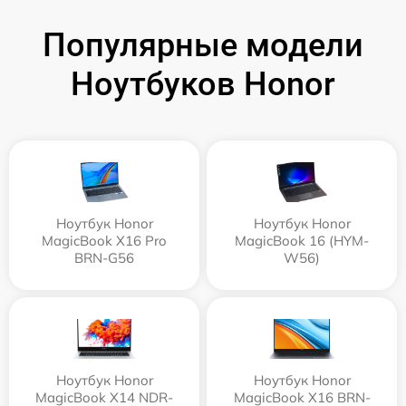
Популярные модели
Ноутбуков Honor
Ноутбук Honor
Ноутбук Honor
MagicBook X16 Pro
MagicBook 16 (HYM-
BRN-G56
W56)
Ноутбук Honor
Ноутбук Honor
MagicBook X14 NDR-
MagicBook X16 BRN-