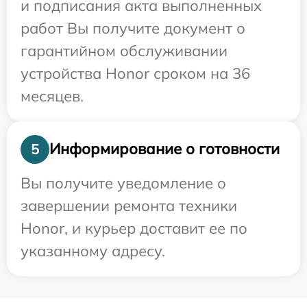
и подписания акта выполненных
работ Вы получите документ о
гарантийном обслуживании
устройства Honor сроком на 36
месяцев.
Информирование о готовности
5
Вы получите уведомление о
завершении ремонта техники
Honor, и курьер доставит ее по
указанному адресу.