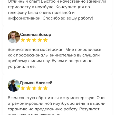
Отличный опыт! Быстро и качественно заменили
термопасту в ноутбуке. Консультация по
телефону была очень полезной и
информативной. Спасибо за вашу работу!
Семенов Захар
Замечательная мастерская! Мне понравилось,
как профессионалы внимательно выслушали
проблему с моим ноутбуком и оперативно
устранили её.
Громов Алексей
Всем советую обратиться в эту мастерскую! Они
отремонтировали мой ноутбук за день и выдали
гарантию на проделанную работу. Результат
превзошел мои ожидания.