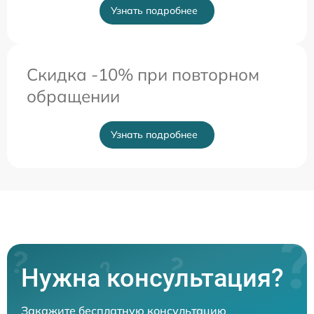
Узнать подробнее
Скидка -10% при повторном
обращении
Узнать подробнее
Нужна консультация?
Закажите бесплатную консультацию