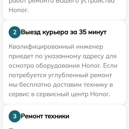
работ ремонта Вашего устройства
Honor.
Выезд курьера за 35 минут
2
Квалифицированный инженер
приедет по указанному адресу для
осмотра оборудования Honor. Если
потребуется углубленный ремонт
мы бесплатно доставим технику в
сервис в сервисный центр Honor.
Ремонт техники
3