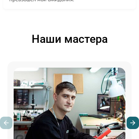
Наши мастера