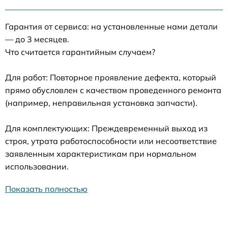
Гарантия от сервиса: на установленные нами детали
— до 3 месяцев.
Что считается гарантийным случаем?
Для работ: Повторное проявление дефекта, который
прямо обусловлен с качеством проведенного ремонта
(например, неправильная установка запчасти).
Для комплектующих: Преждевременный выход из
строя, утрата работоспособности или несоответствие
заявленным характеристикам при нормальном
использовании.
Показать полностью