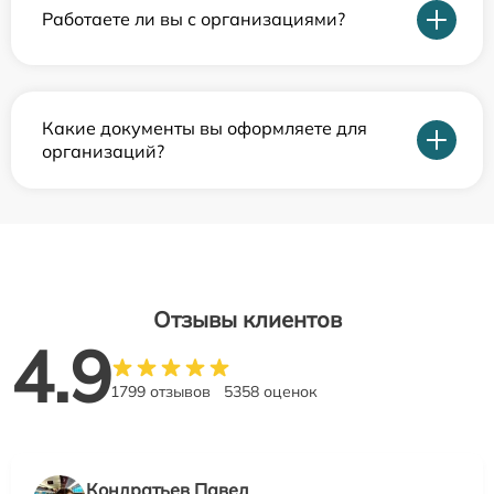
Работаете ли вы с организациями?
Какие документы вы оформляете для
организаций?
Отзывы клиентов
4.9
1799 отзывов
5358 оценок
Кондратьев Павел