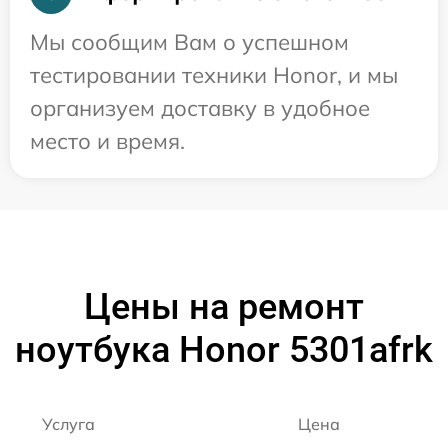
Мы сообщим Вам о успешном
тестировании техники Honor, и мы
организуем доставку в удобное
место и время.
Цены на ремонт
ноутбука Honor 5301afrk
Услуга
Цена