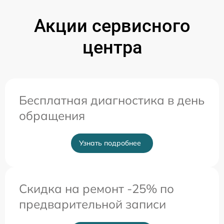
Акции сервисного
центра
Бесплатная диагностика в день
обращения
Узнать подробнее
Скидка на ремонт -25% по
предварительной записи