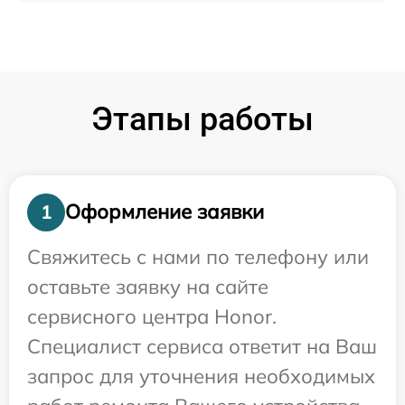
Этапы работы
Оформление заявки
1
Свяжитесь с нами по телефону или
оставьте заявку на сайте
сервисного центра Honor.
Специалист сервиса ответит на Ваш
запрос для уточнения необходимых