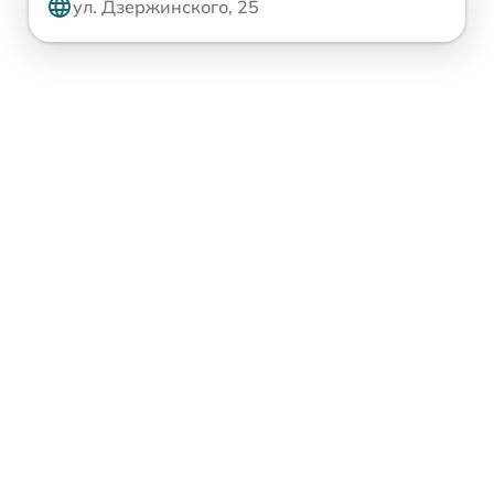
ул. Дзержинского, 25