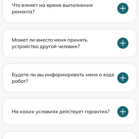
Что влияет на время выполнения
ремонта?
Может ли вместо меня принять
устройство другой человек?
Будете ли вы информировать меня о ходе
работ?
На каких условиях действует гарантия?