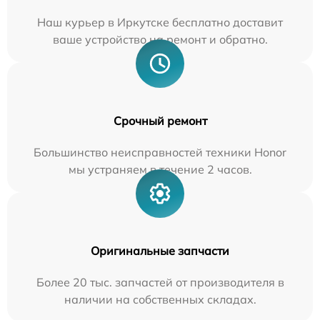
Наш курьер в Иркутске бесплатно доставит
ваше устройство на ремонт и обратно.
Срочный ремонт
Большинство неисправностей техники Honor
мы устраняем в течение 2 часов.
Оригинальные запчасти
Более 20 тыс. запчастей от производителя в
наличии на собственных складах.