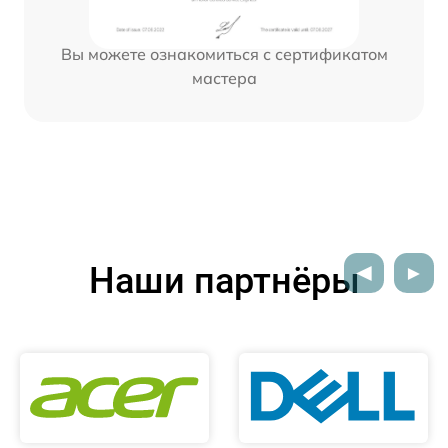
Вы можете ознакомиться с сертификатом
мастера
Наши партнёры