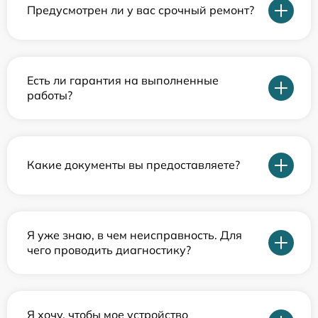
Предусмотрен ли у вас срочный ремонт?
Есть ли гарантия на выполненные
работы?
Какие документы вы предоставляете?
Я уже знаю, в чем неисправность. Для
чего проводить диагностику?
Я хочу, чтобы мое устройство