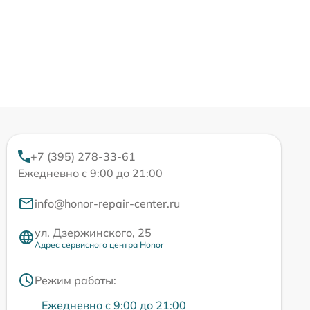
+7 (395) 278-33-61
Ежедневно с 9:00 до 21:00
info@honor-repair-center.ru
ул. Дзержинского, 25
Адрес сервисного центра Honor
Режим работы:
Ежедневно с 9:00 до 21:00