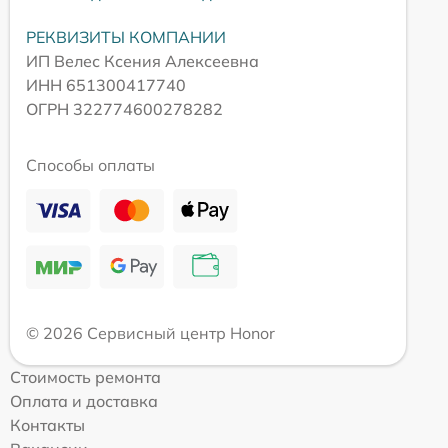
РЕКВИЗИТЫ КОМПАНИИ
ИП Велес Ксения Алексеевна
ИНН 651300417740
ОГРН 322774600278282
Способы оплаты
© 2026 Сервисный центр Honor
Стоимость ремонта
Оплата и доставка
Контакты