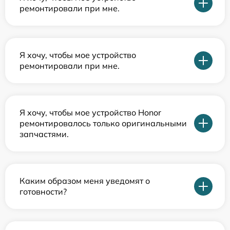
ремонтировали при мне.
Я хочу, чтобы мое устройство
ремонтировали при мне.
Я хочу, чтобы мое устройство Honor
ремонтировалось только оригинальными
запчастями.
Каким образом меня уведомят о
готовности?