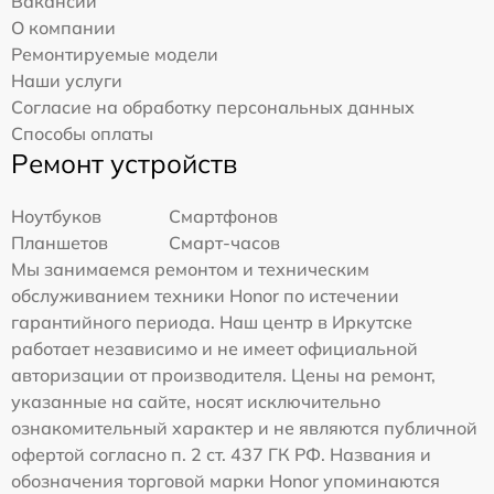
Вакансии
О компании
Ремонтируемые модели
Наши услуги
Согласие на обработку персональных данных
Способы оплаты
Ремонт устройств
Ноутбуков
Смартфонов
Планшетов
Смарт-часов
Мы занимаемся ремонтом и техническим
обслуживанием техники Honor по истечении
гарантийного периода. Наш центр в Иркутске
работает независимо и не имеет официальной
авторизации от производителя. Цены на ремонт,
указанные на сайте, носят исключительно
ознакомительный характер и не являются публичной
офертой согласно п. 2 ст. 437 ГК РФ. Названия и
обозначения торговой марки Honor упоминаются