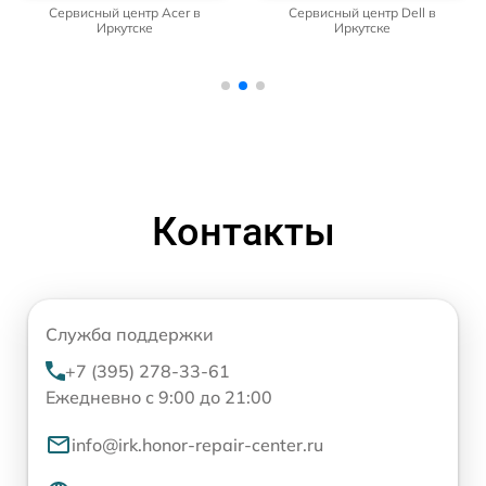
Сервисный центр Dell в
Сервисный центр HP в Иркутске
Иркутске
Контакты
Служба поддержки
+7 (395) 278-33-61
Ежедневно с 9:00 до 21:00
info@irk.honor-repair-center.ru