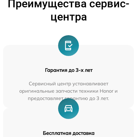
Преимущества сервис-
центра
Гарантия до 3-х лет
Сервисный центр устанавливает
оригинальные запчасти техники Honor и
предоставляет гарантию до 3 лет.
Бесплатная доставка