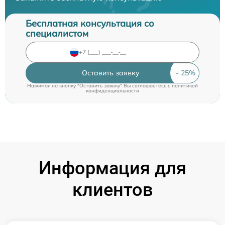
Бесплатная консультация со
специалистом
Оставить заявку
Нажимая на кнопку "Оставить заявку" Вы соглашаетесь c
политикой
конфиденциальности
Информация для
клиентов