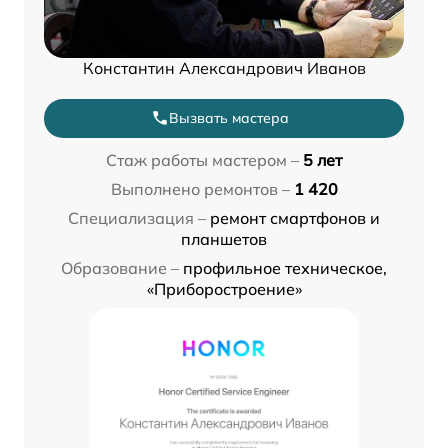
Константин Александрович Иванов
Вызвать мастера
Стаж работы мастером –
5 лет
Выполнено ремонтов –
1 420
Специализация –
ремонт смартфонов и
планшетов
Образование –
профильное техническое,
«Приборостроение»