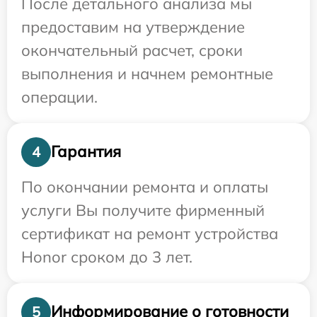
После детального анализа мы
предоставим на утверждение
окончательный расчет, сроки
выполнения и начнем ремонтные
операции.
Гарантия
4
По окончании ремонта и оплаты
услуги Вы получите фирменный
сертификат на ремонт устройства
Honor сроком до 3 лет.
Информирование о готовности
5