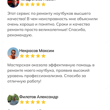
Этот сервис по ремонту ноутбуков высшего
качества! В чем неисправность мне объяснили
очень хорошо и понятно. Сроки и качество
ремонта просто великолепные! Спасибо,
рекомендую.
Некрасов Максим
Мастерская оказала эффективную помощь в
ремонте моего ноутбука, проявив высокий
уровень профессионализма. Спасибо за
отличную работу!
Филатов Александр