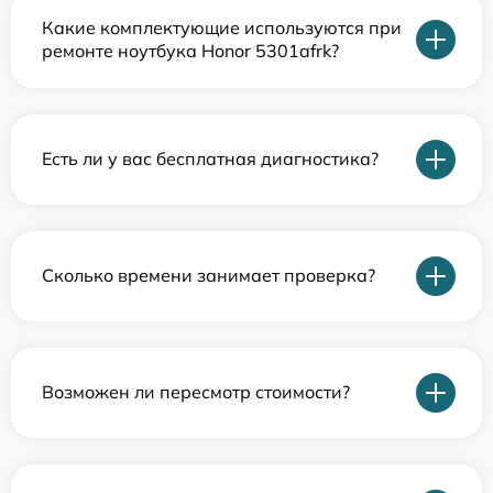
Какие комплектующие используются при
ремонте ноутбука Honor 5301afrk?
Есть ли у вас бесплатная диагностика?
Сколько времени занимает проверка?
Возможен ли пересмотр стоимости?