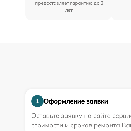
предоставляет гарантию до 3
лет.
Оформление заявки
1
Оставьте заявку на сайте серв
стоимости и сроков ремонта Ва