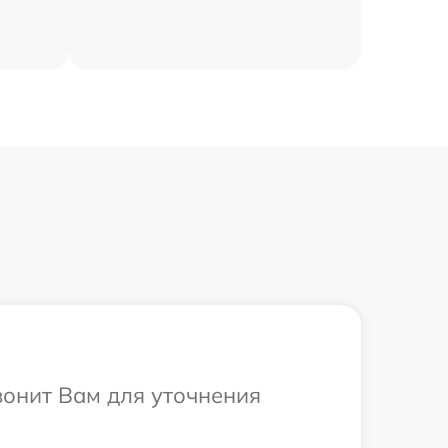
вонит Вам для уточнения