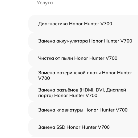
Услуга
Диагностика Honor Hunter V700
Замена аккумулятора Honor Hunter V700
Чистка от пыли Honor Hunter V700
Замена материнской платы Honor Hunter
V700
Замена разъёмов (HDMI, DVI, Дисплей
порта) Honor Hunter V700
Замена клавиатуры Honor Hunter V700
Замена SSD Honor Hunter V700