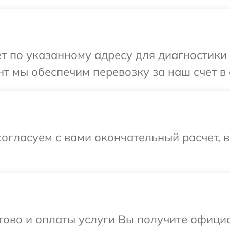
т по указанному адресу для диагностики 
т мы обеспечим перевозку за наш счет в 
огласуем с вами окончательный расчет, 
отово и оплаты услуги Вы получите офиц