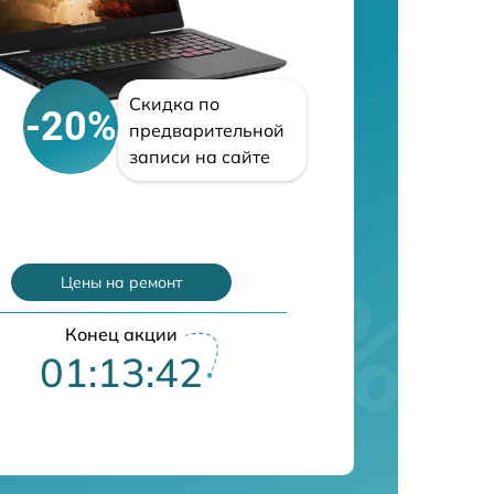
Скидка по
-20%
предварительной
записи на сайте
Цены на ремонт
Конец акции
01:13:41