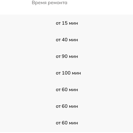
Время ремонта
от 15 мин
от 40 мин
от 90 мин
от 100 мин
от 60 мин
от 60 мин
от 60 мин