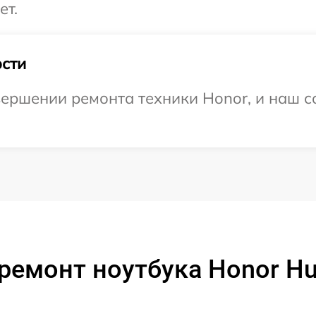
ет.
сти
ершении ремонта техники Honor, и наш с
ремонт ноутбука Honor Hu