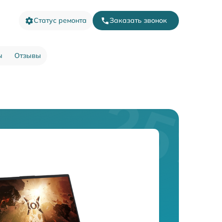
Статус ремонта
Заказать звонок
ы
Отзывы