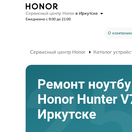
Сервисный центр Honor
в Иркутске
Ежедневно с 9:00 до 21:00
О компании
Сервисный центр Honor
Каталог устройс
Ремонт ноутбу
Honor Hunter V
Иркутске