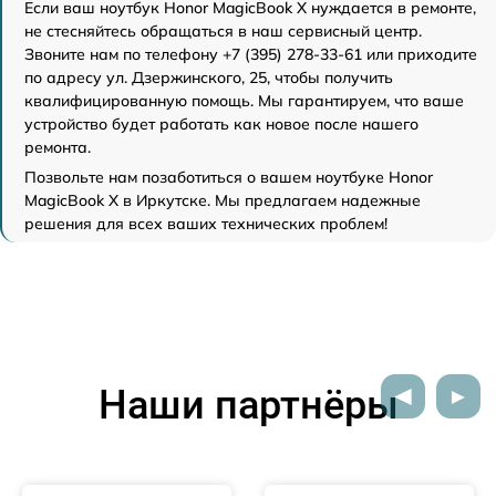
Если ваш ноутбук Honor MagicBook X нуждается в ремонте,
не стесняйтесь обращаться в наш сервисный центр.
Звоните нам по телефону +7 (395) 278-33-61 или приходите
по адресу ул. Дзержинского, 25, чтобы получить
квалифицированную помощь. Мы гарантируем, что ваше
устройство будет работать как новое после нашего
ремонта.
Позвольте нам позаботиться о вашем ноутбуке Honor
MagicBook X в Иркутске. Мы предлагаем надежные
решения для всех ваших технических проблем!
Наши партнёры