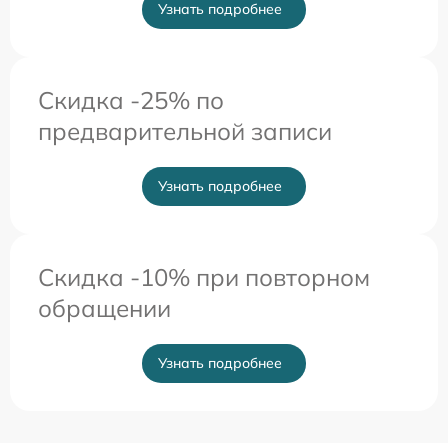
Узнать подробнее
Скидка -25% по
предварительной записи
Узнать подробнее
Скидка -10% при повторном
обращении
Узнать подробнее