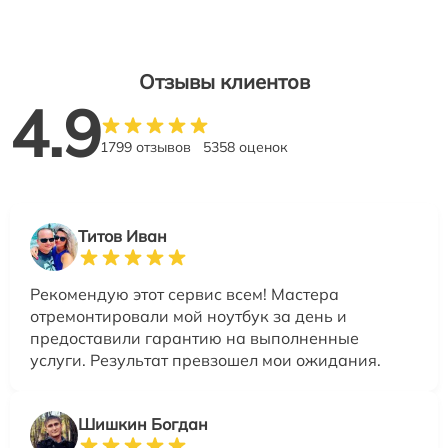
Отзывы клиентов
4.9
1799 отзывов
5358 оценок
Титов Иван
Рекомендую этот сервис всем! Мастера
отремонтировали мой ноутбук за день и
предоставили гарантию на выполненные
услуги. Результат превзошел мои ожидания.
Шишкин Богдан