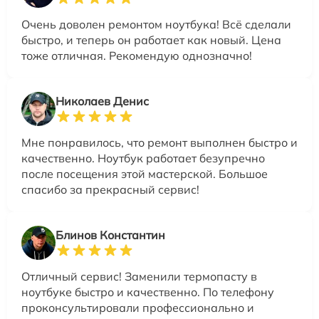
Очень доволен ремонтом ноутбука! Всё сделали
быстро, и теперь он работает как новый. Цена
тоже отличная. Рекомендую однозначно!
Николаев Денис
Мне понравилось, что ремонт выполнен быстро и
качественно. Ноутбук работает безупречно
после посещения этой мастерской. Большое
спасибо за прекрасный сервис!
Блинов Константин
Отличный сервис! Заменили термопасту в
ноутбуке быстро и качественно. По телефону
проконсультировали профессионально и