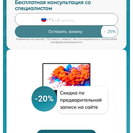
Бесплатная консультация со
специалистом
Оставить заявку
Нажимая на кнопку "Оставить заявку" Вы соглашаетесь c
политикой
конфиденциальности
Скидка по
-20%
предварительной
записи на сайте