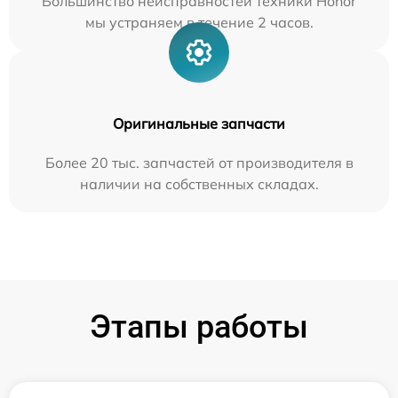
Большинство неисправностей техники Honor
мы устраняем в течение 2 часов.
Оригинальные запчасти
Более 20 тыс. запчастей от производителя в
наличии на собственных складах.
Этапы работы