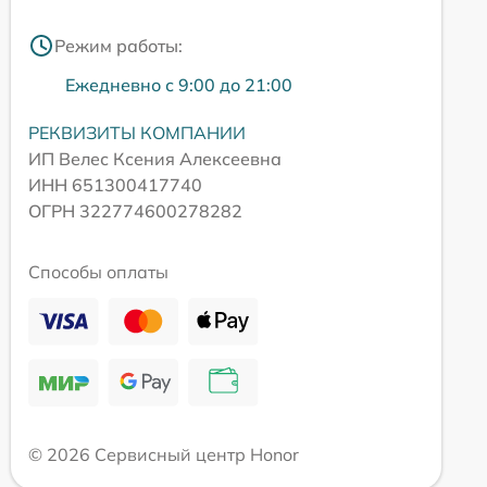
Режим работы:
Ежедневно с 9:00 до 21:00
РЕКВИЗИТЫ КОМПАНИИ
ИП Велес Ксения Алексеевна
ИНН 651300417740
ОГРН 322774600278282
Способы оплаты
© 2026 Сервисный центр Honor