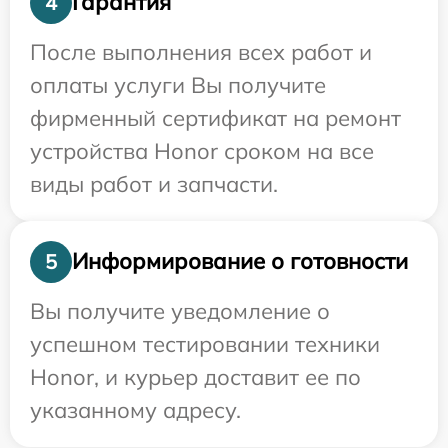
Гарантия
4
После выполнения всех работ и
оплаты услуги Вы получите
фирменный сертификат на ремонт
устройства Honor сроком на все
виды работ и запчасти.
Информирование о готовности
5
Вы получите уведомление о
успешном тестировании техники
Honor, и курьер доставит ее по
указанному адресу.