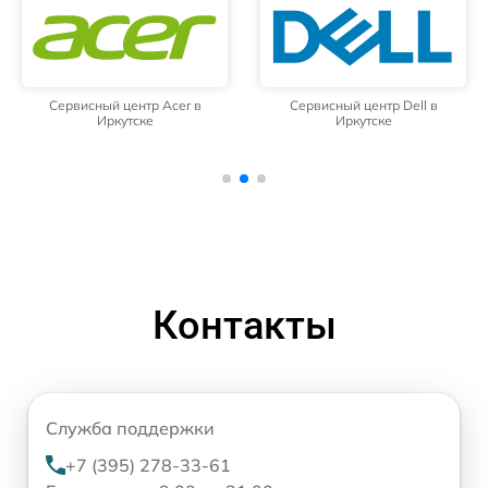
Сервисный центр Acer в
Сервисный центр Dell в
Иркутске
Иркутске
Контакты
Служба поддержки
+7 (395) 278-33-61