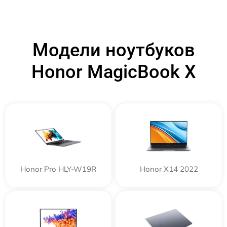
Модели ноутбуков
Honor MagicBook X
Honor Pro HLY-W19R
Honor X14 2022