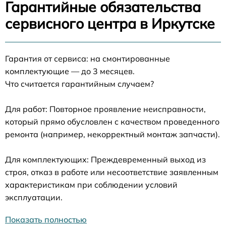
Гарантийные обязательства
сервисного центра в Иркутске
Гарантия от сервиса: на смонтированные
комплектующие — до 3 месяцев.
Что считается гарантийным случаем?
Для работ: Повторное проявление неисправности,
который прямо обусловлен с качеством проведенного
ремонта (например, некорректный монтаж запчасти).
Для комплектующих: Преждевременный выход из
строя, отказ в работе или несоответствие заявленным
характеристикам при соблюдении условий
эксплуатации.
Показать полностью