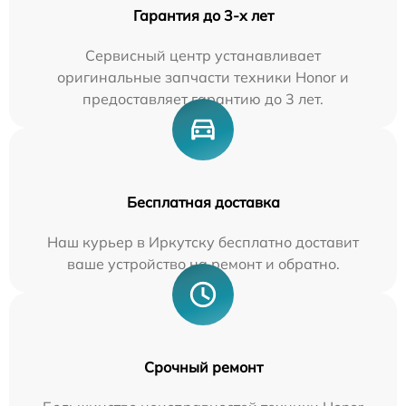
Гарантия до 3-х лет
Сервисный центр устанавливает
оригинальные запчасти техники Honor и
предоставляет гарантию до 3 лет.
Бесплатная доставка
Наш курьер в Иркутску бесплатно доставит
ваше устройство на ремонт и обратно.
Срочный ремонт