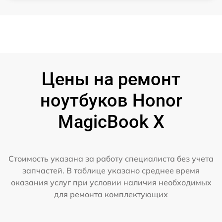
Цены на ремонт
ноутбуков Honor
MagicBook X
Стоимость указана за работу специалиста без учета
запчастей. В таблице указано среднее время
оказания услуг при условии наличия необходимых
для ремонта комплектующих