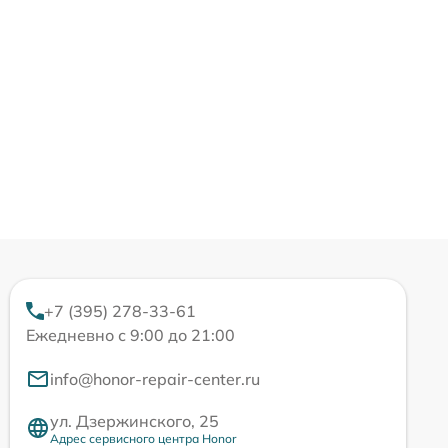
+7 (395) 278-33-61
Ежедневно с 9:00 до 21:00
info@honor-repair-center.ru
ул. Дзержинского, 25
Адрес сервисного центра Honor