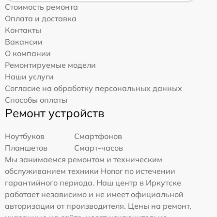
Стоимость ремонта
Оплата и доставка
Контакты
Вакансии
О компании
Ремонтируемые модели
Наши услуги
Согласие на обработку персональных данных
Способы оплаты
Ремонт устройств
Ноутбуков
Смартфонов
Планшетов
Смарт-часов
Мы занимаемся ремонтом и техническим
обслуживанием техники Honor по истечении
гарантийного периода. Наш центр в Иркутске
работает независимо и не имеет официальной
авторизации от производителя. Цены на ремонт,