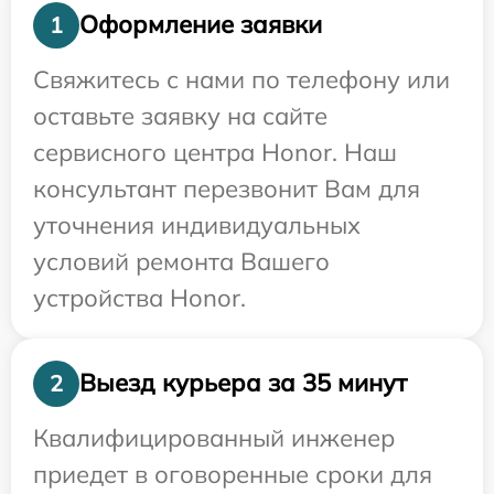
Оформление заявки
1
Свяжитесь с нами по телефону или
оставьте заявку на сайте
сервисного центра Honor. Наш
консультант перезвонит Вам для
уточнения индивидуальных
условий ремонта Вашего
устройства Honor.
Выезд курьера за 35 минут
2
Квалифицированный инженер
приедет в оговоренные сроки для