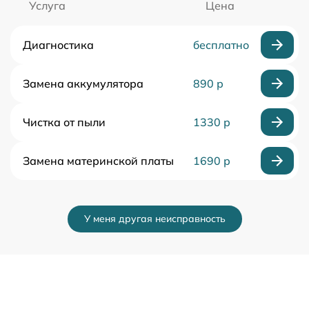
Услуга
Цена
Диагностика
бесплатно
Замена аккумулятора
890 р
Чистка от пыли
1330 р
Замена материнской платы
1690 р
У меня другая неисправность