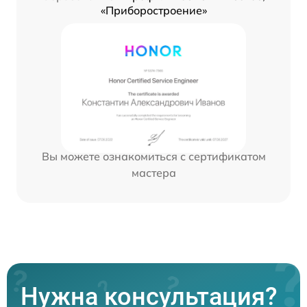
«Приборостроение»
Вы можете ознакомиться с сертификатом
мастера
Нужна консультация?