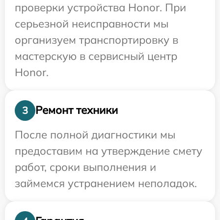
проверки устройства Honor. При
серьезной неисправности мы
организуем транспортировку в
мастерскую в сервисный центр
Honor.
Ремонт техники
3
После полной диагностики мы
предоставим на утверждение смету
работ, сроки выполнения и
займемся устранением неполадок.