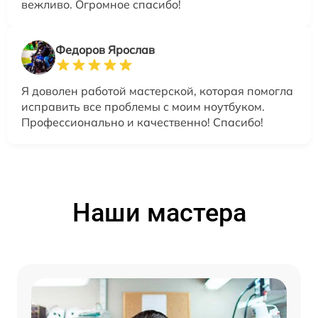
вежливо. Огромное спасибо!
Федоров Ярослав
Я доволен работой мастерской, которая помогла
исправить все проблемы с моим ноутбуком.
Профессионально и качественно! Спасибо!
Наши мастера