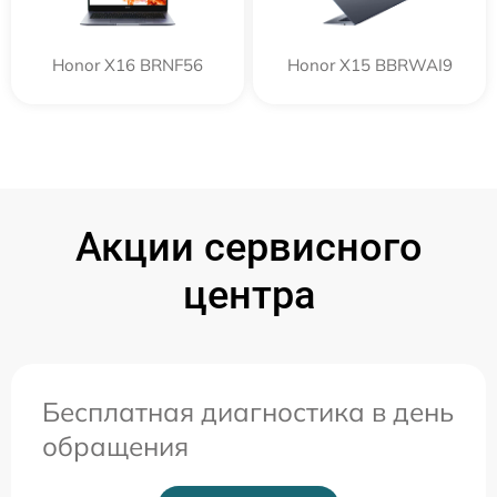
Honor X16 BRNF56
Honor X15 BBRWAI9
Акции сервисного
центра
Бесплатная диагностика в день
обращения