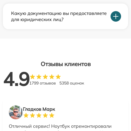
Какую документацию вы предоставляете
для юридических лиц?
Отзывы клиентов
4.9
1799 отзывов
5358 оценок
Гладков Марк
Отличный сервис! Ноутбук отремонтировали