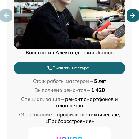
Константин Александрович Иванов
Вызвать мастера
Стаж работы мастером –
5 лет
Выполнено ремонтов –
1 420
Специализация –
ремонт смартфонов и
планшетов
Образование –
профильное техническое,
«Приборостроение»