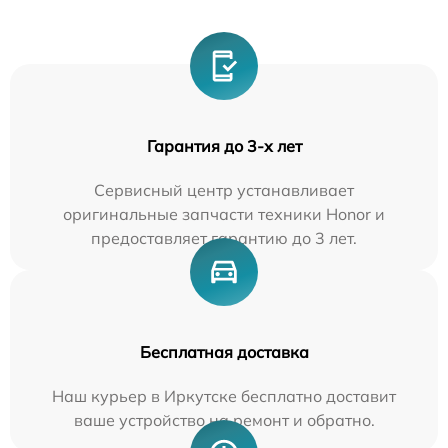
Гарантия до 3-х лет
Сервисный центр устанавливает
оригинальные запчасти техники Honor и
предоставляет гарантию до 3 лет.
Бесплатная доставка
Наш курьер в Иркутске бесплатно доставит
ваше устройство на ремонт и обратно.