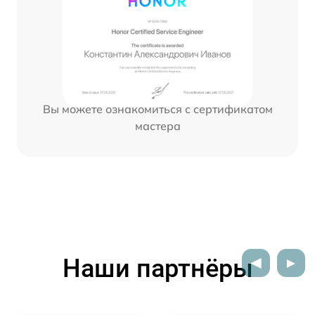
Вы можете ознакомиться с сертификатом
мастера
Наши партнёры