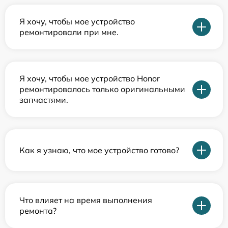
Я хочу, чтобы мое устройство
ремонтировали при мне.
Я хочу, чтобы мое устройство Honor
ремонтировалось только оригинальными
запчастями.
Как я узнаю, что мое устройство готово?
Что влияет на время выполнения
ремонта?