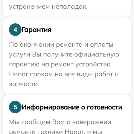
устранением неполадок.
Гарантия
4
По окончании ремонта и оплаты
услуги Вы получите официальную
гарантию на ремонт устройства
Honor сроком на все виды работ и
запчасти.
Информирование о готовности
5
Мы сообщим Вам о завершении
ремонта техники Honor, и мы