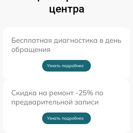
центра
Бесплатная диагностика в день
обращения
Узнать подробнее
Скидка на ремонт -25% по
предварительной записи
Узнать подробнее