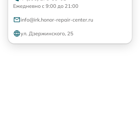
Ежедневно с 9:00 до 21:00
info@irk.honor-repair-center.ru
ул. Дзержинского, 25