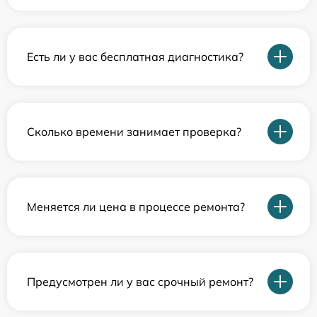
Есть ли у вас бесплатная диагностика?
Сколько времени занимает проверка?
Меняется ли цена в процессе ремонта?
Предусмотрен ли у вас срочный ремонт?