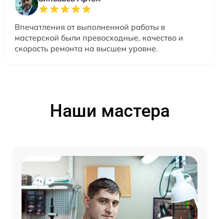
Впечатления от выполненной работы в
мастерской были превосходные, качество и
скорость ремонта на высшем уровне.
Наши мастера