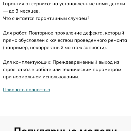
Гарантия от сервиса: на установленные нами детали
— до 3 месяцев.
Что считается гарантийным случаем?
Для работ: Повторное проявление дефекта, который
прямо обусловлен с качеством проведенного ремонта
(например, некорректный монтаж запчасти).
Для комплектующих: Преждевременный выход из
строя, отказ в работе или техническим параметрам
при нормальном использовании.
Показать полностью