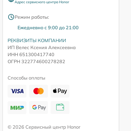
Адрес сервисного центра Honor
Режим работы:
Ежедневно с 9:00 до 21:00
РЕКВИЗИТЫ КОМПАНИИ
ИП Велес Ксения Алексеевна
ИНН 651300417740
ОГРН 322774600278282
Способы оплаты
© 2026 Сервисный центр Honor