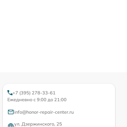
+7 (395) 278-33-61
Ежедневно с 9:00 до 21:00
info@honor-repair-center.ru
ул. Дзержинского, 25