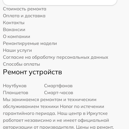
Стоимость ремонта
Оплата и доставка
Контакты
Вакансии
О компании
Ремонтируемые модели
Наши услуги
Согласие на обработку персональных данных
Способы оплаты
Ремонт устройств
Ноутбуков
Смартфонов
Планшетов
Смарт-часов
Мы занимаемся ремонтом и техническим
обслуживанием техники Honor по истечении
гарантийного периода. Наш центр в Иркутске
работает независимо и не имеет официальной
авторизации от производителя. Цены на ремонт,