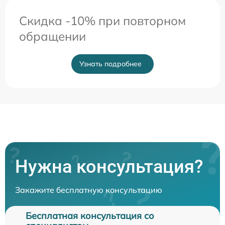
Скидка -10% при повторном
обращении
Узнать подробнее
Нужна консультация?
Закажите бесплатную консультацию
Бесплатная консультация со