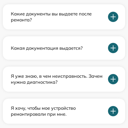
Какие документы вы выдаете после
ремонта?
Какая документация выдается?
Я уже знаю, в чем неисправность. Зачем
нужна диагностика?
Я хочу, чтобы мое устройство
ремонтировали при мне.