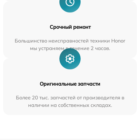
Срочный ремонт
Большинство неисправностей техники Honor
мы устраняем в течение 2 часов.
Оригинальные запчасти
Более 20 тыс. запчастей от производителя в
наличии на собственных складах.