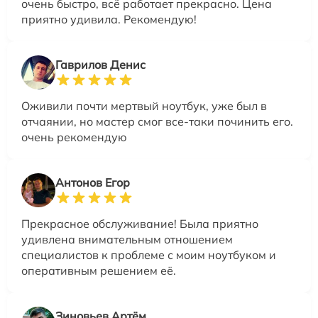
очень быстро, всё работает прекрасно. Цена
приятно удивила. Рекомендую!
Гаврилов Денис
Оживили почти мертвый ноутбук, уже был в
отчаянии, но мастер смог все-таки починить его.
очень рекомендую
Антонов Егор
Прекрасное обслуживание! Была приятно
удивлена внимательным отношением
специалистов к проблеме с моим ноутбуком и
оперативным решением её.
Зиновьев Артём