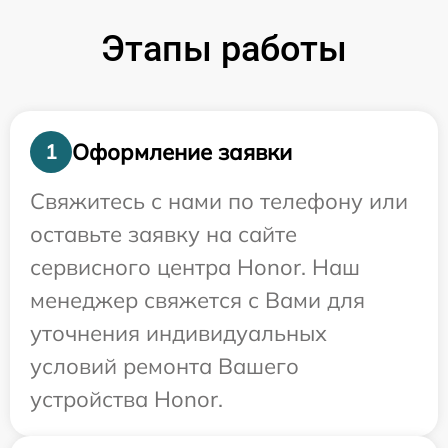
Этапы работы
Оформление заявки
1
Свяжитесь с нами по телефону или
оставьте заявку на сайте
сервисного центра Honor. Наш
менеджер свяжется с Вами для
уточнения индивидуальных
условий ремонта Вашего
устройства Honor.