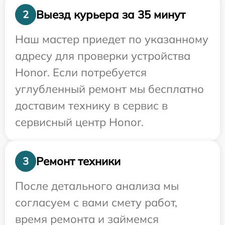
Выезд курьера за 35 минут
2
Наш мастер приедет по указанному
адресу для проверки устройства
Honor. Если потребуется
углубленный ремонт мы бесплатно
доставим технику в сервис в
сервисный центр Honor.
Ремонт техники
3
После детального анализа мы
согласуем с вами смету работ,
время ремонта и займемся