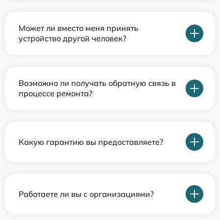
Может ли вместо меня принять
устройство другой человек?
Возможно ли получать обратную связь в
процессе ремонта?
Какую гарантию вы предоставляете?
Работаете ли вы с организациями?