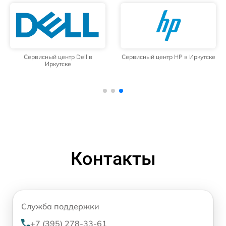
Сервисный центр Dell в
Сервисный центр HP в Иркутске
Иркутске
Контакты
Служба поддержки
+7 (395) 278-33-61