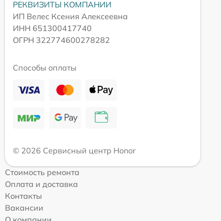
РЕКВИЗИТЫ КОМПАНИИ
ИП Велес Ксения Алексеевна
ИНН 651300417740
ОГРН 322774600278282
Способы оплаты
© 2026 Сервисный центр Honor
Стоимость ремонта
Оплата и доставка
Контакты
Вакансии
О компании