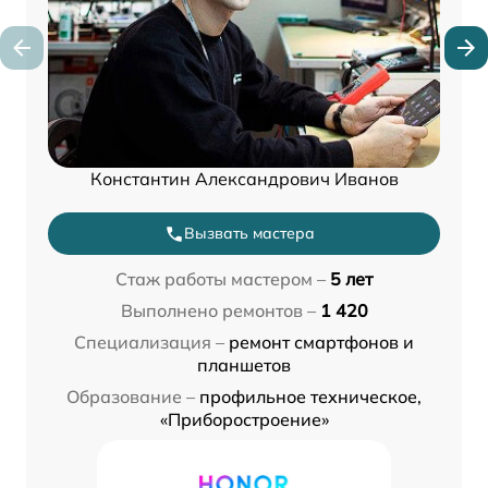
Константин Александрович Иванов
Вызвать мастера
Стаж работы мастером –
5 лет
Выполнено ремонтов –
1 420
Специализация –
ремонт смартфонов и
планшетов
Образование –
профильное техническое,
«Приборостроение»