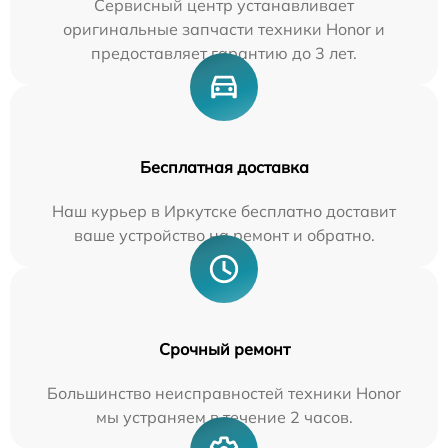
Сервисный центр устанавливает
оригинальные запчасти техники Honor и
предоставляет гарантию до 3 лет.
Бесплатная доставка
Наш курьер в Иркутске бесплатно доставит
ваше устройство на ремонт и обратно.
Срочный ремонт
Большинство неисправностей техники Honor
мы устраняем в течение 2 часов.