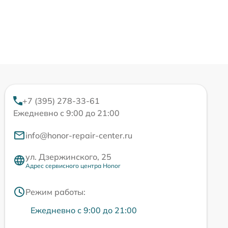
+7 (395) 278-33-61
Ежедневно с 9:00 до 21:00
info@honor-repair-center.ru
ул. Дзержинского, 25
Адрес сервисного центра Honor
Режим работы:
Ежедневно с 9:00 до 21:00