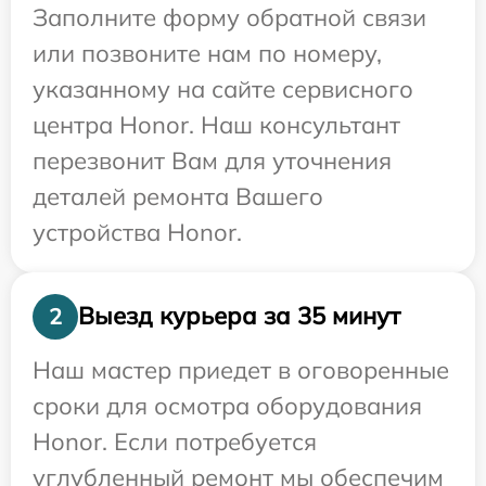
Заполните форму обратной связи
или позвоните нам по номеру,
указанному на сайте сервисного
центра Honor. Наш консультант
перезвонит Вам для уточнения
деталей ремонта Вашего
устройства Honor.
Выезд курьера за 35 минут
2
Наш мастер приедет в оговоренные
сроки для осмотра оборудования
Honor. Если потребуется
углубленный ремонт мы обеспечим