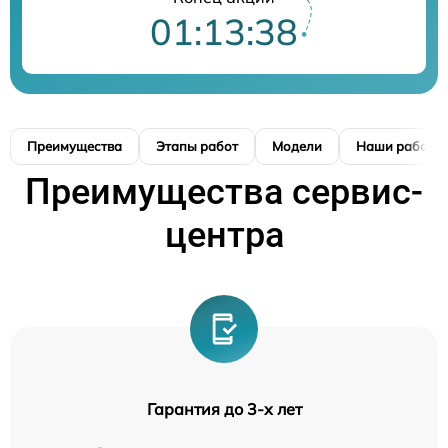
01:13:37
Преимущества
Этапы работ
Модели
Наши работы
Преимущества сервис-
центра
Гарантия до 3-х лет