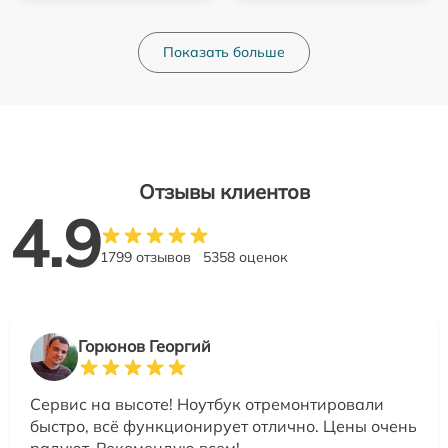
Показать больше
Отзывы клиентов
4.9
1799 отзывов
5358 оценок
Горюнов Георгий
Сервис на высоте! Ноутбук отремонтировали
быстро, всё функционирует отлично. Цены очень
радуют. Рекомендую всем!