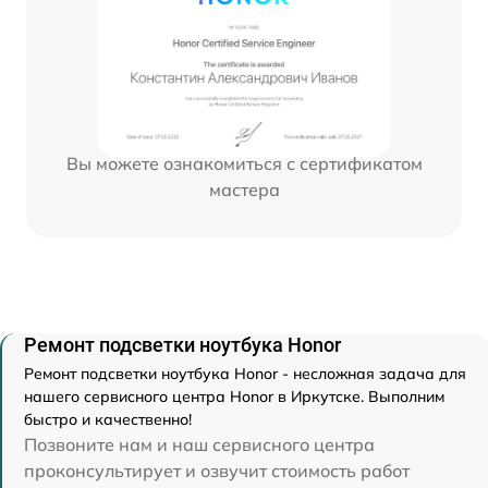
Вы можете ознакомиться с сертификатом
мастера
Ремонт подсветки ноутбука Honor
Ремонт подсветки ноутбука Honor - несложная задача для
нашего сервисного центра Honor в Иркутске. Выполним
быстро и качественно!
Позвоните нам и наш сервисного центра
проконсультирует и озвучит стоимость работ