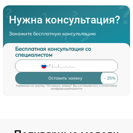
Нужна консультация?
Закажите бесплатную консультацию
Бесплатная консультация со
специалистом
Оставить заявку
Нажимая на кнопку "Оставить заявку" Вы соглашаетесь c
политикой
конфиденциальности