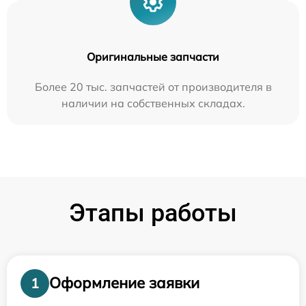
Оригинальные запчасти
Более 20 тыс. запчастей от производителя в
наличии на собственных складах.
Этапы работы
Оформление заявки
1