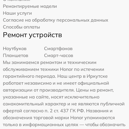
Ремонтируемые модели
Наши услуги
Согласие на обработку персональных данных
Способы оплаты
Ремонт устройств
Ноутбуков
Смартфонов
Планшетов
Смарт-часов
Мы занимаемся ремонтом и техническим
обслуживанием техники Honor по истечении
гарантийного периода. Наш центр в Иркутске
работает независимо и не имеет официальной
авторизации от производителя. Цены на ремонт,
указанные на сайте, носят исключительно
ознакомительный характер и не являются публичной
офертой согласно п. 2 ст. 437 ГК РФ. Названия и
обозначения торговой марки Honor упоминаются
только в информационных целях — чтобы обозначить