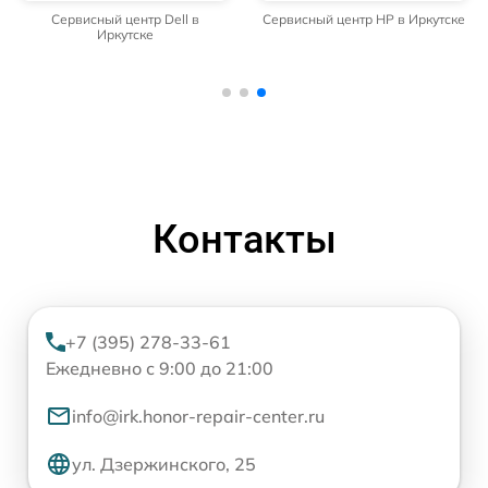
Сервисный центр Dell в
Сервисный центр HP в Иркутске
Иркутске
Контакты
+7 (395) 278-33-61
Ежедневно с 9:00 до 21:00
info@irk.honor-repair-center.ru
ул. Дзержинского, 25