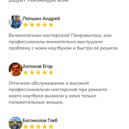
Лапшин Андрей
Великолепная мастерская! Понравилось, как
профессионалы внимательно выслушали
проблему с моим ноутбуком и быстро её решили.
Антонов Егор
Отличное обслуживание и высокий
профессионализм мастерской при ремонте
моего ноутбука вызвали у меня только
положительные эмоции.
Богомолов Глеб