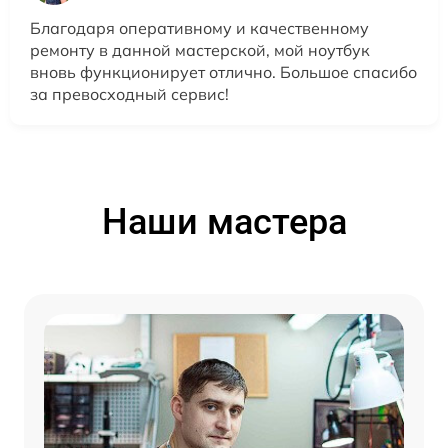
Благодаря оперативному и качественному
ремонту в данной мастерской, мой ноутбук
вновь функционирует отлично. Большое спасибо
за превосходный сервис!
Наши мастера