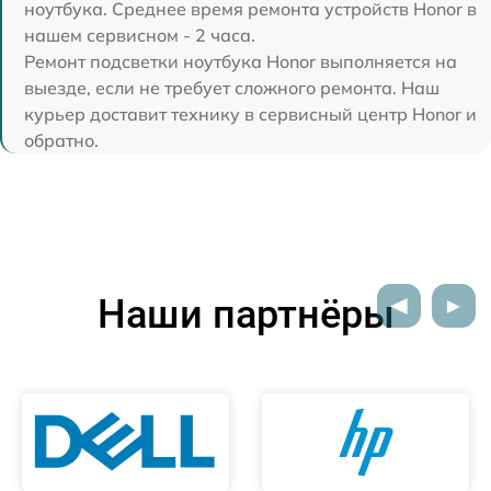
ноутбука. Среднее время ремонта устройств Honor в
нашем сервисном - 2 часа.
Ремонт подсветки ноутбука Honor выполняется на
выезде, если не требует сложного ремонта. Наш
курьер доставит технику в сервисный центр Honor и
обратно.
Наши партнёры