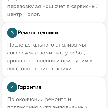
перевозку за наш счет в сервисный
центр Honor.
Ремонт техники
3
После детального анализа мы
согласуем с вами смету работ,
сроки выполнения и приступим к
восстановлению техники.
Гарантия
4
По окончании ремонта и
подписания акта выполненных