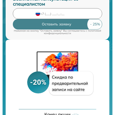
специалистом
Оставить заявку
Нажимая на кнопку "Оставить заявку" Вы соглашаетесь c
политикой
конфиденциальности
Скидка по
-20%
предварительной
записи на сайте
Конец акции