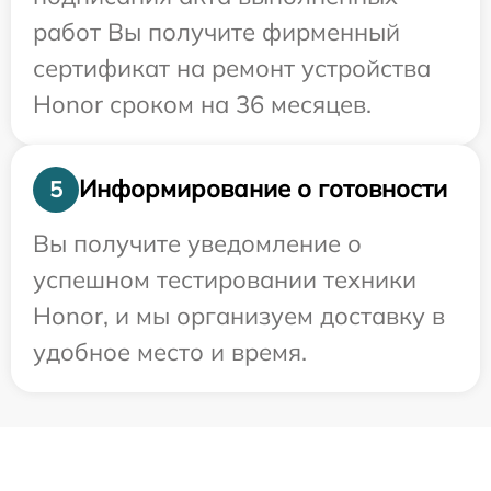
работ Вы получите фирменный
сертификат на ремонт устройства
Honor сроком на 36 месяцев.
Информирование о готовности
5
Вы получите уведомление о
успешном тестировании техники
Honor, и мы организуем доставку в
удобное место и время.