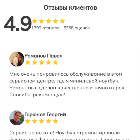
Отзывы клиентов
4.9
1799 отзывов
5358 оценок
Романов Павел
Мне очень понравилось обслуживание в этом
сервисном центре, где я чинил свой ноутбук.
Ремонт был сделан качественно и точно в срок!
Спасибо, рекомендую!
Горюнов Георгий
Сервис на высоте! Ноутбук отремонтировали
быстро, всё функционирует отлично. Цены очень