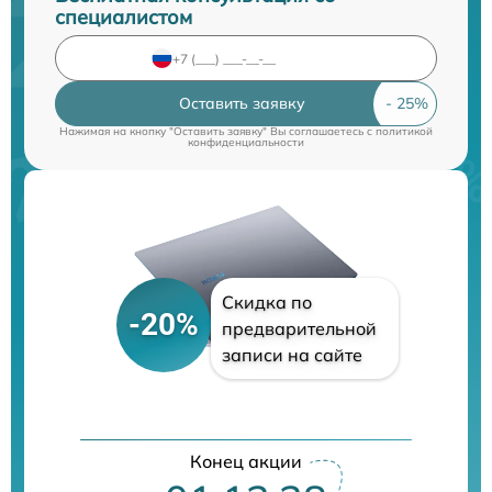
специалистом
Оставить заявку
Нажимая на кнопку "Оставить заявку" Вы соглашаетесь c
политикой
конфиденциальности
Скидка по
-20%
предварительной
записи на сайте
Конец акции