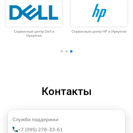
Сервисный центр Dell в
Сервисный центр HP в Иркутске
Иркутске
Контакты
Служба поддержки
+7 (395) 278-33-61