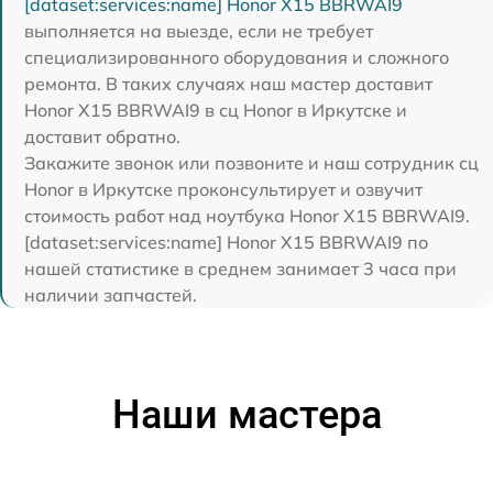
[dataset:services:name] Honor X15 BBRWAI9
выполняется на выезде, если не требует
специализированного оборудования и сложного
ремонта. В таких случаях наш мастер доставит
Honor X15 BBRWAI9 в сц Honor в Иркутске и
доставит обратно.
Закажите звонок или позвоните и наш сотрудник сц
Honor в Иркутске проконсультирует и озвучит
стоимость работ над ноутбука Honor X15 BBRWAI9.
[dataset:services:name] Honor X15 BBRWAI9 по
нашей статистике в среднем занимает 3 часа при
наличии запчастей.
Наши мастера