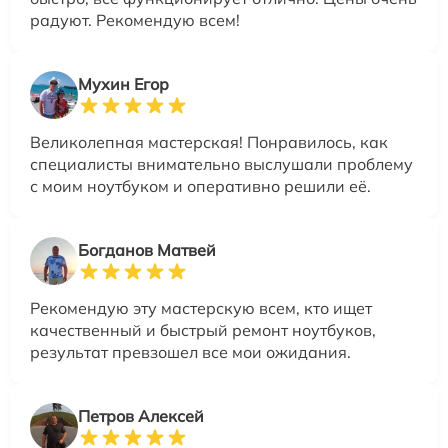
радуют. Рекомендую всем!
Мухин Егор
Великолепная мастерская! Понравилось, как
специалисты внимательно выслушали проблему
с моим ноутбуком и оперативно решили её.
Богданов Матвей
Рекомендую эту мастерскую всем, кто ищет
качественный и быстрый ремонт ноутбуков,
результат превзошел все мои ожидания.
Петров Алексей