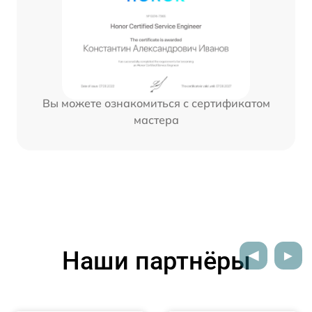
Вы можете ознакомиться с сертификатом
мастера
Наши партнёры