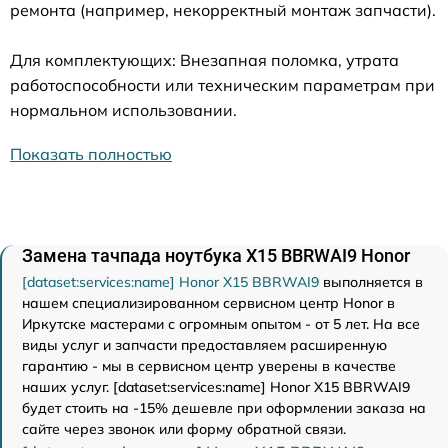
ремонта (например, некорректный монтаж запчасти).
Для комплектующих: Внезапная поломка, утрата
работоспособности или техническим параметрам при
нормальном использовании.
Показать полностью
Замена тачпада ноутбука X15 BBRWAI9 Honor
[dataset:services:name] Honor X15 BBRWAI9
выполняется в
нашем специализированном сервисном центр Honor в
Иркутске мастерами с огромным опытом - от 5 лет. На все
виды услуг и запчасти предоставляем расширенную
гарантию - мы в сервисном центр уверены в качестве
наших услуг. [dataset:services:name] Honor X15 BBRWAI9
будет стоить на -15% дешевле при оформлении заказа на
сайте через звонок или форму обратной связи.