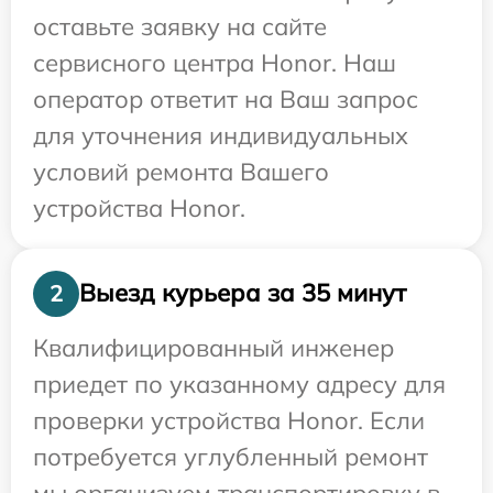
оставьте заявку на сайте
сервисного центра Honor. Наш
оператор ответит на Ваш запрос
для уточнения индивидуальных
условий ремонта Вашего
устройства Honor.
Выезд курьера за 35 минут
2
Квалифицированный инженер
приедет по указанному адресу для
проверки устройства Honor. Если
потребуется углубленный ремонт
мы организуем транспортировку в