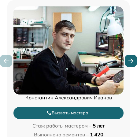
Константин Александрович Иванов
Вызвать мастера
Стаж работы мастером –
5 лет
Выполнено ремонтов –
1 420