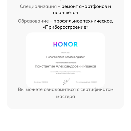
Специализация –
ремонт смартфонов и
планшетов
Образование –
профильное техническое,
«Приборостроение»
Вы можете ознакомиться с сертификатом
мастера