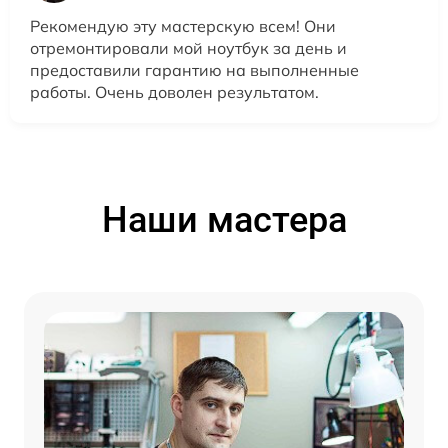
Рекомендую эту мастерскую всем! Они
отремонтировали мой ноутбук за день и
предоставили гарантию на выполненные
работы. Очень доволен результатом.
Наши мастера