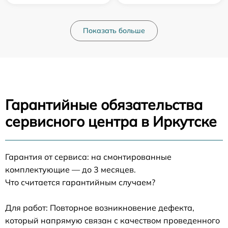
Показать больше
Гарантийные обязательства
сервисного центра в Иркутске
Гарантия от сервиса: на смонтированные
комплектующие — до 3 месяцев.
Что считается гарантийным случаем?
Для работ: Повторное возникновение дефекта,
который напрямую связан с качеством проведенного