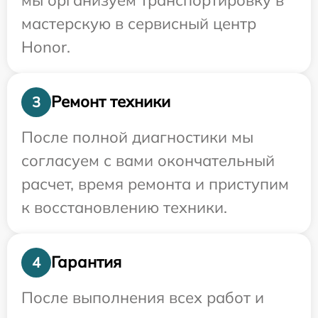
мастерскую в сервисный центр
Honor.
Ремонт техники
3
После полной диагностики мы
согласуем с вами окончательный
расчет, время ремонта и приступим
к восстановлению техники.
Гарантия
4
После выполнения всех работ и