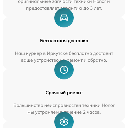
оригинальные запчасти техники Honor и
предоставляет гарантию до 3 лет.
Бесплатная доставка
Наш курьер в Иркутске бесплатно доставит
ваше устройство на ремонт и обратно.
Срочный ремонт
Большинство неисправностей техники Honor
мы устраняем в течение 2 часов.