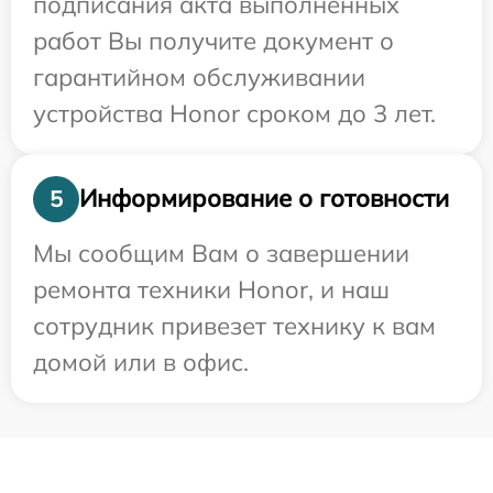
подписания акта выполненных
работ Вы получите документ о
гарантийном обслуживании
устройства Honor сроком до 3 лет.
Информирование о готовности
5
Мы сообщим Вам о завершении
ремонта техники Honor, и наш
сотрудник привезет технику к вам
домой или в офис.