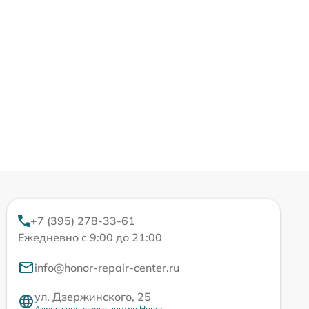
+7 (395) 278-33-61
Ежедневно с 9:00 до 21:00
info@honor-repair-center.ru
ул. Дзержинского, 25
Адрес сервисного центра Honor