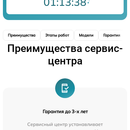
01:13:37
Преимущества
Этапы работ
Модели
Гарантия
Преимущества сервис-
центра
Гарантия до 3-х лет
Сервисный центр устанавливает