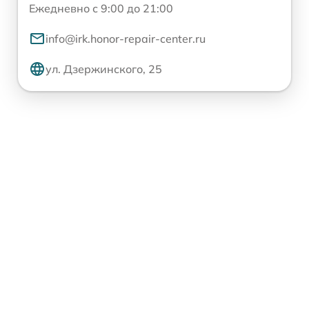
Ежедневно с 9:00 до 21:00
info@irk.honor-repair-center.ru
ул. Дзержинского, 25