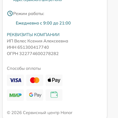
Режим работы:
Ежедневно с 9:00 до 21:00
РЕКВИЗИТЫ КОМПАНИИ
ИП Велес Ксения Алексеевна
ИНН 651300417740
ОГРН 322774600278282
Способы оплаты
© 2026 Сервисный центр Honor