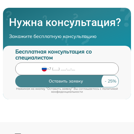
Нужна консультация?
Закажите бесплатную консультацию
Бесплатная консультация со
специалистом
Оставить заявку
Нажимая на кнопку "Оставить заявку" Вы соглашаетесь c
политикой
конфиденциальности