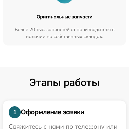
Оригинальные запчасти
Более 20 тыс. запчастей от производителя в
наличии на собственных складах.
Этапы работы
Оформление заявки
1
Свяжитесь с нами по телефону или