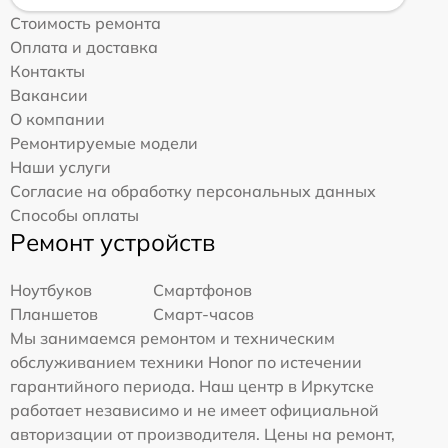
Стоимость ремонта
Оплата и доставка
Контакты
Вакансии
О компании
Ремонтируемые модели
Наши услуги
Согласие на обработку персональных данных
Способы оплаты
Ремонт устройств
Ноутбуков
Смартфонов
Планшетов
Смарт-часов
Мы занимаемся ремонтом и техническим
обслуживанием техники Honor по истечении
гарантийного периода. Наш центр в Иркутске
работает независимо и не имеет официальной
авторизации от производителя. Цены на ремонт,