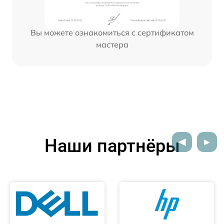
Вы можете ознакомиться с сертификатом
мастера
Наши партнёры