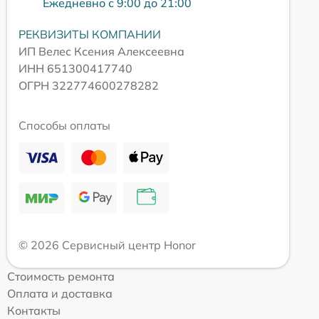
Ежедневно с 9:00 до 21:00
РЕКВИЗИТЫ КОМПАНИИ
ИП Велес Ксения Алексеевна
ИНН 651300417740
ОГРН 322774600278282
Способы оплаты
© 2026 Сервисный центр Honor
Стоимость ремонта
Оплата и доставка
Контакты