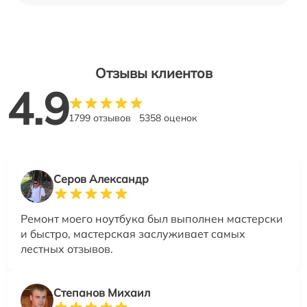
Отзывы клиентов
4.9
1799 отзывов
5358 оценок
Серов Александр
Ремонт моего ноутбука был выполнен мастерски
и быстро, мастерская заслуживает самых
лестных отзывов.
Степанов Михаил