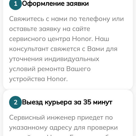
Оформление заявки
1
Свяжитесь с нами по телефону или
оставьте заявку на сайте
сервисного центра Honor. Наш
консультант свяжется с Вами для
уточнения индивидуальных
условий ремонта Вашего
устройства Honor.
Выезд курьера за 35 минут
2
Сервисный инженер приедет по
указанному адресу для проверки