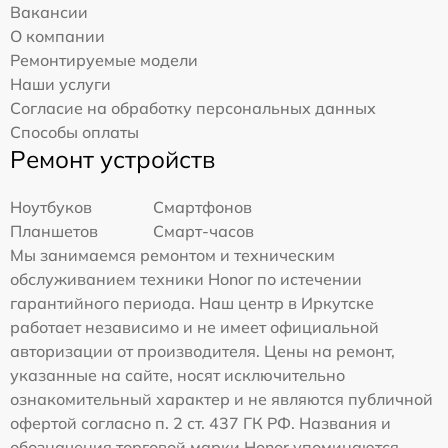
Вакансии
О компании
Ремонтируемые модели
Наши услуги
Согласие на обработку персональных данных
Способы оплаты
Ремонт устройств
Ноутбуков
Смартфонов
Планшетов
Смарт-часов
Мы занимаемся ремонтом и техническим
обслуживанием техники Honor по истечении
гарантийного периода. Наш центр в Иркутске
работает независимо и не имеет официальной
авторизации от производителя. Цены на ремонт,
указанные на сайте, носят исключительно
ознакомительный характер и не являются публичной
офертой согласно п. 2 ст. 437 ГК РФ. Названия и
обозначения торговой марки Honor упоминаются