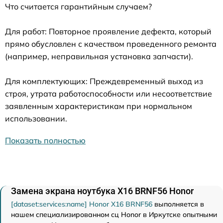
Что считается гарантийным случаем?
Для работ: Повторное проявление дефекта, который
прямо обусловлен с качеством проведенного ремонта
(например, неправильная установка запчасти).
Для комплектующих: Преждевременный выход из
строя, утрата работоспособности или несоответствие
заявленным характеристикам при нормальном
использовании.
Показать полностью
Замена экрана ноутбука X16 BRNF56 Honor
[dataset:services:name] Honor X16 BRNF56
выполняется в
нашем специализированном сц Honor в Иркутске опытными