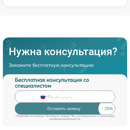
Нужна консультация?
Закажите бесплатную консультацию
Бесплатная консультация со
специалистом
Оставить заявку
Нажимая на кнопку "Оставить заявку" Вы соглашаетесь c
политикой
конфиденциальности