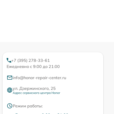
+7 (395) 278-33-61
Ежедневно с 9:00 до 21:00
info@honor-repair-center.ru
ул. Дзержинского, 25
Адрес сервисного центра Honor
Режим работы: