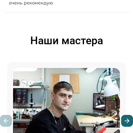
очень рекомендую
Наши мастера