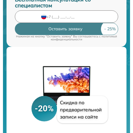
специалистом
Оставить заявку
Нажимая на кнопку "Оставить заявку" Вы соглашаетесь c
политикой
конфиденциальности
Скидка по
-20%
предварительной
записи на сайте