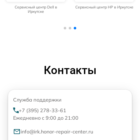
Сервисный центр Dell в
Сервисный центр HP в Иркутске
Иркутске
Контакты
Служба поддержки
+7 (395) 278-33-61
Ежедневно с 9:00 до 21:00
info@irk.honor-repair-center.ru