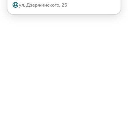
ул. Дзержинского, 25