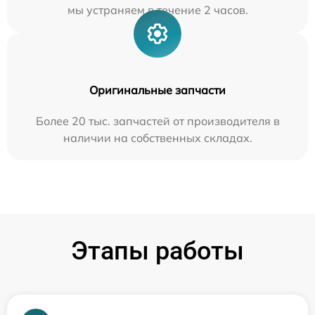
мы устраняем в течение 2 часов.
Оригинальные запчасти
Более 20 тыс. запчастей от производителя в
наличии на собственных складах.
Этапы работы