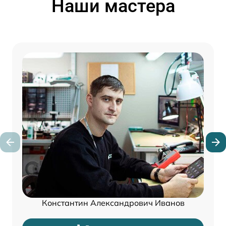
Наши мастера
Константин Александрович Иванов