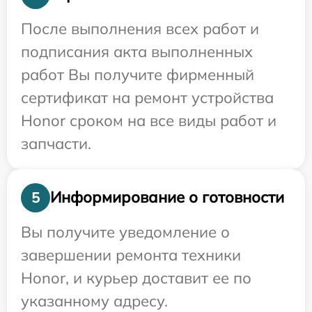
После выполнения всех работ и
подписания акта выполненных
работ Вы получите фирменный
сертификат на ремонт устройства
Honor сроком на все виды работ и
запчасти.
Информирование о готовности
5
Вы получите уведомление о
завершении ремонта техники
Honor, и курьер доставит ее по
указанному адресу.