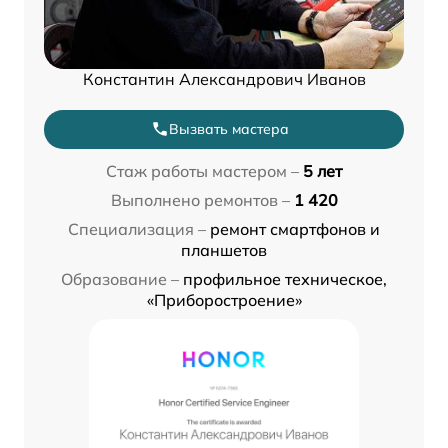
Константин Александрович Иванов
Вызвать мастера
Стаж работы мастером –
5 лет
Выполнено ремонтов –
1 420
Специализация –
ремонт смартфонов и
планшетов
Образование –
профильное техническое,
«Приборостроение»