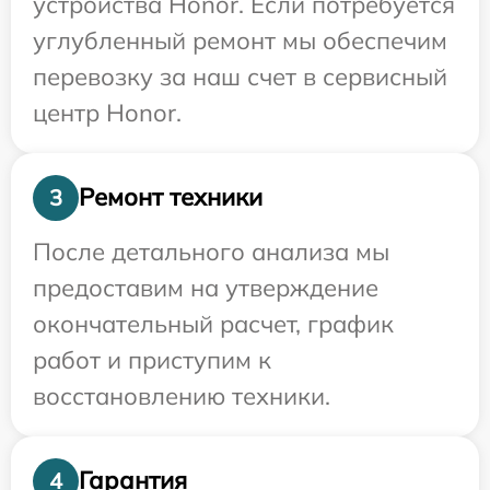
устройства Honor. Если потребуется
углубленный ремонт мы обеспечим
перевозку за наш счет в сервисный
центр Honor.
Ремонт техники
3
После детального анализа мы
предоставим на утверждение
окончательный расчет, график
работ и приступим к
восстановлению техники.
Гарантия
4