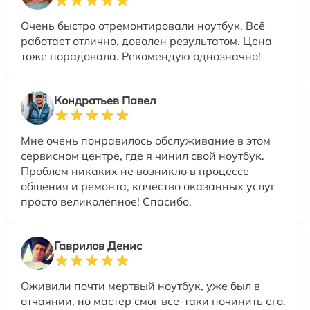
Очень быстро отремонтировали ноутбук. Всё
работает отлично, доволен результатом. Цена
тоже порадовала. Рекомендую однозначно!
Кондратьев Павел
Мне очень понравилось обслуживание в этом
сервисном центре, где я чинил свой ноутбук.
Проблем никаких не возникло в процессе
общения и ремонта, качество оказанных услуг
просто великолепное! Спасибо.
Гаврилов Денис
Оживили почти мертвый ноутбук, уже был в
отчаянии, но мастер смог все-таки починить его.