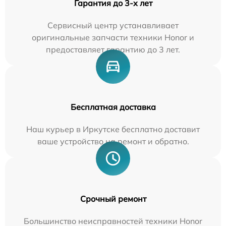
Гарантия до 3-х лет
Сервисный центр устанавливает
оригинальные запчасти техники Honor и
предоставляет гарантию до 3 лет.
Бесплатная доставка
Наш курьер в Иркутске бесплатно доставит
ваше устройство на ремонт и обратно.
Срочный ремонт
Большинство неисправностей техники Honor