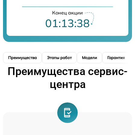
Конец акции
01:13:37
Преимущества
Этапы работ
Модели
Гарантия
Преимущества сервис-
центра