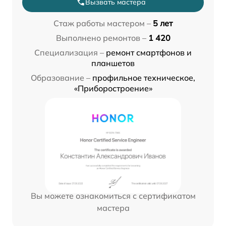
Вызвать мастера
Стаж работы мастером –
5 лет
Выполнено ремонтов –
1 420
Специализация –
ремонт смартфонов и
планшетов
Образование –
профильное техническое,
«Приборостроение»
Вы можете ознакомиться с сертификатом
мастера