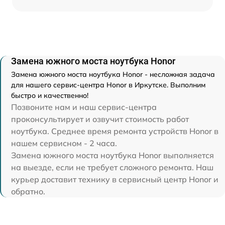
Замена южного моста ноутбука Honor
Замена южного моста ноутбука Honor - несложная задача
для нашего сервис-центра Honor в Иркутске. Выполним
быстро и качественно!
Позвоните нам и наш сервис-центра
проконсультирует и озвучит стоимость работ
ноутбука. Среднее время ремонта устройств Honor в
нашем сервисном - 2 часа.
Замена южного моста ноутбука Honor выполняется
на выезде, если не требует сложного ремонта. Наш
курьер доставит технику в сервисный центр Honor и
обратно.