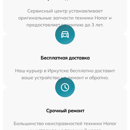
Сервисный центр устанавливает
оригинальные запчасти техники Honor и
предоставляет гарантию до 3 лет.
Бесплатная доставка
Наш курьер в Иркутске бесплатно доставит
ваше устройство на ремонт и обратно.
Срочный ремонт
Большинство неисправностей техники Honor