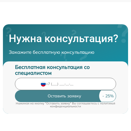
Нужна консультация?
Закажите бесплатную консультацию
Бесплатная консультация со
специалистом
Оставить заявку
Нажимая на кнопку "Оставить заявку" Вы соглашаетесь c
политикой
конфиденциальности