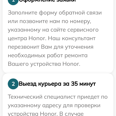
Заполните форму обратной связи
или позвоните нам по номеру,
указанному на сайте сервисного
центра Honor. Наш консультант
перезвонит Вам для уточнения
необходимых работ ремонта
Вашего устройства Honor.
Выезд курьера за 35 минут
2
Технический специалист приедет по
указанному адресу для проверки
устройства Honor. В случае