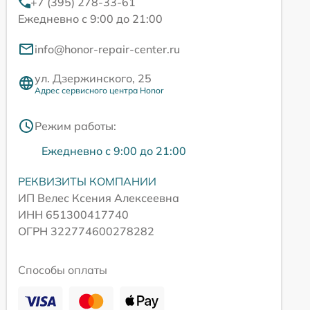
+7 (395) 278-33-61
Ежедневно с 9:00 до 21:00
info@honor-repair-center.ru
ул. Дзержинского, 25
Адрес сервисного центра Honor
Режим работы:
Ежедневно с 9:00 до 21:00
РЕКВИЗИТЫ КОМПАНИИ
ИП Велес Ксения Алексеевна
ИНН 651300417740
ОГРН 322774600278282
Способы оплаты