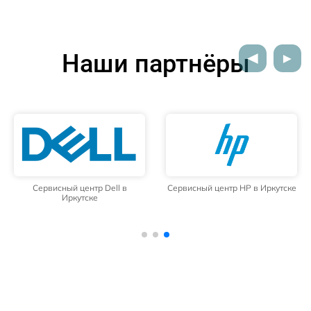
Наши партнёры
Сервисный центр Dell в
Сервисный центр HP в Иркутске
Иркутске