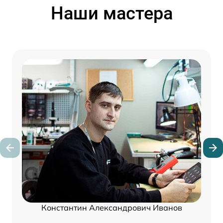
Наши мастера
Константин Александрович Иванов