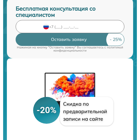
Бесплатная консультация со
специалистом
Оставить заявку
Нажимая на кнопку "Оставить заявку" Вы соглашаетесь c
политикой
конфиденциальности
Скидка по
-20%
предварительной
записи на сайте