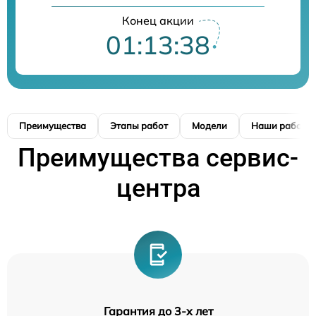
Конец акции
01:13:37
Преимущества
Этапы работ
Модели
Наши работы
Преимущества сервис-
центра
Гарантия до 3-х лет