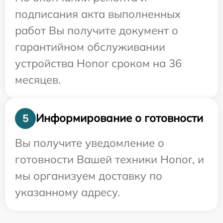
подписания акта выполненных
работ Вы получите документ о
гарантийном обслуживании
устройства Honor сроком на 36
месяцев.
Информирование о готовности
5
Вы получите уведомление о
готовности Вашей техники Honor, и
мы организуем доставку по
указанному адресу.