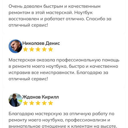
Очень доволен быстрым и качественным
ремонтом в этой мастерской. Ноутбук
восстановлен и работает отлично. Спасибо за
отличный сервис!
Николаев Денис
Мастерская оказала профессиональную помощь
в ремонте моего ноутбука, быстро и качественно
исправив все неисправности. Благодарю за
отличный сервис!
Жданов Кирилл
Благодарю мастерскую за отличную работу по
ремонту моего ноутбука, профессионализм и
внимательное отношение к клиентам на высоте.