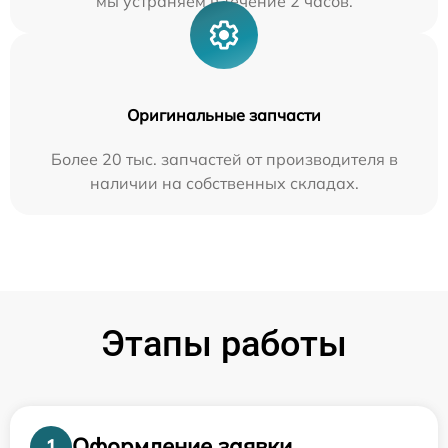
мы устраняем в течение 2 часов.
Оригинальные запчасти
Более 20 тыс. запчастей от производителя в
наличии на собственных складах.
Этапы работы
Оформление заявки
1