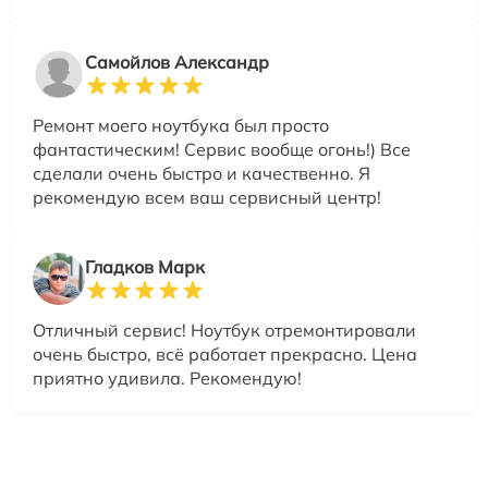
Самойлов Александр
Ремонт моего ноутбука был просто
фантастическим! Сервис вообще огонь!) Все
сделали очень быстро и качественно. Я
рекомендую всем ваш сервисный центр!
Гладков Марк
Отличный сервис! Ноутбук отремонтировали
очень быстро, всё работает прекрасно. Цена
приятно удивила. Рекомендую!