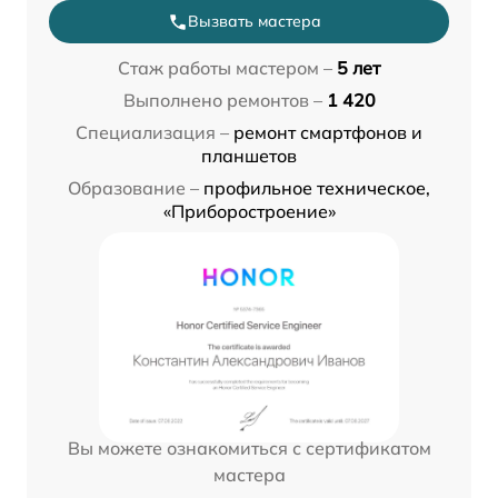
Вызвать мастера
Стаж работы мастером –
5 лет
Выполнено ремонтов –
1 420
Специализация –
ремонт смартфонов и
планшетов
Образование –
профильное техническое,
«Приборостроение»
Вы можете ознакомиться с сертификатом
мастера