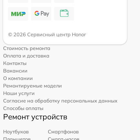
© 2026 Сервисный центр Honor
Стоимость ремонта
Оплата и доставка
Контакты
Вакансии
О компании
Ремонтируемые модели
Наши услуги
Согласие на обработку персональных данных
Способы оплаты
Ремонт устройств
Ноутбуков
Смартфонов
Планшетов
Смарт-часов