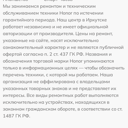
Мы занимаемся ремонтом и техническим
обслуживанием техники Honor по истечении
гарантийного периода. Наш центр в Иркутске
работает независимо и не имеет официальной
авторизации от производителя. Цены на ремонт,
указанные на сайте, носят исключительно
ознакомительный характер и не являются публичной
офертой согласно п. 2 ст. 437 ГК РФ. Названия и
обозначения торговой марки Honor упоминаются
только в информационных целях — чтобы обозначить
перечень техники, с которой мы работаем. Наша
организация не аффилирована с владельцами
указанных товарных знаков и не представляет их
интересы. Все виды ремонтных работ выполняются
исключительно на устройствах, находящихся в
законном гражданском обороте, в соответствии со ст.
1487 ГК РФ.