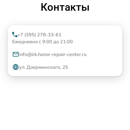
Контакты
+7 (395) 278-33-61
Ежедневно с 9:00 до 21:00
info@irk.honor-repair-center.ru
ул. Дзержинского, 25