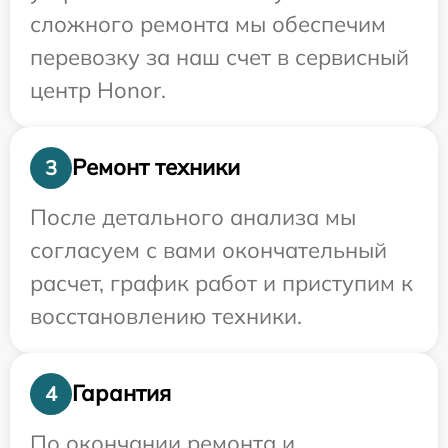
сложного ремонта мы обеспечим
перевозку за наш счет в сервисный
центр Honor.
Ремонт техники
3
После детального анализа мы
согласуем с вами окончательный
расчет, график работ и приступим к
восстановлению техники.
Гарантия
4
По окончании ремонта и