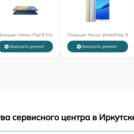
ланшет Honor Pad 8 Pro
Планшет Honor WaterPlay 8
Заказать ремонт
Заказать ремонт
ва сервисного центра в Иркутск