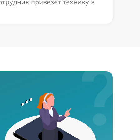
отрудник привезет технику в