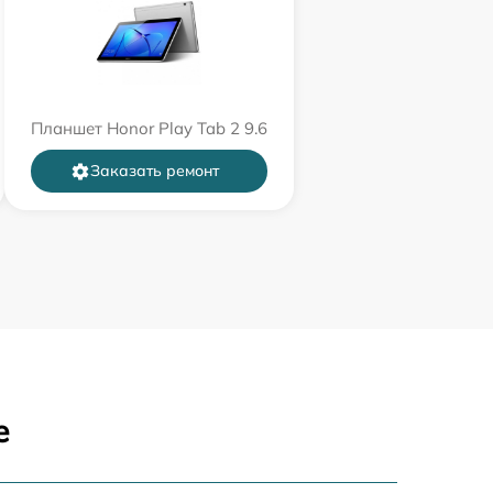
Планшет Honor Play Tab 2 9.6
Заказать ремонт
е