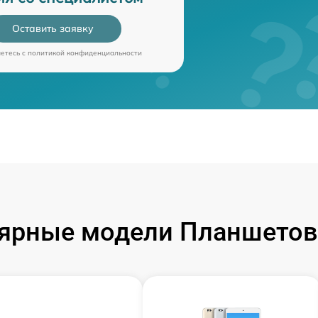
Оставить заявку
аетесь c
политикой конфиденциальности
ярные модели Планшетов