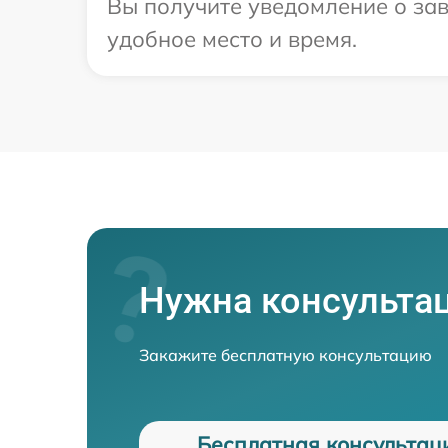
Вы получите уведомление о зав
удобное место и время.
Нужна консульта
Закажите бесплатную консультацию
Бесплатная консультац