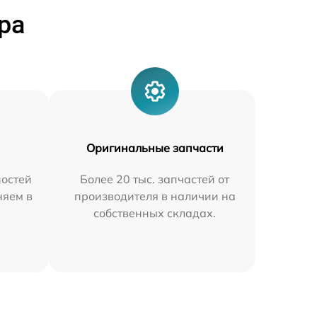
ра
Оригинальные запчасти
остей
Более 20 тыс. запчастей от
няем в
производителя в наличии на
собственных складах.