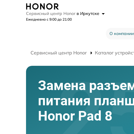
Сервисный центр Honor
в Иркутске
Ежедневно с 9:00 до 21:00
О компании
Сервисный центр Honor
Каталог устройс
Замена разъе
питания план
Honor Pad 8