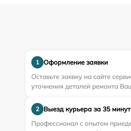
Оформление заявки
1
Оставьте заявку на сайте серв
уточнения деталей ремонта Ваш
Выезд курьера за 35 минут
2
Профессионал с опытом приеде