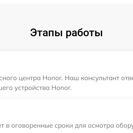
Этапы работы
исного центра Honor. Наш консультант отв
его устройства Honor.
т в оговоренные сроки для осмотра обор