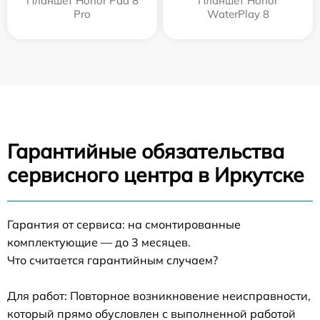
Планшет Honor Pad 8
Планшет Honor
Pro
WaterPlay 8
Гарантийные обязательства
сервисного центра в Иркутске
Гарантия от сервиса: на смонтированные
комплектующие — до 3 месяцев.
Что считается гарантийным случаем?
Для работ: Повторное возникновение неисправности,
который прямо обусловлен с выполненной работой