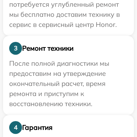
потребуется углубленный ремонт
мы бесплатно доставим технику в
сервис в сервисный центр Honor.
Ремонт техники
3
После полной диагностики мы
предоставим на утверждение
окончательный расчет, время
ремонта и приступим к
восстановлению техники.
Гарантия
4