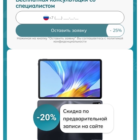
специалистом
Оставить заявку
Нажимая на кнопку "Оставить заявку" Вы соглашаетесь c
политикой
конфиденциальности
Скидка по
-20%
предварительной
записи на сайте