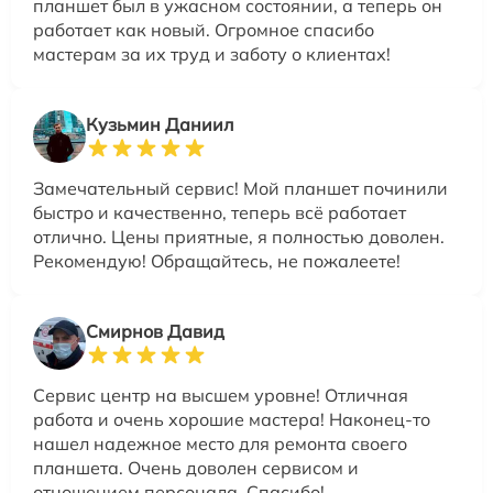
планшет был в ужасном состоянии, а теперь он
работает как новый. Огромное спасибо
мастерам за их труд и заботу о клиентах!
Кузьмин Даниил
Замечательный сервис! Мой планшет починили
быстро и качественно, теперь всё работает
отлично. Цены приятные, я полностью доволен.
Рекомендую! Обращайтесь, не пожалеете!
Смирнов Давид
Сервис центр на высшем уровне! Отличная
работа и очень хорошие мастера! Наконец-то
нашел надежное место для ремонта своего
планшета. Очень доволен сервисом и
отношением персонала. Спасибо!