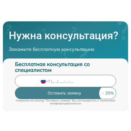
Нужна консультация?
Закажите бесплатную консультацию
Бесплатная консультация со
специалистом
Оставить заявку
Нажимая на кнопку "Оставить заявку" Вы соглашаетесь c
политикой
конфиденциальности