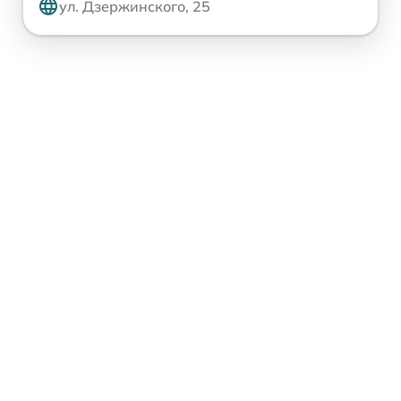
ул. Дзержинского, 25