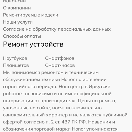
Вакансии
О компании
Ремонтируемые модели
Наши услуги
Согласие на обработку персональных данных
Способы оплаты
Ремонт устройств
Ноутбуков
Смартфонов
Планшетов
Смарт-часов
Мы занимаемся ремонтом и техническим
обслуживанием техники Honor по истечении
гарантийного периода. Наш центр в Иркутске
работает независимо и не имеет официальной
авторизации от производителя. Цены на ремонт,
указанные на сайте, носят исключительно
ознакомительный характер и не являются публичной
офертой согласно п. 2 ст. 437 ГК РФ. Названия и
обозначения торговой марки Honor упоминаются