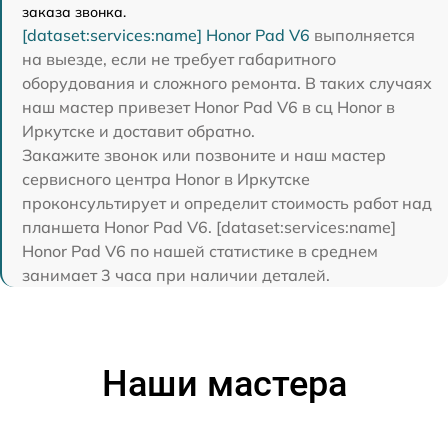
заказа звонка.
[dataset:services:name] Honor Pad V6
выполняется
на выезде, если не требует габаритного
оборудования и сложного ремонта. В таких случаях
наш мастер привезет Honor Pad V6 в сц Honor в
Иркутске и доставит обратно.
Закажите звонок или позвоните и наш мастер
сервисного центра Honor в Иркутске
проконсультирует и определит стоимость работ над
планшета Honor Pad V6. [dataset:services:name]
Honor Pad V6 по нашей статистике в среднем
занимает 3 часа при наличии деталей.
Наши мастера