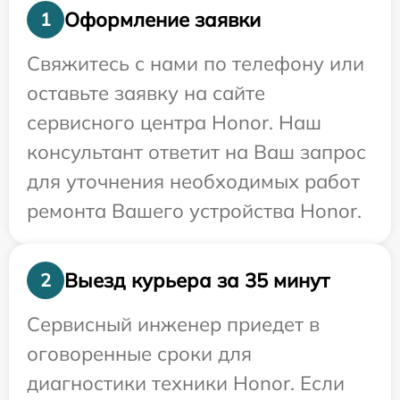
Оформление заявки
1
Свяжитесь с нами по телефону или
оставьте заявку на сайте
сервисного центра Honor. Наш
консультант ответит на Ваш запрос
для уточнения необходимых работ
ремонта Вашего устройства Honor.
Выезд курьера за 35 минут
2
Сервисный инженер приедет в
оговоренные сроки для
диагностики техники Honor. Если