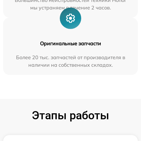
Большинство неисправностей техники Honor
мы устраняем в течение 2 часов.
Оригинальные запчасти
Более 20 тыс. запчастей от производителя в
наличии на собственных складах.
Этапы работы