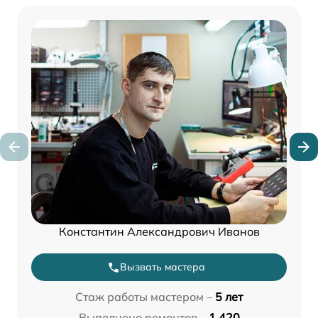
Константин Александрович Иванов
Вызвать мастера
Стаж работы мастером –
5 лет
Выполнено ремонтов –
1 420