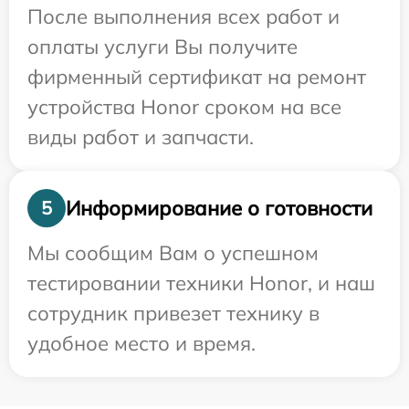
После выполнения всех работ и
оплаты услуги Вы получите
фирменный сертификат на ремонт
устройства Honor сроком на все
виды работ и запчасти.
Информирование о готовности
5
Мы сообщим Вам о успешном
тестировании техники Honor, и наш
сотрудник привезет технику в
удобное место и время.