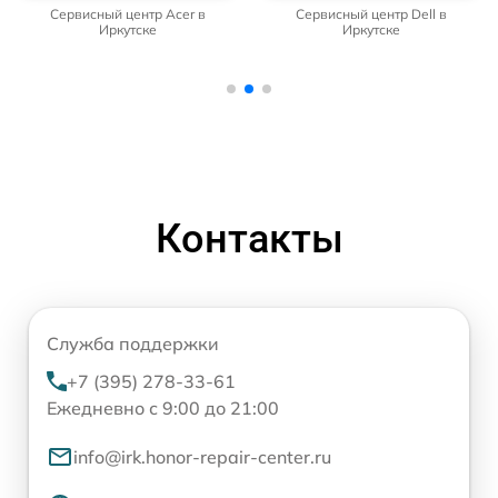
Сервисный центр Acer в
Сервисный центр Dell в
Иркутске
Иркутске
Контакты
Служба поддержки
+7 (395) 278-33-61
Ежедневно с 9:00 до 21:00
info@irk.honor-repair-center.ru