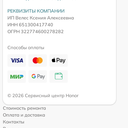
РЕКВИЗИТЫ КОМПАНИИ
ИП Велес Ксения Алексеевна
ИНН 651300417740
ОГРН 322774600278282
Способы оплаты
© 2026 Сервисный центр Honor
Стоимость ремонта
Оплата и доставка
Контакты