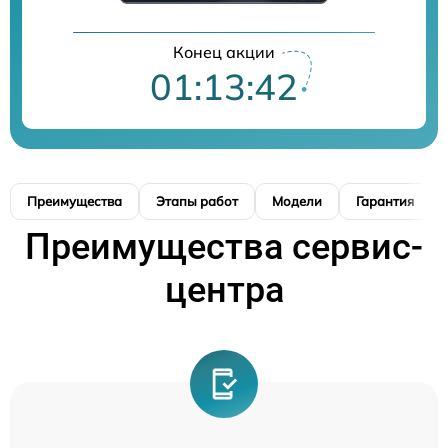
Конец акции
01:13:41
Преимущества
Этапы работ
Модели
Гарантия
Преимущества сервис-
центра