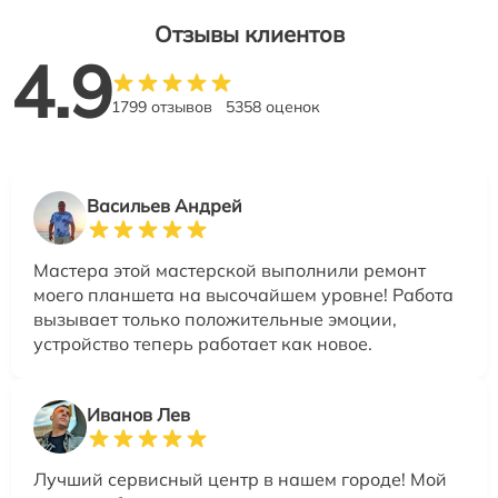
Отзывы клиентов
4.9
1799 отзывов
5358 оценок
Васильев Андрей
Мастера этой мастерской выполнили ремонт
моего планшета на высочайшем уровне! Работа
вызывает только положительные эмоции,
устройство теперь работает как новое.
Иванов Лев
Лучший сервисный центр в нашем городе! Мой