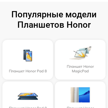
Популярные модели
Планшетов Honor
Планшет Honor
Планшет Honor Pad 8
MagicPad