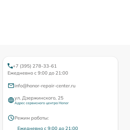
+7 (395) 278-33-61
Ежедневно с 9:00 до 21:00
info@honor-repair-center.ru
ул. Дзержинского, 25
Адрес сервисного центра Honor
Режим работы:
Ежедневно с 9:00 до 21:00