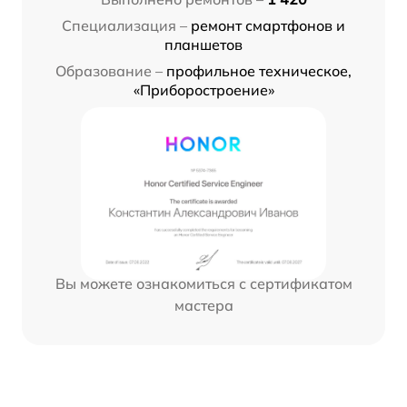
Специализация –
ремонт смартфонов и
планшетов
Образование –
профильное техническое,
«Приборостроение»
Вы можете ознакомиться с сертификатом
мастера