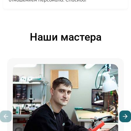
Наши мастера