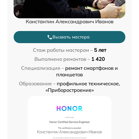
Константин Александрович Иванов
Вызвать мастера
Стаж работы мастером –
5 лет
Выполнено ремонтов –
1 420
Специализация –
ремонт смартфонов и
планшетов
Образование –
профильное техническое,
«Приборостроение»