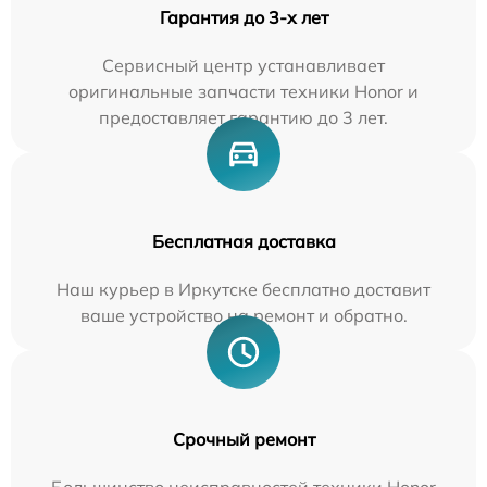
Гарантия до 3-х лет
Сервисный центр устанавливает
оригинальные запчасти техники Honor и
предоставляет гарантию до 3 лет.
Бесплатная доставка
Наш курьер в Иркутске бесплатно доставит
ваше устройство на ремонт и обратно.
Срочный ремонт