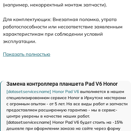
(например, некорректный монтаж запчасти).
Для комплектующих: Внезапная поломка, утрата
работоспособности или несоответствие заявленным
характеристикам при соблюдении условий
эксплуатации.
Показать полностью
Замена контроллера планшета Pad V6 Honor
[dataset:services:name] Honor Pad V6
выполняется в нашем
специализированном сервисе Honor в Иркутске мастерами
с огромным опытом - от 5 лет. На все виды работ и запчасти
предоставляем расширенную гарантию - мы в сервис-
центре уверены в качестве наших работ.
[dataset:services:name] Honor Pad V6 будет стоить на -15%
дешевле при оформлении заказа на сайте через форму