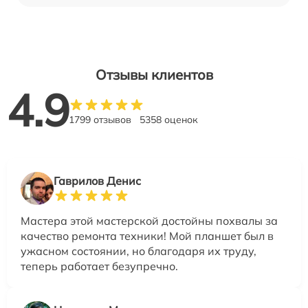
Отзывы клиентов
4.9
1799 отзывов
5358 оценок
Гаврилов Денис
Мастера этой мастерской достойны похвалы за
качество ремонта техники! Мой планшет был в
ужасном состоянии, но благодаря их труду,
теперь работает безупречно.