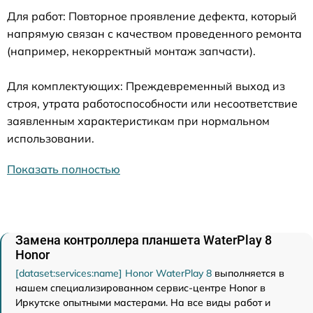
Для работ: Повторное проявление дефекта, который
напрямую связан с качеством проведенного ремонта
(например, некорректный монтаж запчасти).
Для комплектующих: Преждевременный выход из
строя, утрата работоспособности или несоответствие
заявленным характеристикам при нормальном
использовании.
Показать полностью
Замена контроллера планшета WaterPlay 8
Honor
[dataset:services:name] Honor WaterPlay 8
выполняется в
нашем специализированном сервис-центре Honor в
Иркутске опытными мастерами. На все виды работ и