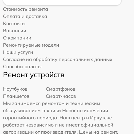
Стоимость ремонта
Оплата и доставка
Контакты
Вакансии
О компании
Ремонтируемые модели
Наши услуги
Согласие на обработку персональных данных
Способы оплаты
Ремонт устройств
Ноутбуков
Смартфонов
Планшетов
Смарт-часов
Мы занимаемся ремонтом и техническим
обслуживанием техники Honor по истечении
гарантийного периода. Наш центр в Иркутске
работает независимо и не имеет официальной
авторизации от производителя. Цены на ремонт,