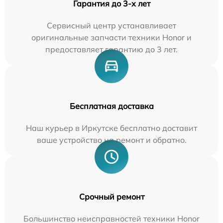
Гарантия до 3-х лет
Сервисный центр устанавливает
оригинальные запчасти техники Honor и
предоставляет гарантию до 3 лет.
Бесплатная доставка
Наш курьер в Иркутске бесплатно доставит
ваше устройство на ремонт и обратно.
Срочный ремонт
Большинство неисправностей техники Honor