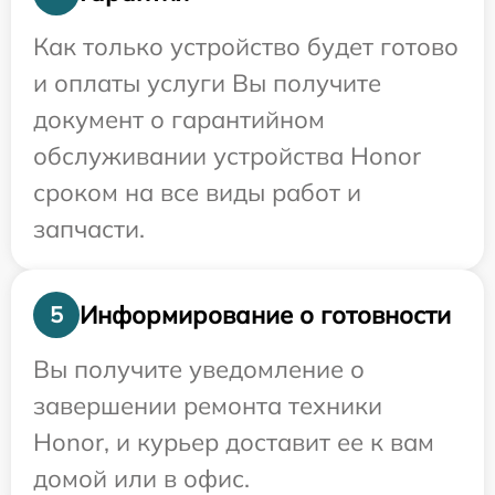
Как только устройство будет готово
и оплаты услуги Вы получите
документ о гарантийном
обслуживании устройства Honor
сроком на все виды работ и
запчасти.
Информирование о готовности
5
Вы получите уведомление о
завершении ремонта техники
Honor, и курьер доставит ее к вам
домой или в офис.