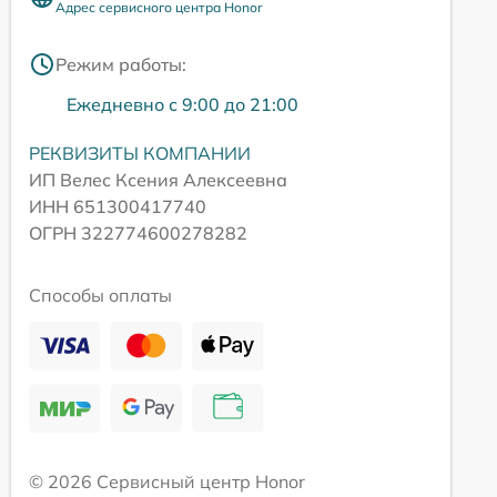
Адрес сервисного центра Honor
Режим работы:
Ежедневно с 9:00 до 21:00
РЕКВИЗИТЫ КОМПАНИИ
ИП Велес Ксения Алексеевна
ИНН 651300417740
ОГРН 322774600278282
Способы оплаты
© 2026 Сервисный центр Honor