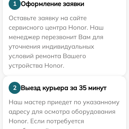
Оформление заявки
1
Оставьте заявку на сайте
сервисного центра Honor. Наш
менеджер перезвонит Вам для
уточнения индивидуальных
условий ремонта Вашего
устройства Honor.
Выезд курьера за 35 минут
2
Наш мастер приедет по указанному
адресу для осмотра оборудования
Honor. Если потребуется