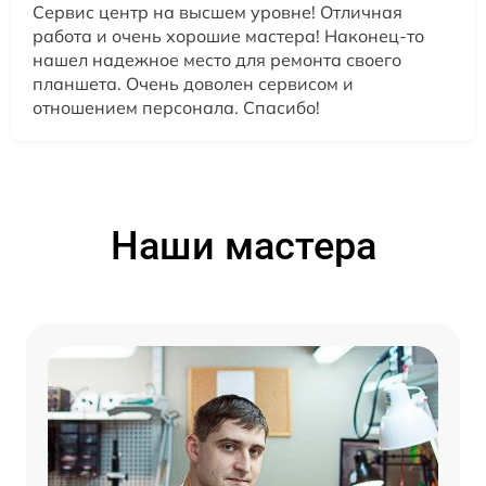
Сервис центр на высшем уровне! Отличная
работа и очень хорошие мастера! Наконец-то
нашел надежное место для ремонта своего
планшета. Очень доволен сервисом и
отношением персонала. Спасибо!
Наши мастера