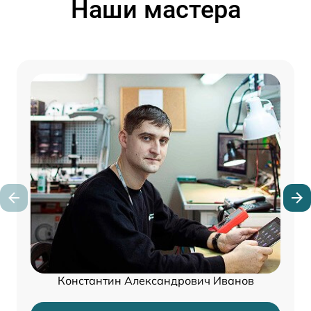
Наши мастера
Константин Александрович Иванов