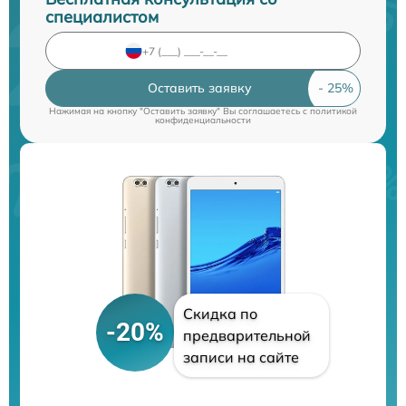
специалистом
Оставить заявку
Нажимая на кнопку "Оставить заявку" Вы соглашаетесь c
политикой
конфиденциальности
Скидка по
-20%
предварительной
записи на сайте