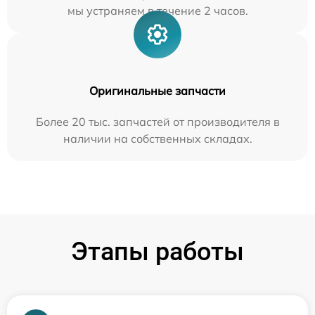
мы устраняем в течение 2 часов.
Оригинальные запчасти
Более 20 тыс. запчастей от производителя в
наличии на собственных складах.
Этапы работы