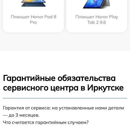
Планшет Honor Pad 8
Планшет Honor Play
Pro
Tab 2 9.6
Гарантийные обязательства
сервисного центра в Иркутске
Гарантия от сервиса: на установленные нами детали
— до 3 месяцев.
Что считается гарантийным случаем?