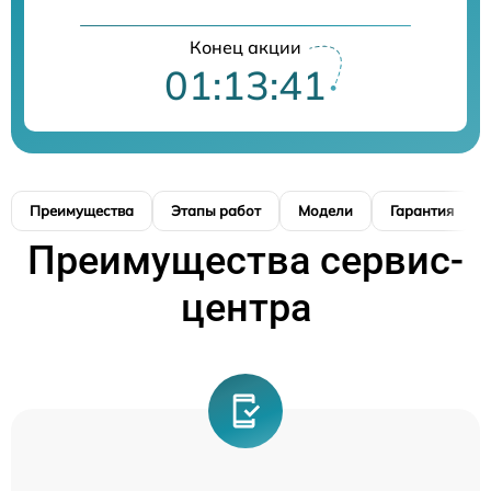
Конец акции
01:13:41
Преимущества
Этапы работ
Модели
Гарантия
Преимущества сервис-
центра