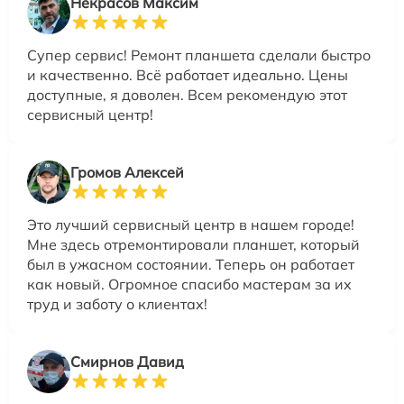
Некрасов Максим
Супер сервис! Ремонт планшета сделали быстро
и качественно. Всё работает идеально. Цены
доступные, я доволен. Всем рекомендую этот
сервисный центр!
Громов Алексей
Это лучший сервисный центр в нашем городе!
Мне здесь отремонтировали планшет, который
был в ужасном состоянии. Теперь он работает
как новый. Огромное спасибо мастерам за их
труд и заботу о клиентах!
Смирнов Давид