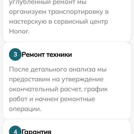
углубленный ремонт мы
организуем транспортировку в
мастерскую в сервисный центр
Honor.
Ремонт техники
3
После детального анализа мы
предоставим на утверждение
окончательный расчет, график
работ и начнем ремонтные
операции.
Гарантия
4