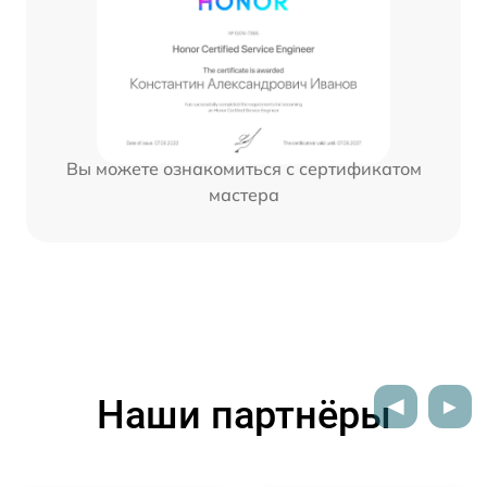
Вы можете ознакомиться с сертификатом
мастера
Наши партнёры