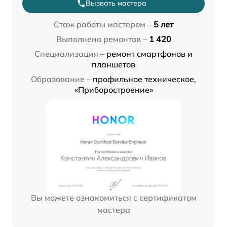
Вызвать мастера
Стаж работы мастером –
5 лет
Выполнено ремонтов –
1 420
Специализация –
ремонт смартфонов и
планшетов
Образование –
профильное техническое,
«Приборостроение»
Вы можете ознакомиться с сертификатом
мастера