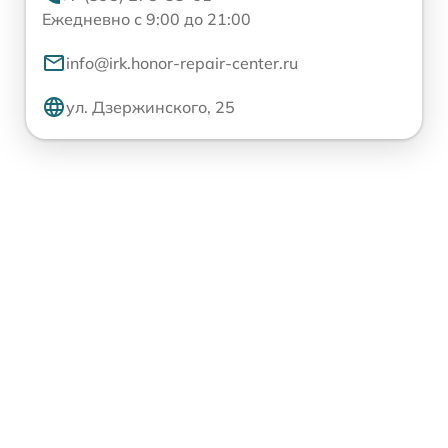
Ежедневно с 9:00 до 21:00
info@irk.honor-repair-center.ru
ул. Дзержинского, 25