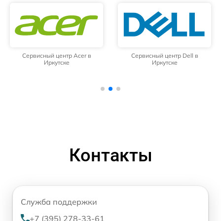
Сервисный центр Acer в
Сервисный центр Dell в
Иркутске
Иркутске
Контакты
Служба поддержки
+7 (395) 278-33-61