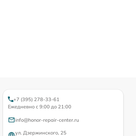
+7 (395) 278-33-61
Ежедневно с 9:00 до 21:00
info@honor-repair-center.ru
ул. Дзержинского, 25