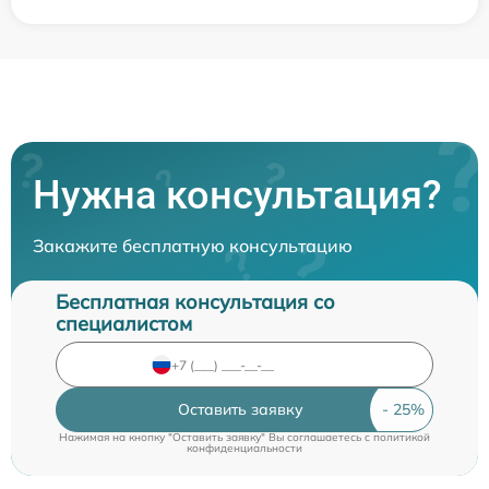
Нужна консультация?
Закажите бесплатную консультацию
Бесплатная консультация со
специалистом
Оставить заявку
Нажимая на кнопку "Оставить заявку" Вы соглашаетесь c
политикой
конфиденциальности