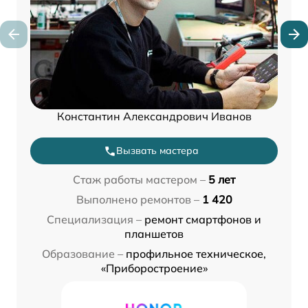
Константин Александрович Иванов
Вызвать мастера
Стаж работы мастером –
5 лет
Выполнено ремонтов –
1 420
Специализация –
ремонт смартфонов и
планшетов
Образование –
профильное техническое,
«Приборостроение»