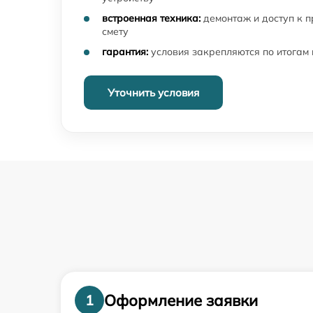
встроенная техника:
демонтаж и доступ к 
смету
гарантия:
условия закрепляются по итогам
Уточнить условия
Оформление заявки
1