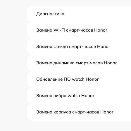
Диагностика
Замена Wi-Fi смарт-часов Honor
Замена стекла смарт-часов Honor
Замена динамика смарт-часов Honor
Обновление ПО watch Honor
Замена вибро watch Honor
Замена корпуса смарт-часов Honor
Замена аккумулятора watch Honor