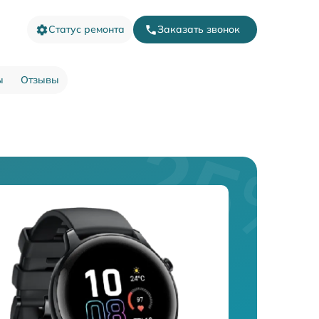
Статус ремонта
Заказать звонок
ы
Отзывы