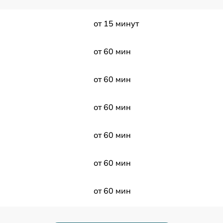
от 15 минут
от 60 мин
от 60 мин
от 60 мин
от 60 мин
от 60 мин
от 60 мин
от 60 мин