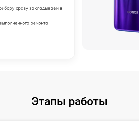
прибору сразу закладываем в
 выполненного ремонта
Этапы работы