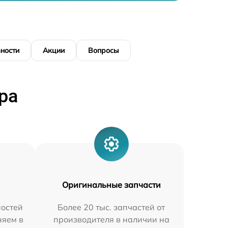
ности
Акции
Вопросы
ра
Оригинальные запчасти
остей
Более 20 тыс. запчастей от
няем в
производителя в наличии на