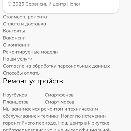
© 2026 Сервисный центр Honor
Стоимость ремонта
Оплата и доставка
Контакты
Вакансии
О компании
Ремонтируемые модели
Наши услуги
Согласие на обработку персональных данных
Способы оплаты
Ремонт устройств
Ноутбуков
Смартфонов
Планшетов
Смарт-часов
Мы занимаемся ремонтом и техническим
обслуживанием техники Honor по истечении
гарантийного периода. Наш центр в Иркутске
работает независимо и не имеет официальной