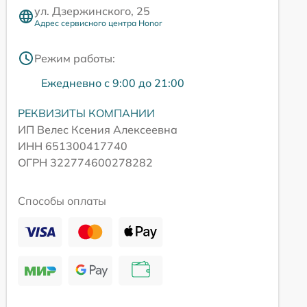
ул. Дзержинского, 25
Адрес сервисного центра Honor
Режим работы:
Ежедневно с 9:00 до 21:00
РЕКВИЗИТЫ КОМПАНИИ
ИП Велес Ксения Алексеевна
ИНН 651300417740
ОГРН 322774600278282
Способы оплаты