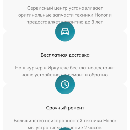
Сервисный центр устанавливает
оригинальные запчасти техники Honor и
предоставляет гарантию до 3 лет.
Бесплатная доставка
Наш курьер в Иркутске бесплатно доставит
ваше устройство на ремонт и обратно.
Срочный ремонт
Большинство неисправностей техники Honor
мы устраняем в течение 2 часов.