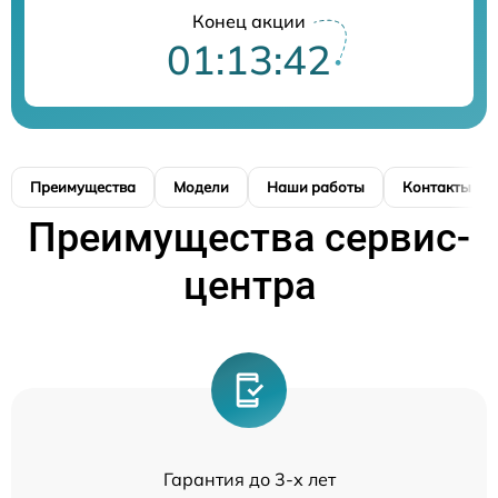
Конец акции
01:13:41
Преимущества
Модели
Наши работы
Контакты
Преимущества сервис-
центра
Гарантия до 3-х лет