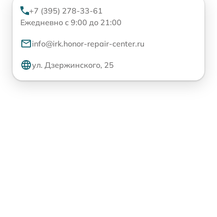
+7 (395) 278-33-61
Ежедневно с 9:00 до 21:00
info@irk.honor-repair-center.ru
ул. Дзержинского, 25