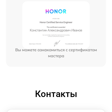
Вы можете ознакомиться с сертификатом
мастера
Контакты