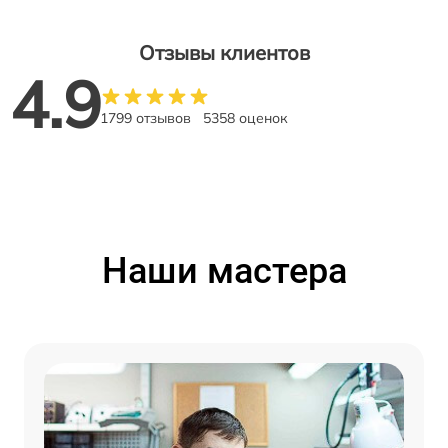
Отзывы клиентов
4.9
1799 отзывов
5358 оценок
Наши мастера