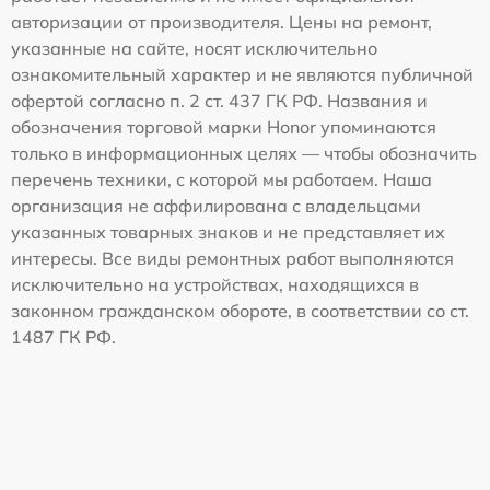
авторизации от производителя. Цены на ремонт,
указанные на сайте, носят исключительно
ознакомительный характер и не являются публичной
офертой согласно п. 2 ст. 437 ГК РФ. Названия и
обозначения торговой марки Honor упоминаются
только в информационных целях — чтобы обозначить
перечень техники, с которой мы работаем. Наша
организация не аффилирована с владельцами
указанных товарных знаков и не представляет их
интересы. Все виды ремонтных работ выполняются
исключительно на устройствах, находящихся в
законном гражданском обороте, в соответствии со ст.
1487 ГК РФ.