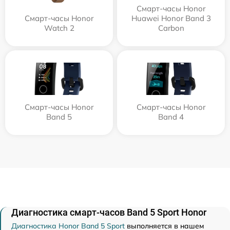
Смарт-часы Honor
Смарт-часы Honor
Huawei Honor Band 3
Watch 2
Carbon
Смарт-часы Honor
Смарт-часы Honor
Band 5
Band 4
Диагностика смарт-часов Band 5 Sport Honor
Диагностика Honor Band 5 Sport
выполняется в нашем