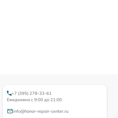
+7 (395) 278-33-61
Ежедневно с 9:00 до 21:00
info@honor-repair-center.ru