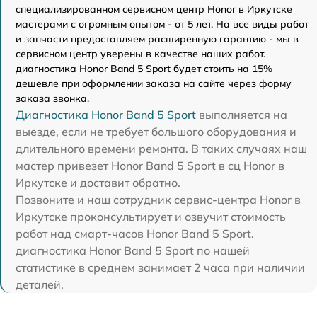
специализированном сервисном центр Honor в Иркутске
мастерами с огромным опытом - от 5 лет. На все виды работ
и запчасти предоставляем расширенную гарантию - мы в
сервисном центр уверены в качестве наших работ.
диагностика Honor Band 5 Sport будет стоить на 15%
дешевле при оформлении заказа на сайте через форму
заказа звонка.
Диагностика Honor Band 5 Sport
выполняется на
выезде, если не требует большого оборудования и
длительного времени ремонта. В таких случаях наш
мастер привезет Honor Band 5 Sport в сц Honor в
Иркутске и доставит обратно.
Позвоните и наш сотрудник сервис-центра Honor в
Иркутске проконсультирует и озвучит стоимость
работ над смарт-часов Honor Band 5 Sport.
диагностика Honor Band 5 Sport по нашей
статистике в среднем занимает 2 часа при наличии
деталей.