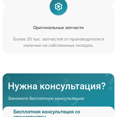
Оригинальные запчасти
Более 20 тыс. запчастей от производителя в
наличии на собственных складах.
Нужна консультация?
Закажите бесплатную консультацию
Бесплатная консультация со
специалистом