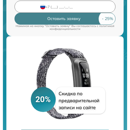
Оставить заявку
Нажимая на кнопку "Оставить заявку" Вы соглашаетесь c
политикой
конфиденциальности
Скидка по
20%
предварительной
записи на сайте