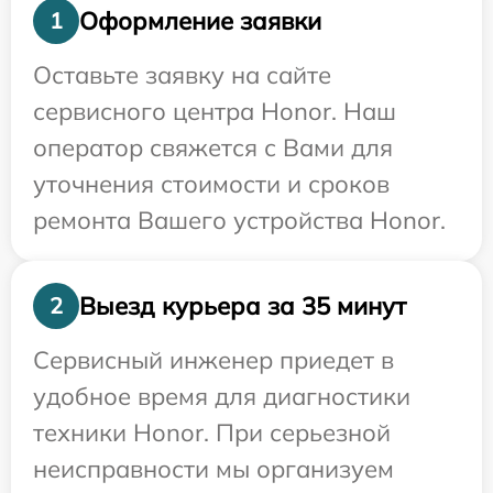
Оформление заявки
1
Оставьте заявку на сайте
сервисного центра Honor. Наш
оператор свяжется с Вами для
уточнения стоимости и сроков
ремонта Вашего устройства Honor.
Выезд курьера за 35 минут
2
Сервисный инженер приедет в
удобное время для диагностики
техники Honor. При серьезной
неисправности мы организуем