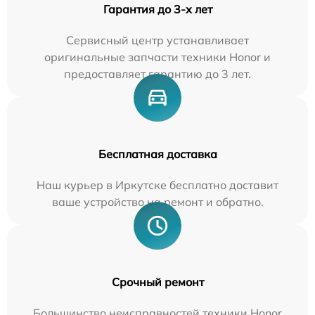
Гарантия до 3-х лет
Сервисный центр устанавливает
оригинальные запчасти техники Honor и
предоставляет гарантию до 3 лет.
Бесплатная доставка
Наш курьер в Иркутске бесплатно доставит
ваше устройство на ремонт и обратно.
Срочный ремонт
Большинство неисправностей техники Honor