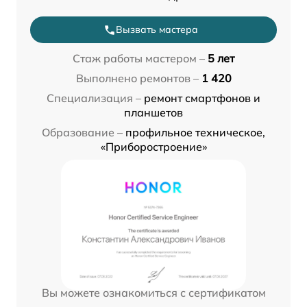
Вызвать мастера
Стаж работы мастером –
5 лет
Выполнено ремонтов –
1 420
Специализация –
ремонт смартфонов и
планшетов
Образование –
профильное техническое,
«Приборостроение»
Вы можете ознакомиться с сертификатом