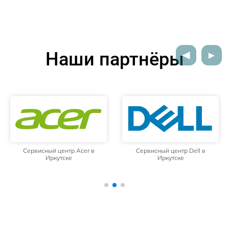
Наши партнёры
Сервисный центр Acer в
Сервисный центр Dell в
Иркутске
Иркутске