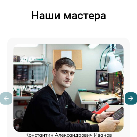
Наши мастера
Константин Александрович Иванов