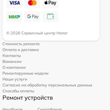
© 2026 Сервисный центр Honor
Стоимость ремонта
Оплата и доставка
Контакты
Вакансии
О компании
Ремонтируемые модели
Наши услуги
Согласие на обработку персональных данных
Способы оплаты
Ремонт устройств
Ноутбуков
Смартфонов