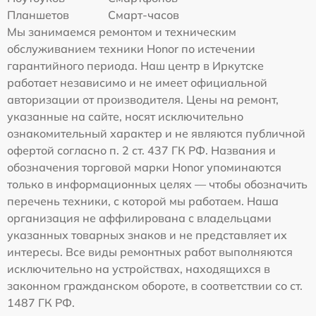
Планшетов
Смарт-часов
Мы занимаемся ремонтом и техническим
обслуживанием техники Honor по истечении
гарантийного периода. Наш центр в Иркутске
работает независимо и не имеет официальной
авторизации от производителя. Цены на ремонт,
указанные на сайте, носят исключительно
ознакомительный характер и не являются публичной
офертой согласно п. 2 ст. 437 ГК РФ. Названия и
обозначения торговой марки Honor упоминаются
только в информационных целях — чтобы обозначить
перечень техники, с которой мы работаем. Наша
организация не аффилирована с владельцами
указанных товарных знаков и не представляет их
интересы. Все виды ремонтных работ выполняются
исключительно на устройствах, находящихся в
законном гражданском обороте, в соответствии со ст.
1487 ГК РФ.