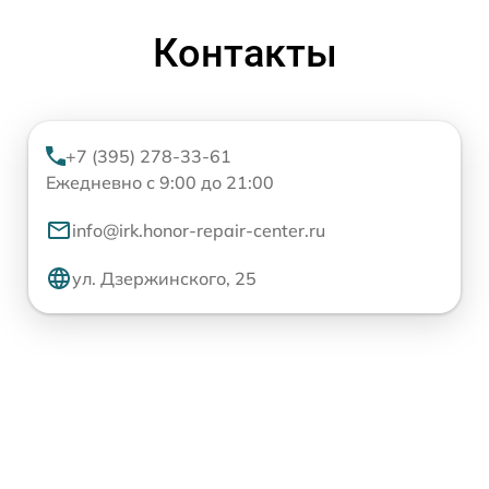
Контакты
+7 (395) 278-33-61
Ежедневно с 9:00 до 21:00
info@irk.honor-repair-center.ru
ул. Дзержинского, 25