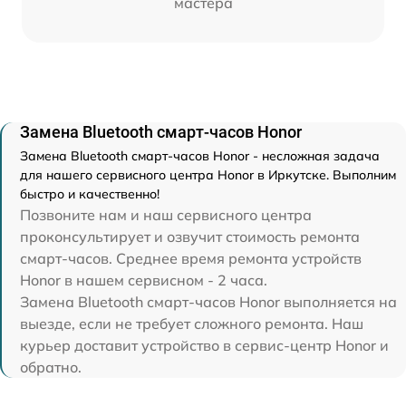
мастера
Замена Bluetooth смарт-часов Honor
Замена Bluetooth смарт-часов Honor - несложная задача
для нашего сервисного центра Honor в Иркутске. Выполним
быстро и качественно!
Позвоните нам и наш сервисного центра
проконсультирует и озвучит стоимость ремонта
смарт-часов. Среднее время ремонта устройств
Honor в нашем сервисном - 2 часа.
Замена Bluetooth смарт-часов Honor выполняется на
выезде, если не требует сложного ремонта. Наш
курьер доставит устройство в сервис-центр Honor и
обратно.