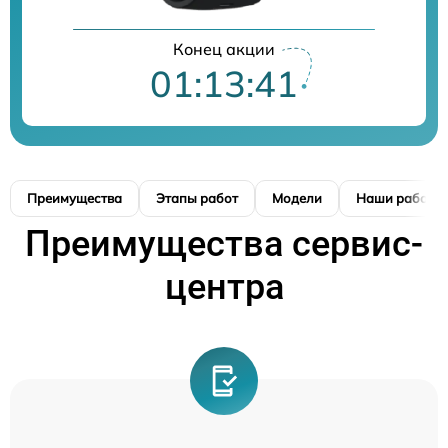
Конец акции
01:13:41
Преимущества
Этапы работ
Модели
Наши работы
Преимущества сервис-
центра