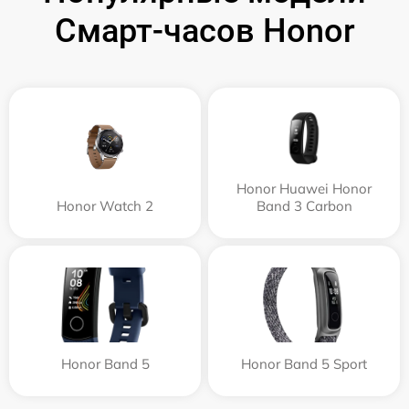
Смарт-часов Honor
Honor Huawei Honor
Honor Watch 2
Band 3 Carbon
Honor Band 5
Honor Band 5 Sport