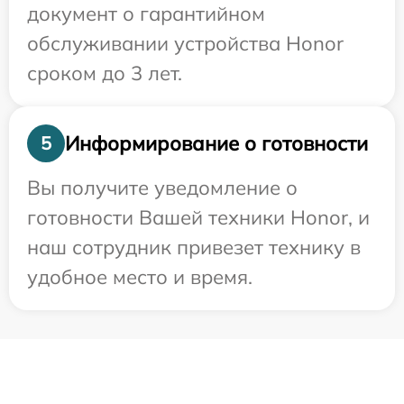
документ о гарантийном
обслуживании устройства Honor
сроком до 3 лет.
Информирование о готовности
5
Вы получите уведомление о
готовности Вашей техники Honor, и
наш сотрудник привезет технику в
удобное место и время.