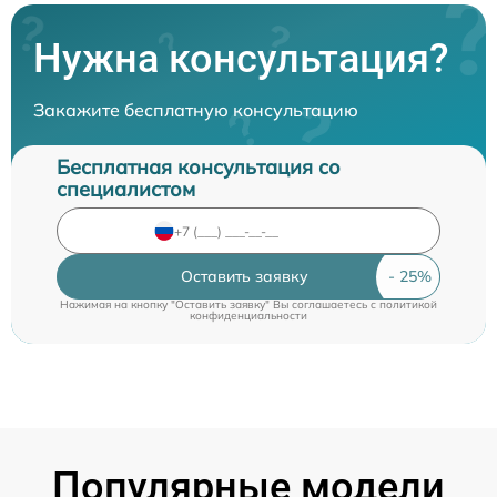
Нужна консультация?
Закажите бесплатную консультацию
Бесплатная консультация со
специалистом
Оставить заявку
Нажимая на кнопку "Оставить заявку" Вы соглашаетесь c
политикой
конфиденциальности
Популярные модели