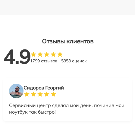
Отзывы клиентов
4.9
1799 отзывов
5358 оценок
Сидоров Георгий
Сервисный центр сделал мой день, починив мой
ноутбук так быстро!