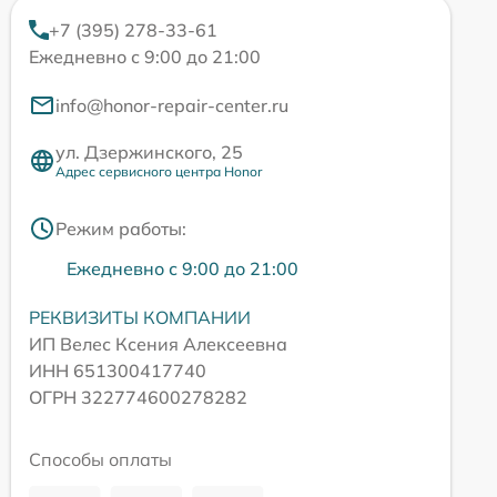
+7 (395) 278-33-61
Ежедневно с 9:00 до 21:00
info@honor-repair-center.ru
ул. Дзержинского, 25
Адрес сервисного центра Honor
Режим работы:
Ежедневно с 9:00 до 21:00
РЕКВИЗИТЫ КОМПАНИИ
ИП Велес Ксения Алексеевна
ИНН 651300417740
ОГРН 322774600278282
Способы оплаты