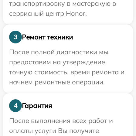
транспортировку в мастерскую в
сервисный центр Honor.
Ремонт техники
3
После полной диагностики мы
предоставим на утверждение
точную стоимость, время ремонта и
начнем ремонтные операции.
Гарантия
4
После выполнения всех работ и
оплаты услуги Вы получите