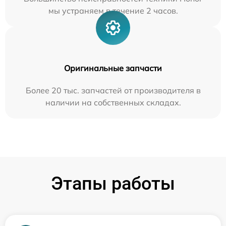
мы устраняем в течение 2 часов.
Оригинальные запчасти
Более 20 тыс. запчастей от производителя в
наличии на собственных складах.
Этапы работы