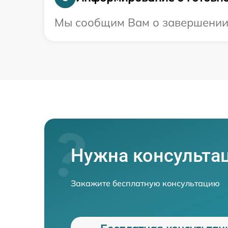
Мы сообщим Вам о завершении р
Нужна консульта
Закажите бесплатную консультацию