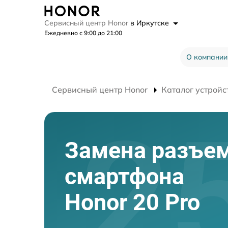
Сервисный центр Honor
в Иркутске
Ежедневно с 9:00 до 21:00
О компании
Сервисный центр Honor
Каталог устройс
Замена разъе
смартфона
Honor 20 Pro