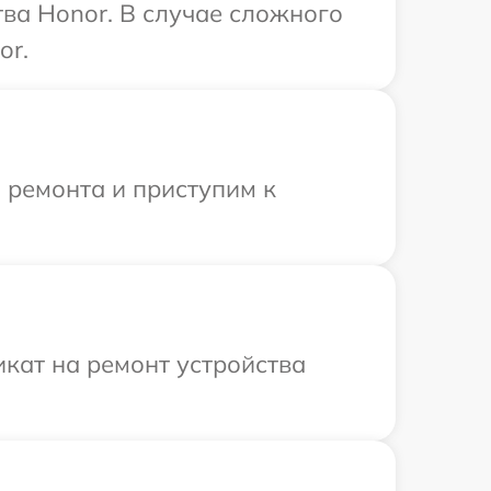
ва Honor. В случае сложного
or.
 ремонта и приступим к
кат на ремонт устройства