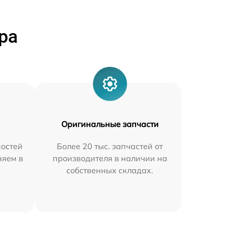
ра
Оригинальные запчасти
остей
Более 20 тыс. запчастей от
няем в
производителя в наличии на
собственных складах.