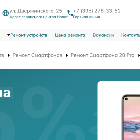
ул. Дзержинского, 25
+7 (395) 278-33-61
Адрес сервисного центра Honor
Горячая линия
Ремонт устройств
Цена ремонта
Вакансии
Контакт
тв
Ремонт Смартфонов
Ремонт Смартфона 20 Pro
ма