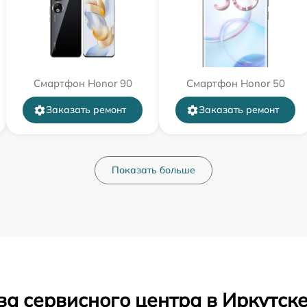
Смартфон Honor 90
Смартфон Honor 50
Заказать ремонт
Заказать ремонт
Показать больше
а сервисного центра в Иркутск