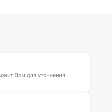
вонит Вам для уточнения