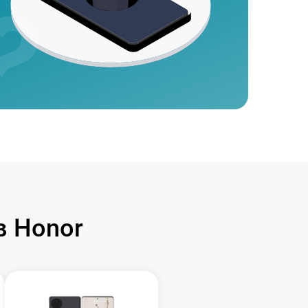
 Honor