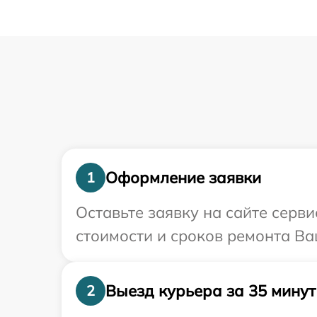
Оформление заявки
1
Оставьте заявку на сайте серв
стоимости и сроков ремонта Ва
Выезд курьера за 35 минут
2