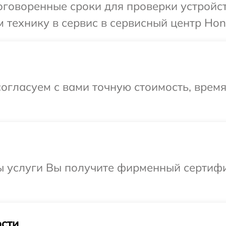
говоренные сроки для проверки устройст
 технику в сервис в сервисный центр Hon
огласуем с вами точную стоимость, время
ы услуги Вы получите фирменный сертифи
сти