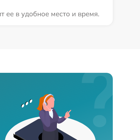
 ее в удобное место и время.