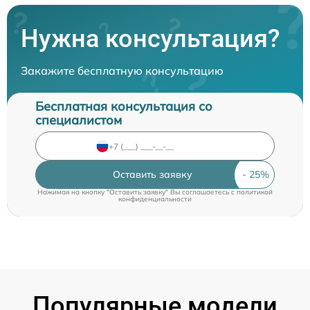
Нужна консультация?
Закажите бесплатную консультацию
Бесплатная консультация со
специалистом
Оставить заявку
Нажимая на кнопку "Оставить заявку" Вы соглашаетесь c
политикой
конфиденциальности
Популярные модели