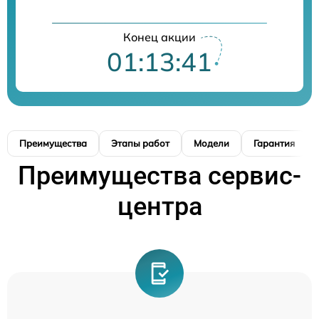
Конец акции
01:13:40
Преимущества
Этапы работ
Модели
Гарантия
Преимущества сервис-
центра