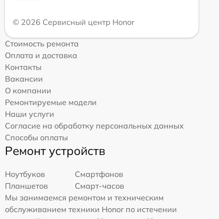
© 2026 Сервисный центр Honor
Стоимость ремонта
Оплата и доставка
Контакты
Вакансии
О компании
Ремонтируемые модели
Наши услуги
Согласие на обработку персональных данных
Способы оплаты
Ремонт устройств
Ноутбуков
Смартфонов
Планшетов
Смарт-часов
Мы занимаемся ремонтом и техническим
обслуживанием техники Honor по истечении