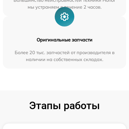
Большинство неисправностей техники Honor
мы устраняем в течение 2 часов.
Оригинальные запчасти
Более 20 тыс. запчастей от производителя в
наличии на собственных складах.
Этапы работы