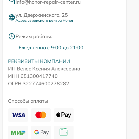
info@honor-repair-center.ru
ул. Дзержинского, 25
Адрес сервисного центра Honor
Режим работы:
Ежедневно с 9:00 до 21:00
РЕКВИЗИТЫ КОМПАНИИ
ИП Велес Ксения Алексеевна
ИНН 651300417740
ОГРН 322774600278282
Способы оплаты