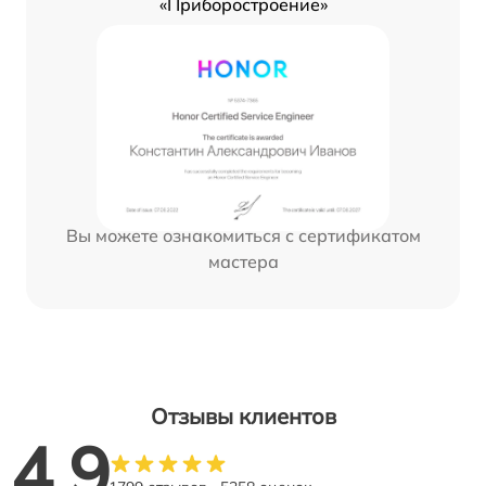
«Приборостроение»
Вы можете ознакомиться с сертификатом
мастера
Отзывы клиентов
4.9