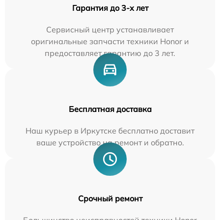
Гарантия до 3-х лет
Сервисный центр устанавливает
оригинальные запчасти техники Honor и
предоставляет гарантию до 3 лет.
Бесплатная доставка
Наш курьер в Иркутске бесплатно доставит
ваше устройство на ремонт и обратно.
Срочный ремонт