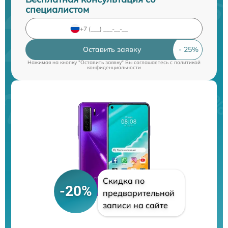
специалистом
Оставить заявку
Нажимая на кнопку "Оставить заявку" Вы соглашаетесь c
политикой
конфиденциальности
Скидка по
-20%
предварительной
записи на сайте