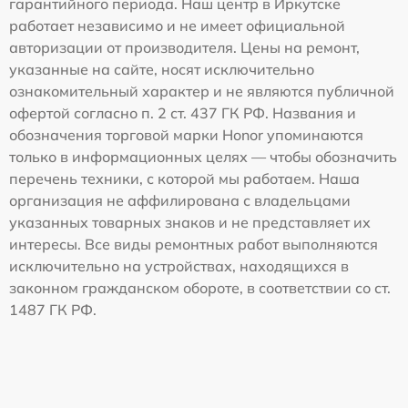
гарантийного периода. Наш центр в Иркутске
работает независимо и не имеет официальной
авторизации от производителя. Цены на ремонт,
указанные на сайте, носят исключительно
ознакомительный характер и не являются публичной
офертой согласно п. 2 ст. 437 ГК РФ. Названия и
обозначения торговой марки Honor упоминаются
только в информационных целях — чтобы обозначить
перечень техники, с которой мы работаем. Наша
организация не аффилирована с владельцами
указанных товарных знаков и не представляет их
интересы. Все виды ремонтных работ выполняются
исключительно на устройствах, находящихся в
законном гражданском обороте, в соответствии со ст.
1487 ГК РФ.