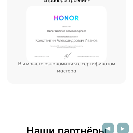
«Приборостроение»
Вы можете ознакомиться с сертификатом
мастера
Наши партнёры