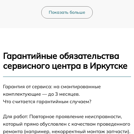
Показать больше
Гарантийные обязательства
сервисного центра в Иркутске
Гарантия от сервиса: на смонтированные
комплектующие — до 3 месяцев.
Что считается гарантийным случаем?
Для работ: Повторное проявление неисправности,
который прямо обусловлен с качеством проведенного
ремонта (например, некорректный монтаж запчасти).