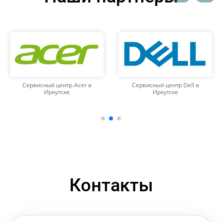
Сервисный центр Acer в
Сервисный центр Dell в
Иркутске
Иркутске
Контакты