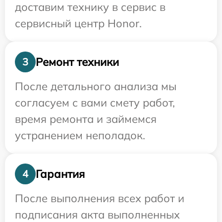
доставим технику в сервис в
сервисный центр Honor.
Ремонт техники
3
После детального анализа мы
согласуем с вами смету работ,
время ремонта и займемся
устранением неполадок.
Гарантия
4
После выполнения всех работ и
подписания акта выполненных