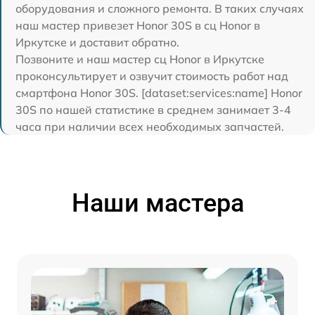
оборудования и сложного ремонта. В таких случаях
наш мастер привезет Honor 30S в сц Honor в
Иркутске и доставит обратно.
Позвоните и наш мастер сц Honor в Иркутске
проконсультирует и озвучит стоимость работ над
смартфона Honor 30S. [dataset:services:name] Honor
30S по нашей статистике в среднем занимает 3-4
часа при наличии всех необходимых запчастей.
Наши мастера