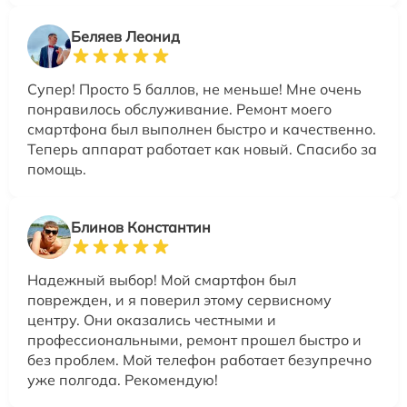
Беляев Леонид
Супер! Просто 5 баллов, не меньше! Мне очень
понравилось обслуживание. Ремонт моего
смартфона был выполнен быстро и качественно.
Теперь аппарат работает как новый. Спасибо за
помощь.
Блинов Константин
Надежный выбор! Мой смартфон был
поврежден, и я поверил этому сервисному
центру. Они оказались честными и
профессиональными, ремонт прошел быстро и
без проблем. Мой телефон работает безупречно
уже полгода. Рекомендую!