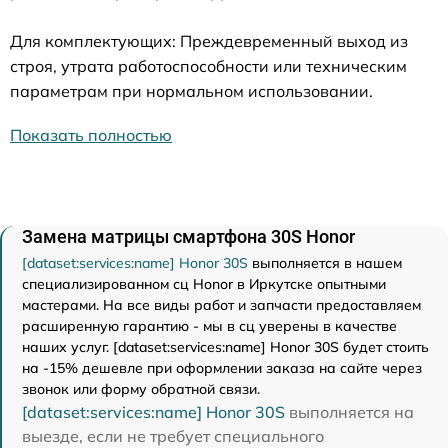
Для комплектующих: Преждевременный выход из
строя, утрата работоспособности или техническим
параметрам при нормальном использовании.
Показать полностью
Замена матрицы смартфона 30S Honor
[dataset:services:name] Honor 30S
выполняется в нашем
специализированном сц Honor в Иркутске опытными
мастерами. На все виды работ и запчасти предоставляем
расширенную гарантию - мы в сц уверены в качестве
наших услуг. [dataset:services:name] Honor 30S будет стоить
на -15% дешевле при оформлении заказа на сайте через
звонок или форму обратной связи.
[dataset:services:name] Honor 30S
выполняется на
выезде, если не требует специального