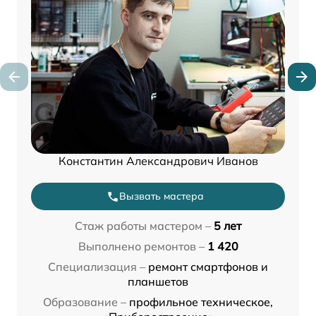
Константин Александрович Иванов
Вызвать мастера
Стаж работы мастером –
5 лет
Выполнено ремонтов –
1 420
Специализация –
ремонт смартфонов и
планшетов
Образование –
профильное техническое,