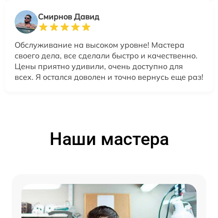
Смирнов Давид
Обслуживание на высоком уровне! Мастера
своего дела, все сделали быстро и качественно.
Цены приятно удивили, очень доступно для
всех. Я остался доволен и точно вернусь еще раз!
Наши мастера