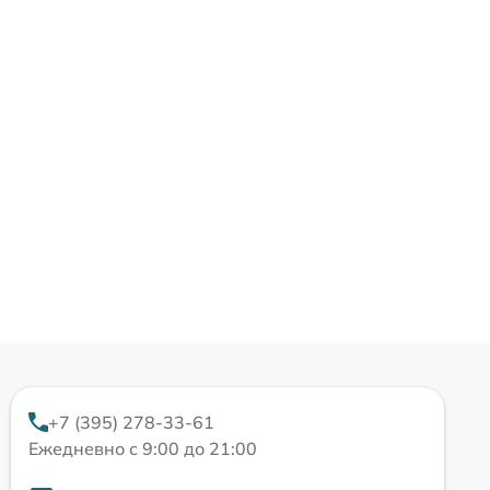
+7 (395) 278-33-61
Ежедневно с 9:00 до 21:00