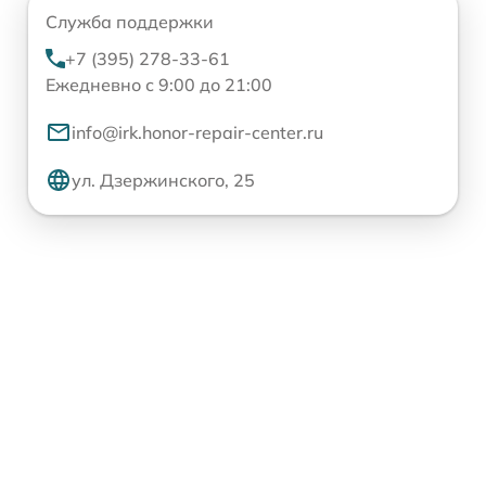
Служба поддержки
+7 (395) 278-33-61
Ежедневно с 9:00 до 21:00
info@irk.honor-repair-center.ru
ул. Дзержинского, 25