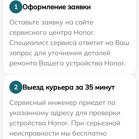
Оформление заявки
1
Оставьте заявку на сайте
сервисного центра Honor.
Специалист сервиса ответит на Ваш
запрос для уточнения деталей
ремонта Вашего устройства Honor.
Выезд курьера за 35 минут
2
Сервисный инженер приедет по
указанному адресу для проверки
устройства Honor. При серьезной
неисправности мы бесплатно