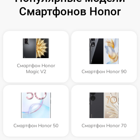
Смартфонов Honor
Смартфон Honor
Magic V2
Смартфон Honor 90
Смартфон Honor 50
Смартфон Honor 70