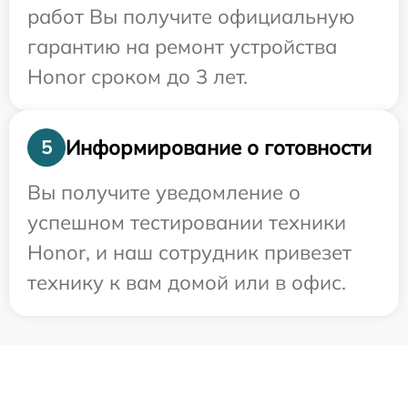
работ Вы получите официальную
гарантию на ремонт устройства
Honor сроком до 3 лет.
Информирование о готовности
5
Вы получите уведомление о
успешном тестировании техники
Honor, и наш сотрудник привезет
технику к вам домой или в офис.