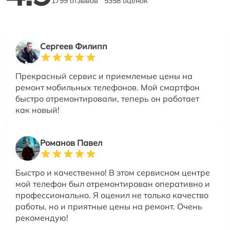
1799 отзывов
5358 оценок
Сергеев Филипп
Прекрасный сервис и приемлемые цены на
ремонт мобильных телефонов. Мой смартфон
быстро отремонтировали, теперь он работает
как новый!
Романов Павел
Быстро и качественно! В этом сервисном центре
мой телефон был отремонтирован оперативно и
профессионально. Я оценил не только качество
работы, но и приятные цены на ремонт. Очень
рекомендую!