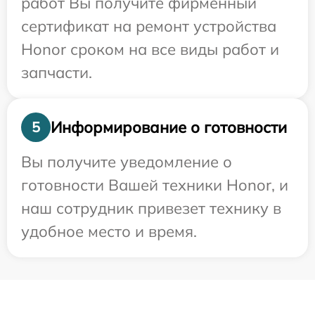
работ Вы получите фирменный
сертификат на ремонт устройства
Honor сроком на все виды работ и
запчасти.
Информирование о готовности
5
Вы получите уведомление о
готовности Вашей техники Honor, и
наш сотрудник привезет технику в
удобное место и время.