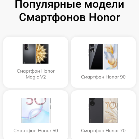
Популярные модели
Смартфонов Honor
Смартфон Honor
Magic V2
Смартфон Honor 90
Смартфон Honor 50
Смартфон Honor 70