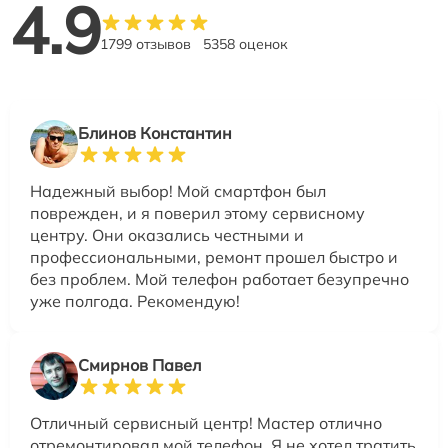
4.9
1799 отзывов
5358 оценок
Блинов Константин
Надежный выбор! Мой смартфон был
поврежден, и я поверил этому сервисному
центру. Они оказались честными и
профессиональными, ремонт прошел быстро и
без проблем. Мой телефон работает безупречно
уже полгода. Рекомендую!
Смирнов Павел
Отличный сервисный центр! Мастер отлично
отремонтировал мой телефон. Я не хотел тратить