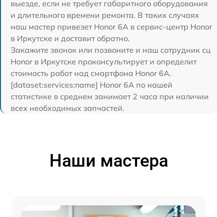
выезде, если не требует габаритного оборудования
и длительного времени ремонта. В таких случаях
наш мастер привезет Honor 6A в сервис-центр Honor
в Иркутске и доставит обратно.
Закажите звонок или позвоните и наш сотрудник сц
Honor в Иркутске проконсультирует и определит
стоимость работ над смартфона Honor 6A.
[dataset:services:name] Honor 6A по нашей
статистике в среднем занимает 2 часа при наличии
всех необходимых запчастей.
Наши мастера