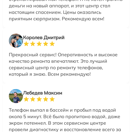
деньги на новый аппарат, и этот центр стал
настоящим спасением. Цены оказались
приятным сюрпризом. Рекомендую всем!
Королев Дмитрий
Прекрасный сервис! Оперативность и высокое
качество ремонта впечатляют. Это лучший
сервисный центр по ремонту телефонов,
который я знаю. Всем рекомендую!
Лебедев Максим
Телефон выпал в бассейн и пробыл под водой
около 5 минут. Всё было пропитано водой, даже
экран потемнел. В этом сервисном центре
провели диагностику и восстановление всего за