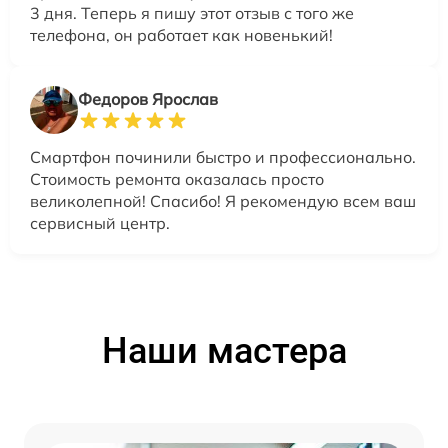
3 дня. Теперь я пишу этот отзыв с того же
телефона, он работает как новенький!
Федоров Ярослав
Смартфон починили быстро и профессионально.
Стоимость ремонта оказалась просто
великолепной! Спасибо! Я рекомендую всем ваш
сервисный центр.
Наши мастера