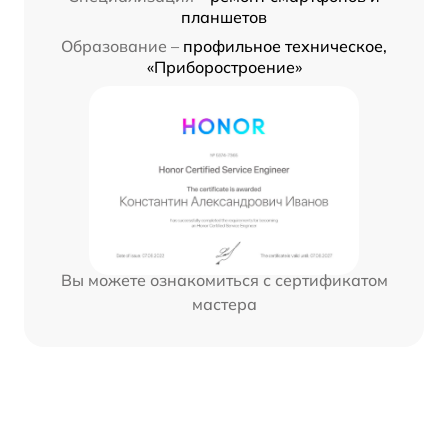
планшетов
Образование –
профильное техническое,
«Приборостроение»
Вы можете ознакомиться с сертификатом
мастера