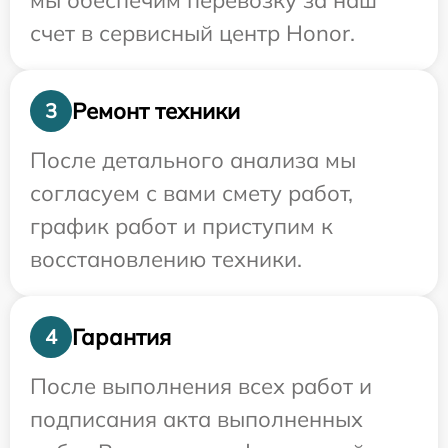
мы обеспечим перевозку за наш
счет в сервисный центр Honor.
Ремонт техники
3
После детального анализа мы
согласуем с вами смету работ,
график работ и приступим к
восстановлению техники.
Гарантия
4
После выполнения всех работ и
подписания акта выполненных