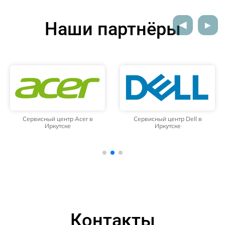
Наши партнёры
Сервисный центр Acer в
Сервисный центр Dell в
Иркутске
Иркутске
Контакты