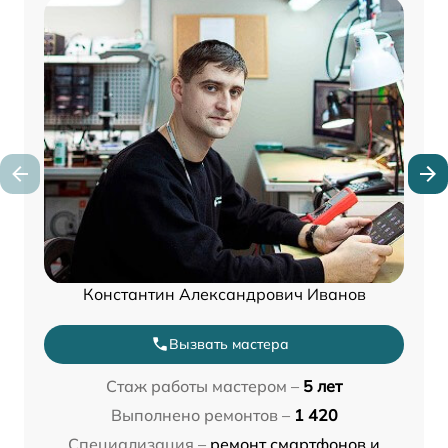
Константин Александрович Иванов
Вызвать мастера
Стаж работы мастером –
5 лет
Выполнено ремонтов –
1 420
Специализация –
ремонт смартфонов и