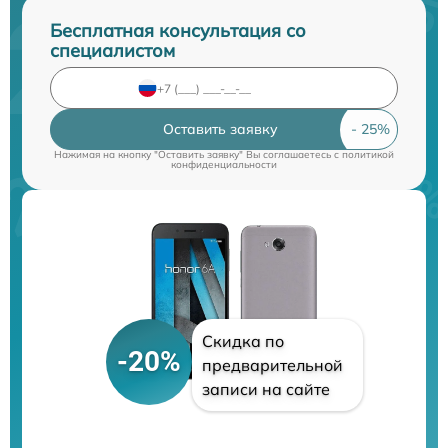
Бесплатная консультация со
специалистом
Оставить заявку
Нажимая на кнопку "Оставить заявку" Вы соглашаетесь c
политикой
конфиденциальности
Скидка по
-20%
предварительной
записи на сайте