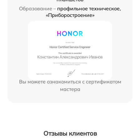
Образование –
профильное техническое,
«Приборостроение»
Вы можете ознакомиться с сертификатом
мастера
Отзывы клиентов