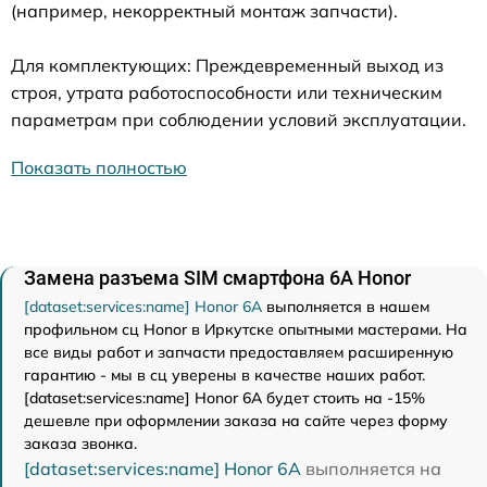
(например, некорректный монтаж запчасти).
Для комплектующих: Преждевременный выход из
строя, утрата работоспособности или техническим
параметрам при соблюдении условий эксплуатации.
Показать полностью
Замена разъема SIM смартфона 6A Honor
[dataset:services:name] Honor 6A
выполняется в нашем
профильном сц Honor в Иркутске опытными мастерами. На
все виды работ и запчасти предоставляем расширенную
гарантию - мы в сц уверены в качестве наших работ.
[dataset:services:name] Honor 6A будет стоить на -15%
дешевле при оформлении заказа на сайте через форму
заказа звонка.
[dataset:services:name] Honor 6A
выполняется на