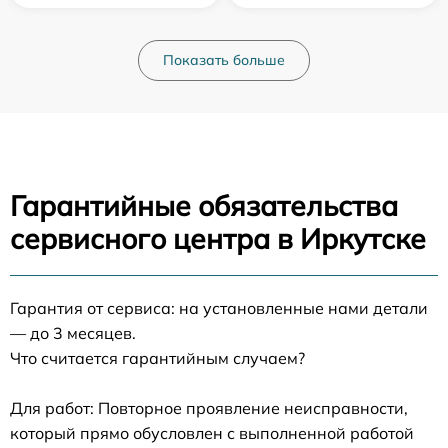
Показать больше
Гарантийные обязательства
сервисного центра в Иркутске
Гарантия от сервиса: на установленные нами детали
— до 3 месяцев.
Что считается гарантийным случаем?
Для работ: Повторное проявление неисправности,
который прямо обусловлен с выполненной работой