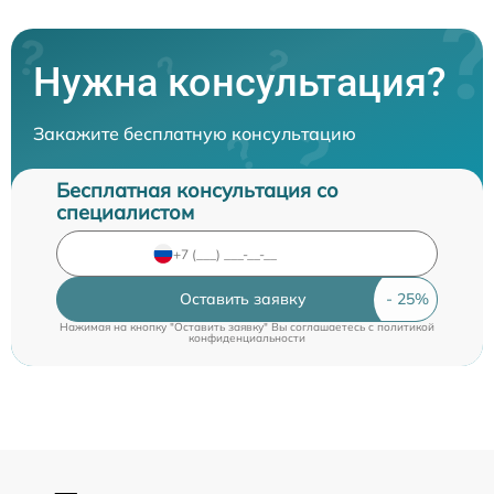
Нужна консультация?
Закажите бесплатную консультацию
Бесплатная консультация со
специалистом
Оставить заявку
Нажимая на кнопку "Оставить заявку" Вы соглашаетесь c
политикой
конфиденциальности