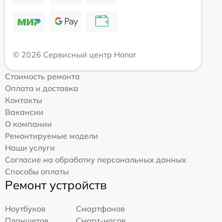
© 2026 Сервисный центр Honor
Стоимость ремонта
Оплата и доставка
Контакты
Вакансии
О компании
Ремонтируемые модели
Наши услуги
Согласие на обработку персональных данных
Способы оплаты
Ремонт устройств
Ноутбуков
Смартфонов
Планшетов
Смарт-часов