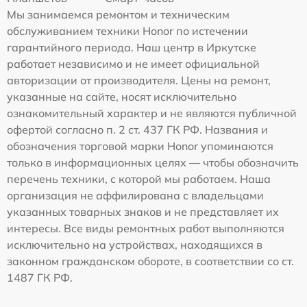
Мы занимаемся ремонтом и техническим
обслуживанием техники Honor по истечении
гарантийного периода. Наш центр в Иркутске
работает независимо и не имеет официальной
авторизации от производителя. Цены на ремонт,
указанные на сайте, носят исключительно
ознакомительный характер и не являются публичной
офертой согласно п. 2 ст. 437 ГК РФ. Названия и
обозначения торговой марки Honor упоминаются
только в информационных целях — чтобы обозначить
перечень техники, с которой мы работаем. Наша
организация не аффилирована с владельцами
указанных товарных знаков и не представляет их
интересы. Все виды ремонтных работ выполняются
исключительно на устройствах, находящихся в
законном гражданском обороте, в соответствии со ст.
1487 ГК РФ.