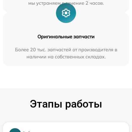
мы устраняем в течение 2 часов.
Оригинальные запчасти
Более 20 тыс. запчастей от производителя в
наличии на собственных складах.
Этапы работы