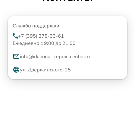
Служба поддержки
+7 (395) 278-33-61
Ежедневно с 9:00 до 21:00
info@irk.honor-repair-center.ru
ул. Дзержинского, 25