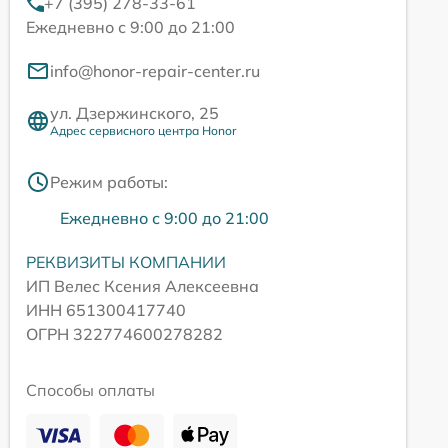
+7 (395) 278-33-61
Ежедневно с 9:00 до 21:00
info@honor-repair-center.ru
ул. Дзержинского, 25
Адрес сервисного центра Honor
Режим работы:
Ежедневно с 9:00 до 21:00
РЕКВИЗИТЫ КОМПАНИИ
ИП Велес Ксения Алексеевна
ИНН 651300417740
ОГРН 322774600278282
Способы оплаты