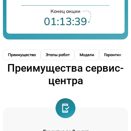
Конец акции
01:13:38
Преимущества
Этапы работ
Модели
Гарантия
Преимущества сервис-
центра