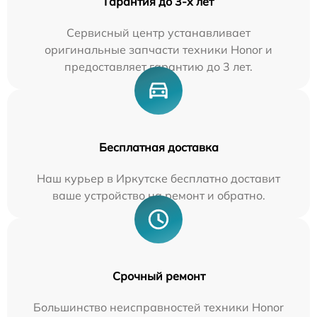
Гарантия до 3-х лет
Сервисный центр устанавливает
оригинальные запчасти техники Honor и
предоставляет гарантию до 3 лет.
Бесплатная доставка
Наш курьер в Иркутске бесплатно доставит
ваше устройство на ремонт и обратно.
Срочный ремонт
Большинство неисправностей техники Honor