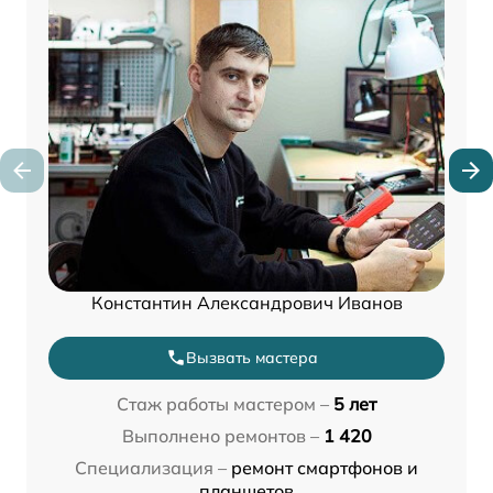
Константин Александрович Иванов
Вызвать мастера
Стаж работы мастером –
5 лет
Выполнено ремонтов –
1 420
Специализация –
ремонт смартфонов и
планшетов