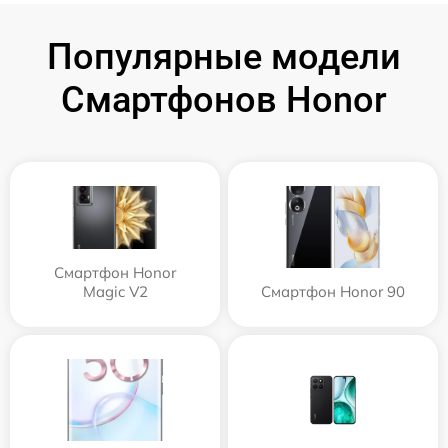
Популярные модели
Смартфонов Honor
Смартфон Honor
Magic V2
Смартфон Honor 90