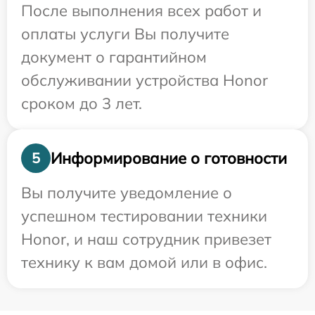
После выполнения всех работ и
оплаты услуги Вы получите
документ о гарантийном
обслуживании устройства Honor
сроком до 3 лет.
Информирование о готовности
5
Вы получите уведомление о
успешном тестировании техники
Honor, и наш сотрудник привезет
технику к вам домой или в офис.