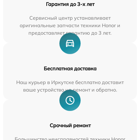
Гарантия до 3-х лет
Сервисный центр устанавливает
оригинальные запчасти техники Honor и
предоставляет гарантию до 3 лет.
Бесплатная доставка
Наш курьер в Иркутске бесплатно доставит
ваше устройство на ремонт и обратно.
Срочный ремонт
Большинство неисправностей техники Honor