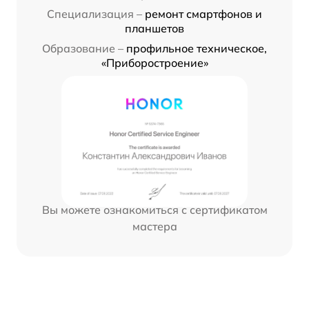
Специализация –
ремонт смартфонов и
планшетов
Образование –
профильное техническое,
«Приборостроение»
Вы можете ознакомиться с сертификатом
мастера