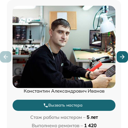
Константин Александрович Иванов
Вызвать мастера
Стаж работы мастером –
5 лет
Выполнено ремонтов –
1 420