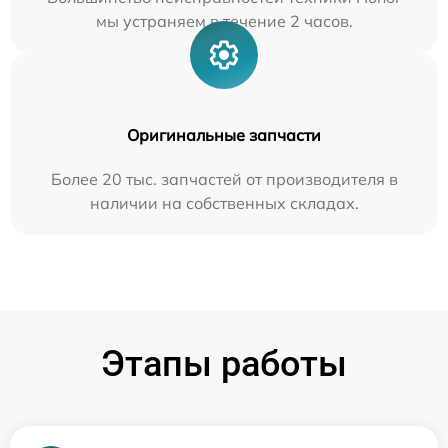
мы устраняем в течение 2 часов.
Оригинальные запчасти
Более 20 тыс. запчастей от производителя в
наличии на собственных складах.
Этапы работы