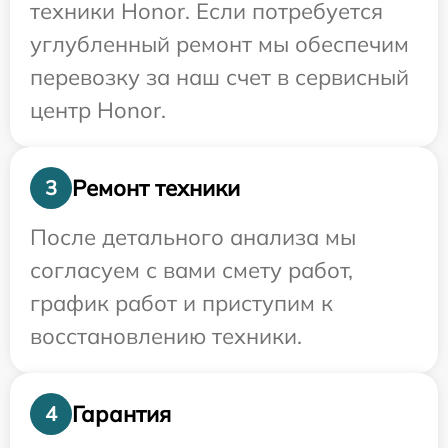
техники Honor. Если потребуется
углубленный ремонт мы обеспечим
перевозку за наш счет в сервисный
центр Honor.
Ремонт техники
3
После детального анализа мы
согласуем с вами смету работ,
график работ и приступим к
восстановлению техники.
Гарантия
4