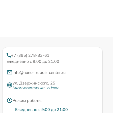
+7 (395) 278-33-61
Ежедневно с 9:00 до 21:00
info@honor-repair-center.ru
ул. Дзержинского, 25
Адрес сервисного центра Honor
Режим работы:
Ежедневно с 9:00 до 21:00