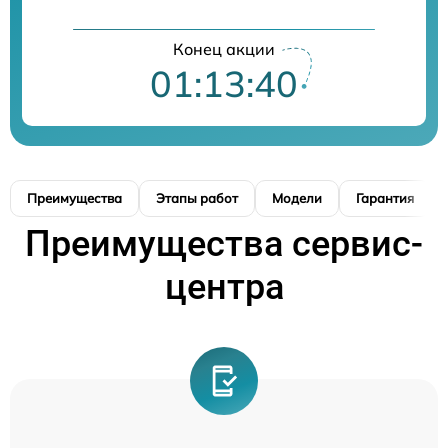
Конец акции
01:13:39
Преимущества
Этапы работ
Модели
Гарантия
Преимущества сервис-
центра