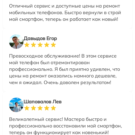
Отличный сервис и доступные цены на ремонт
мобильных телефонов. Быстро вернули в строй
мой смартфон, теперь он работает как новый!
Давыдов Егор
Превосходное обслуживание! В этом сервисе
мой телефон был отремонтирован
профессионально. Я был приятно удивлен, что
цены на ремонт оказались намного дешевле,
чем я ожидал. Очень доволен результатом!
Шаповалов Лев
Великолепный сервис! Мастера быстро и
профессионально восстановили мой смартфон,
теперь он функционирует как новенький!