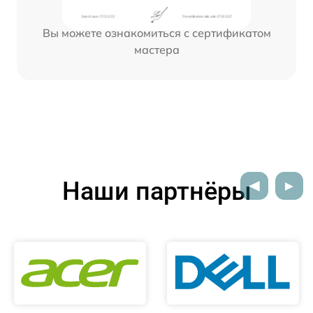
Вы можете ознакомиться с сертификатом
мастера
Наши партнёры