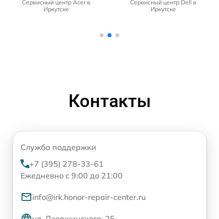
Сервисный центр Acer в
Сервисный центр Dell в
Иркутске
Иркутске
Контакты
Служба поддержки
+7 (395) 278-33-61
Ежедневно с 9:00 до 21:00
info@irk.honor-repair-center.ru
ул. Дзержинского, 25