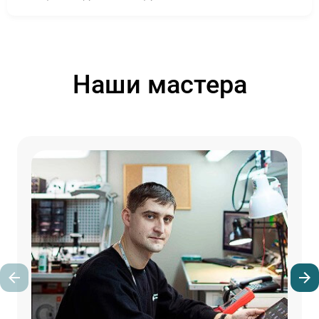
Наши мастера