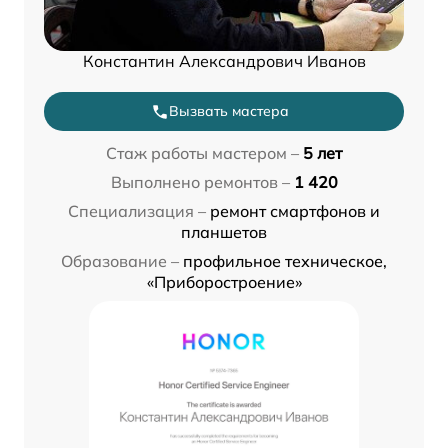
Константин Александрович Иванов
Вызвать мастера
Стаж работы мастером –
5 лет
Выполнено ремонтов –
1 420
Специализация –
ремонт смартфонов и
планшетов
Образование –
профильное техническое,
«Приборостроение»