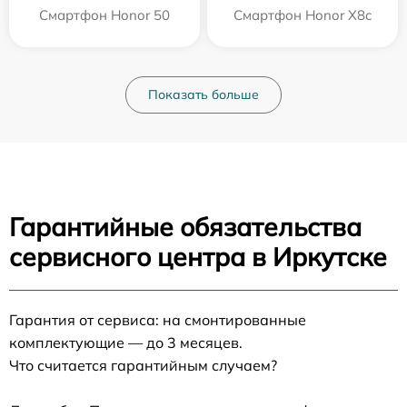
Смартфон Honor 50
Смартфон Honor X8c
Показать больше
Гарантийные обязательства
сервисного центра в Иркутске
Гарантия от сервиса: на смонтированные
комплектующие — до 3 месяцев.
Что считается гарантийным случаем?