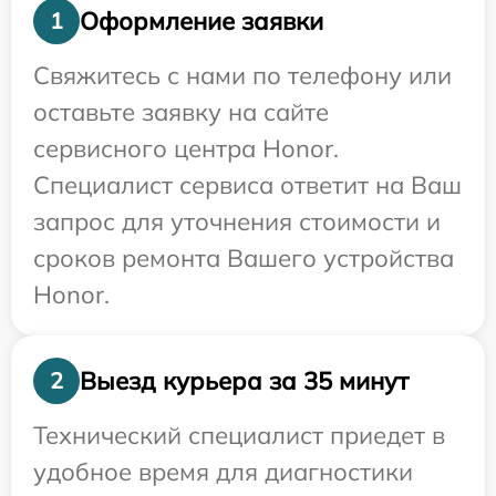
Оформление заявки
1
Свяжитесь с нами по телефону или
оставьте заявку на сайте
сервисного центра Honor.
Специалист сервиса ответит на Ваш
запрос для уточнения стоимости и
сроков ремонта Вашего устройства
Honor.
Выезд курьера за 35 минут
2
Технический специалист приедет в
удобное время для диагностики