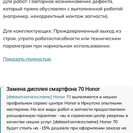
Для работ: Повторное возникновение дефекта,
который прямо обусловлен с выполненной работой
(например, некорректный монтаж запчасти).
Для комплектующих: Преждевременный выход из
строя, утрата работоспособности или техническим
параметрам при нормальном использовании.
Показать полностью
Замена дисплея смартфона 70 Honor
[dataset:services:name] Honor 70
выполняется в нашем
профильном сервис-центре Honor в Иркутске опытными
мастерами. На все виды работ и запчасти предоставляем
расширенную гарантию - мы в сервисном центр уверены в
качестве наших услуг. [dataset:services:name] Honor 70
будет стоить на -15% дешевле при оформлении заказа на