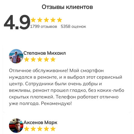
Отзывы клиентов
4.9
1799 отзывов
5358 оценок
Степанов Михаил
Отличное обслуживание! Мой смартфон
нуждался в ремонте, и я выбрал этот сервисный
центр. Сотрудники были очень добры и
вежливы, ремонт прошел гладко, без каких-либо
скрытых платежей. Телефон работает отлично
уже полгода. Рекомендую!
Аксенов Марк