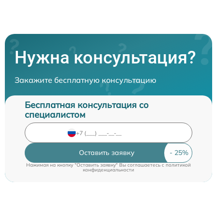
Нужна консультация?
Закажите бесплатную консультацию
Бесплатная консультация со
специалистом
Оставить заявку
Нажимая на кнопку "Оставить заявку" Вы соглашаетесь c
политикой
конфиденциальности