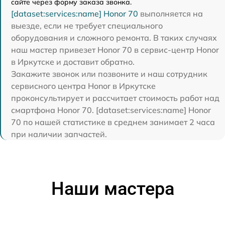
сайте через форму заказа звонка.
[dataset:services:name] Honor 70
выполняется на
выезде, если не требует специального
оборудования и сложного ремонта. В таких случаях
наш мастер привезет Honor 70 в сервис-центр Honor
в Иркутске и доставит обратно.
Закажите звонок или позвоните и наш сотрудник
сервисного центра Honor в Иркутске
проконсультирует и рассчитает стоимость работ над
смартфона Honor 70. [dataset:services:name] Honor
70 по нашей статистике в среднем занимает 2 часа
при наличии запчастей.
Наши мастера