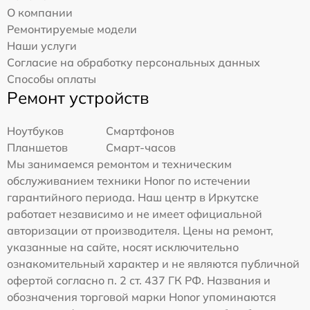
О компании
Ремонтируемые модели
Наши услуги
Согласие на обработку персональных данных
Способы оплаты
Ремонт устройств
Ноутбуков
Смартфонов
Планшетов
Смарт-часов
Мы занимаемся ремонтом и техническим
обслуживанием техники Honor по истечении
гарантийного периода. Наш центр в Иркутске
работает независимо и не имеет официальной
авторизации от производителя. Цены на ремонт,
указанные на сайте, носят исключительно
ознакомительный характер и не являются публичной
офертой согласно п. 2 ст. 437 ГК РФ. Названия и
обозначения торговой марки Honor упоминаются