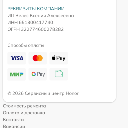
РЕКВИЗИТЫ КОМПАНИИ
ИП Велес Ксения Алексеевна
ИНН 651300417740
ОГРН 322774600278282
Способы оплаты
© 2026 Сервисный центр Honor
Стоимость ремонта
Оплата и доставка
Контакты
Вакансии