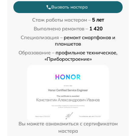
Вызвать мастера
Стаж работы мастером –
5 лет
Выполнено ремонтов –
1 420
Специализация –
ремонт смартфонов и
планшетов
Образование –
профильное техническое,
«Приборостроение»
Вы можете ознакомиться с сертификатом
мастера