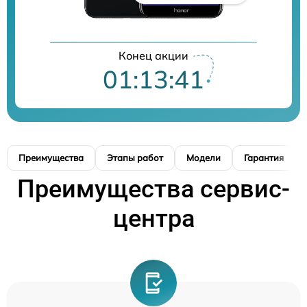
Конец акции
01:13:40
Преимущества
Этапы работ
Модели
Гарантия
Преимущества сервис-
центра