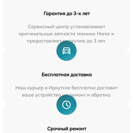
Гарантия до 3-х лет
Сервисный центр устанавливает
оригинальные запчасти техники Honor и
предоставляет гарантию до 3 лет.
Бесплатная доставка
Наш курьер в Иркутске бесплатно доставит
ваше устройство на ремонт и обратно.
Срочный ремонт