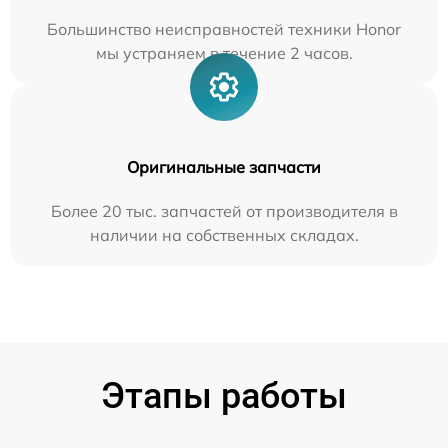
Большинство неисправностей техники Honor
мы устраняем в течение 2 часов.
Оригинальные запчасти
Более 20 тыс. запчастей от производителя в
наличии на собственных складах.
Этапы работы