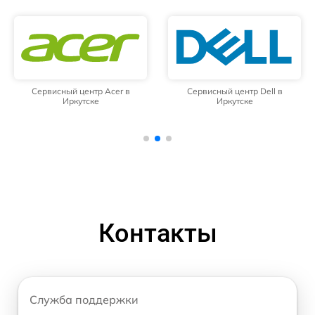
Сервисный центр Acer в
Сервисный центр Dell в
Иркутске
Иркутске
Контакты
Служба поддержки