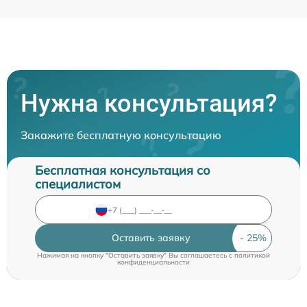
Нужна консультация?
Закажите бесплатную консультацию
Бесплатная консультация со
специалистом
Оставить заявку
Нажимая на кнопку "Оставить заявку" Вы соглашаетесь c
политикой
конфиденциальности