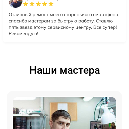
Отличный ремонт моего старенького смартфона,
спасибо мастерам за быструю работу. Ставлю
пять звезд этому сервисному центру. Все супер!
Рекомендую!
Наши мастера