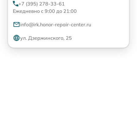
+7 (395) 278-33-61
Ежедневно с 9:00 до 21:00
info@irk.honor-repair-center.ru
ул. Дзержинского, 25