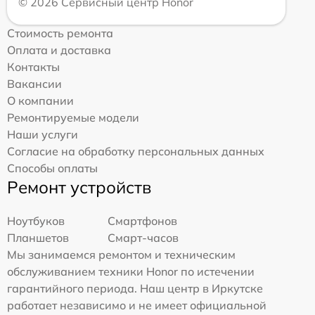
© 2026 Сервисный центр Honor
Стоимость ремонта
Оплата и доставка
Контакты
Вакансии
О компании
Ремонтируемые модели
Наши услуги
Согласие на обработку персональных данных
Способы оплаты
Ремонт устройств
Ноутбуков
Смартфонов
Планшетов
Смарт-часов
Мы занимаемся ремонтом и техническим
обслуживанием техники Honor по истечении
гарантийного периода. Наш центр в Иркутске
работает независимо и не имеет официальной