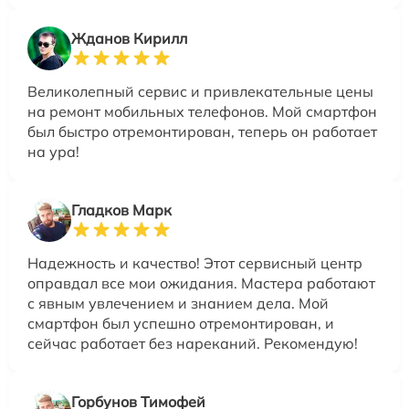
Жданов Кирилл
Великолепный сервис и привлекательные цены
на ремонт мобильных телефонов. Мой смартфон
был быстро отремонтирован, теперь он работает
на ура!
Гладков Марк
Надежность и качество! Этот сервисный центр
оправдал все мои ожидания. Мастера работают
с явным увлечением и знанием дела. Мой
смартфон был успешно отремонтирован, и
сейчас работает без нареканий. Рекомендую!
Горбунов Тимофей