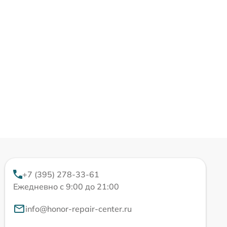
+7 (395) 278-33-61
Ежедневно с 9:00 до 21:00
info@honor-repair-center.ru