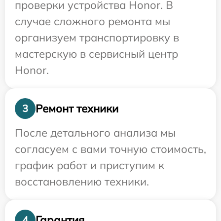
проверки устройства Honor. В
случае сложного ремонта мы
организуем транспортировку в
мастерскую в сервисный центр
Honor.
Ремонт техники
3
После детального анализа мы
согласуем с вами точную стоимость,
график работ и приступим к
восстановлению техники.
Гарантия
4