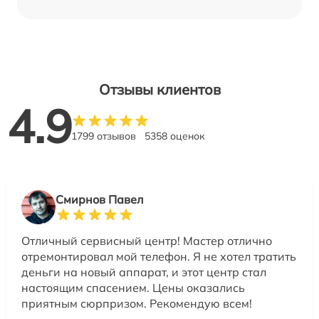
Отзывы клиентов
4.9
1799 отзывов
5358 оценок
Смирнов Павел
Отличный сервисный центр! Мастер отлично
отремонтировал мой телефон. Я не хотел тратить
деньги на новый аппарат, и этот центр стал
настоящим спасением. Цены оказались
приятным сюрпризом. Рекомендую всем!