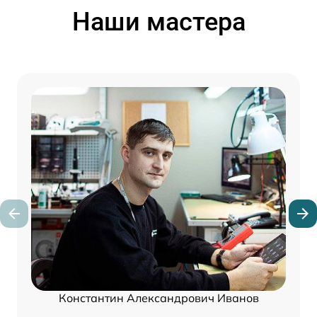
Наши мастера
Константин Александрович Иванов