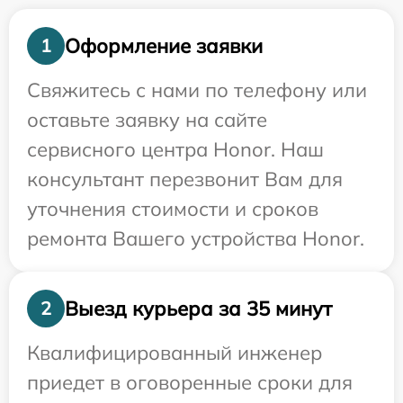
Оформление заявки
1
Свяжитесь с нами по телефону или
оставьте заявку на сайте
сервисного центра Honor. Наш
консультант перезвонит Вам для
уточнения стоимости и сроков
ремонта Вашего устройства Honor.
Выезд курьера за 35 минут
2
Квалифицированный инженер
приедет в оговоренные сроки для