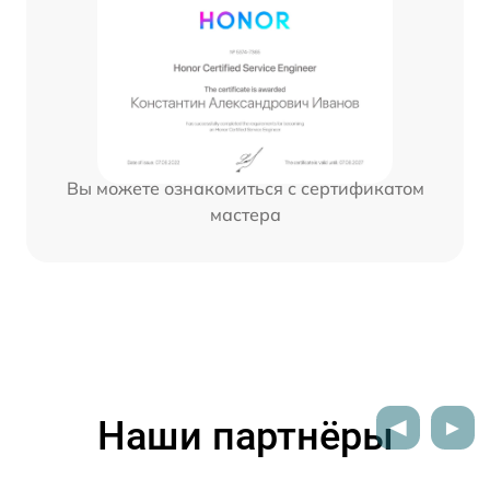
Вы можете ознакомиться с сертификатом
мастера
Наши партнёры