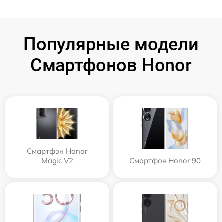
Популярные модели
Смартфонов Honor
Смартфон Honor
Magic V2
Смартфон Honor 90