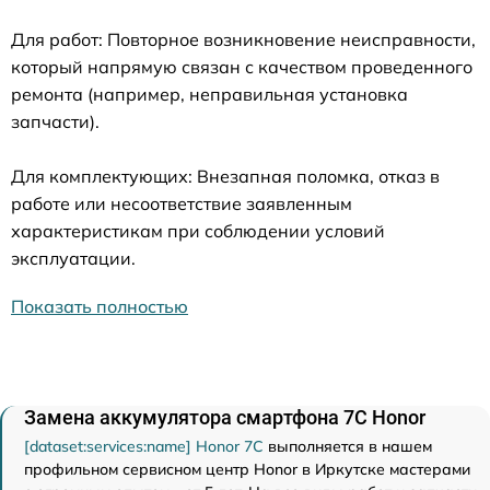
Для работ: Повторное возникновение неисправности,
который напрямую связан с качеством проведенного
ремонта (например, неправильная установка
запчасти).
Для комплектующих: Внезапная поломка, отказ в
работе или несоответствие заявленным
характеристикам при соблюдении условий
эксплуатации.
Показать полностью
Замена аккумулятора смартфона 7C Honor
[dataset:services:name] Honor 7C
выполняется в нашем
профильном сервисном центр Honor в Иркутске мастерами