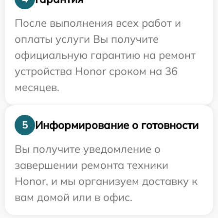
После выполнения всех работ и
оплаты услуги Вы получите
официальную гарантию на ремонт
устройства Honor сроком на 36
месяцев.
Информирование о готовности
5
Вы получите уведомление о
завершении ремонта техники
Honor, и мы организуем доставку к
вам домой или в офис.