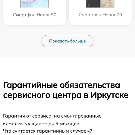
Смартфон Honor 50
Смартфон Honor 70
Показать больше
Гарантийные обязательства
сервисного центра в Иркутске
Гарантия от сервиса: на смонтированные
комплектующие — до 3 месяцев.
Что считается гарантийным случаем?