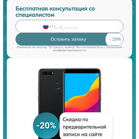
Бесплатная консультация со
специалистом
Оставить заявку
Нажимая на кнопку "Оставить заявку" Вы соглашаетесь c
политикой
конфиденциальности
Скидка по
-20%
предварительной
записи на сайте