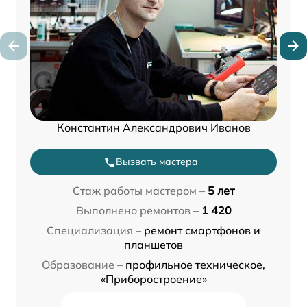
Константин Александрович Иванов
Вызвать мастера
Стаж работы мастером –
5 лет
Выполнено ремонтов –
1 420
Специализация –
ремонт смартфонов и
планшетов
Образование –
профильное техническое,
«Приборостроение»