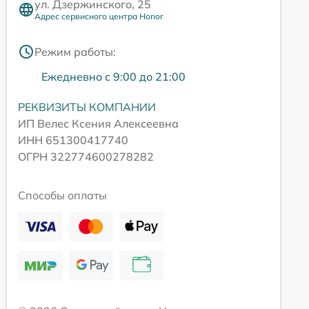
ул. Дзержинского, 25
Адрес сервисного центра Honor
Режим работы:
Ежедневно с 9:00 до 21:00
РЕКВИЗИТЫ КОМПАНИИ
ИП Велес Ксения Алексеевна
ИНН 651300417740
ОГРН 322774600278282
Способы оплаты