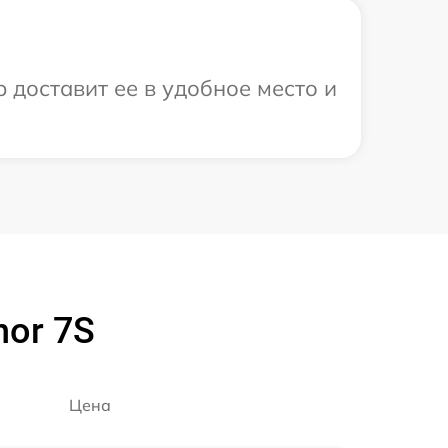
 доставит ее в удобное место и
or 7S
Цена