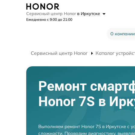
Сервисный центр Honor
в Иркутске
Ежедневно с 9:00 до 21:00
О компании
Сервисный центр Honor
Каталог устройс
Ремонт смарт
Honor 7S в Ирк
Выполняем ремонт Honor 7S в Иркутске с 
сложности. Проводим диагностику, выявля