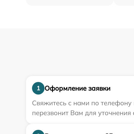
Оформление заявки
1
Свяжитесь с нами по телефону 
перезвонит Вам для уточнения 