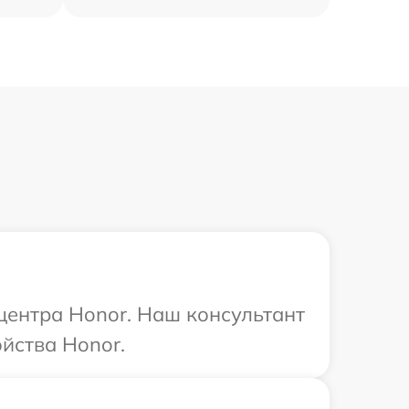
 центра Honor. Наш консультант
йства Honor.