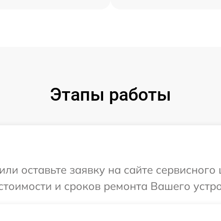
Этапы работы
или оставьте заявку на сайте сервисного
стоимости и сроков ремонта Вашего устро