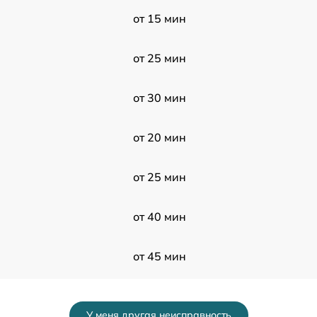
от 15 мин
от 25 мин
от 30 мин
от 20 мин
от 25 мин
от 40 мин
от 45 мин
от 40 мин
У меня другая неисправность