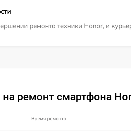
сти
ершении ремонта техники Honor, и курьер
 на ремонт смартфона Hon
Время ремонта