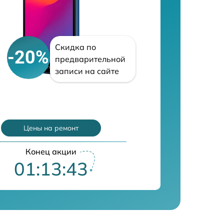
Скидка по
-20%
предварительной
записи на сайте
Цены на ремонт
Конец акции
01:13:42