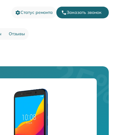
Статус ремонта
Заказать звонок
ы
Отзывы