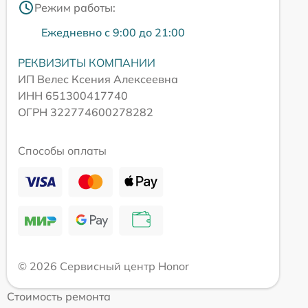
Режим работы:
Ежедневно с 9:00 до 21:00
РЕКВИЗИТЫ КОМПАНИИ
ИП Велес Ксения Алексеевна
ИНН 651300417740
ОГРН 322774600278282
Способы оплаты
© 2026 Сервисный центр Honor
Стоимость ремонта