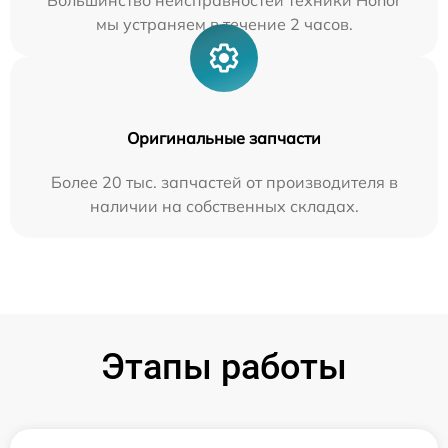
Большинство неисправностей техники Honor
мы устраняем в течение 2 часов.
Оригинальные запчасти
Более 20 тыс. запчастей от производителя в
наличии на собственных складах.
Этапы работы