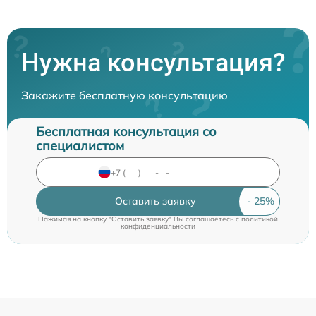
Нужна консультация?
Закажите бесплатную консультацию
Бесплатная консультация со
специалистом
Оставить заявку
Нажимая на кнопку "Оставить заявку" Вы соглашаетесь c
политикой
конфиденциальности