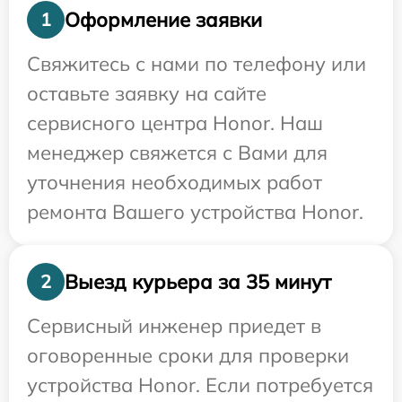
Оформление заявки
1
Свяжитесь с нами по телефону или
оставьте заявку на сайте
сервисного центра Honor. Наш
менеджер свяжется с Вами для
уточнения необходимых работ
ремонта Вашего устройства Honor.
Выезд курьера за 35 минут
2
Сервисный инженер приедет в
оговоренные сроки для проверки
устройства Honor. Если потребуется