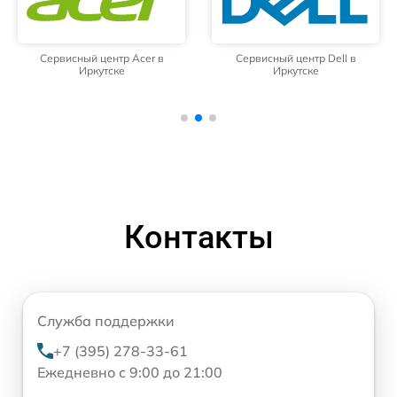
Сервисный центр Acer в
Сервисный центр Dell в
Иркутске
Иркутске
Контакты
Служба поддержки
+7 (395) 278-33-61
Ежедневно с 9:00 до 21:00