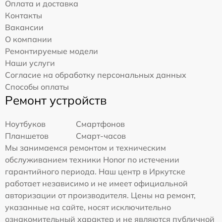
Оплата и доставка
Контакты
Вакансии
О компании
Ремонтируемые модели
Наши услуги
Согласие на обработку персональных данных
Способы оплаты
Ремонт устройств
Ноутбуков
Смартфонов
Планшетов
Смарт-часов
Мы занимаемся ремонтом и техническим
обслуживанием техники Honor по истечении
гарантийного периода. Наш центр в Иркутске
работает независимо и не имеет официальной
авторизации от производителя. Цены на ремонт,
указанные на сайте, носят исключительно
ознакомительный характер и не являются публичной