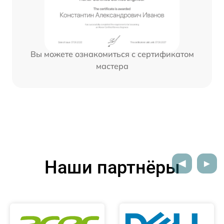
Вы можете ознакомиться с сертификатом
мастера
Наши партнёры