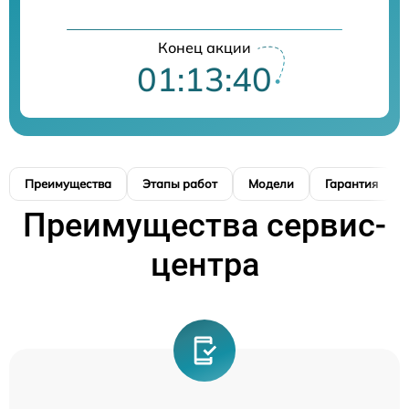
Конец акции
01:13:39
Преимущества
Этапы работ
Модели
Гарантия
Преимущества сервис-
центра