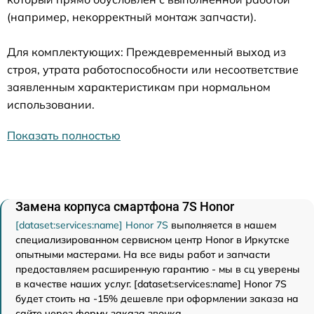
(например, некорректный монтаж запчасти).
Для комплектующих: Преждевременный выход из
строя, утрата работоспособности или несоответствие
заявленным характеристикам при нормальном
использовании.
Показать полностью
Замена корпуса смартфона 7S Honor
[dataset:services:name] Honor 7S
выполняется в нашем
специализированном сервисном центр Honor в Иркутске
опытными мастерами. На все виды работ и запчасти
предоставляем расширенную гарантию - мы в сц уверены
в качестве наших услуг. [dataset:services:name] Honor 7S
будет стоить на -15% дешевле при оформлении заказа на
сайте через форму заказа звонка.