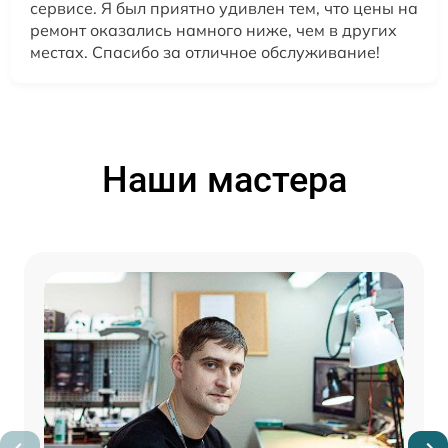
сервисе. Я был приятно удивлен тем, что цены на
ремонт оказались намного ниже, чем в других
местах. Спасибо за отличное обслуживание!
Наши мастера