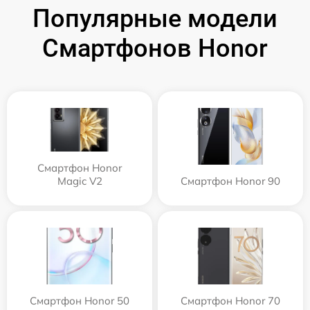
Популярные модели
Смартфонов Honor
Смартфон Honor
Magic V2
Смартфон Honor 90
Смартфон Honor 50
Смартфон Honor 70