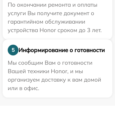
По окончании ремонта и оплаты
услуги Вы получите документ о
гарантийном обслуживании
устройства Honor сроком до 3 лет.
Информирование о готовности
5
Мы сообщим Вам о готовности
Вашей техники Honor, и мы
организуем доставку к вам домой
или в офис.