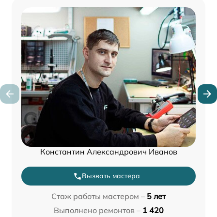
Константин Александрович Иванов
Вызвать мастера
Стаж работы мастером –
5 лет
Выполнено ремонтов –
1 420