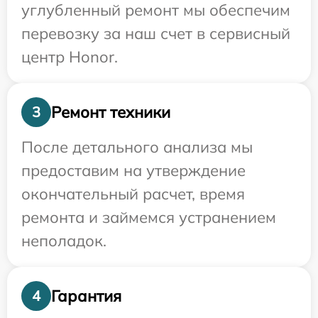
углубленный ремонт мы обеспечим
перевозку за наш счет в сервисный
центр Honor.
Ремонт техники
3
После детального анализа мы
предоставим на утверждение
окончательный расчет, время
ремонта и займемся устранением
неполадок.
Гарантия
4