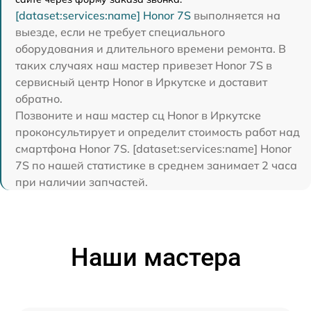
[dataset:services:name] Honor 7S
выполняется на
выезде, если не требует специального
оборудования и длительного времени ремонта. В
таких случаях наш мастер привезет Honor 7S в
сервисный центр Honor в Иркутске и доставит
обратно.
Позвоните и наш мастер сц Honor в Иркутске
проконсультирует и определит стоимость работ над
смартфона Honor 7S. [dataset:services:name] Honor
7S по нашей статистике в среднем занимает 2 часа
при наличии запчастей.
Наши мастера