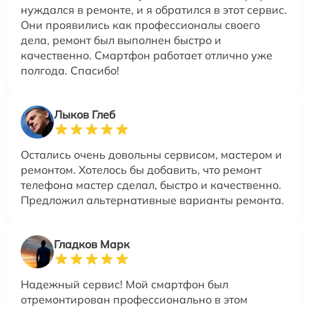
нуждался в ремонте, и я обратился в этот сервис.
Они проявились как профессионалы своего
дела, ремонт был выполнен быстро и
качественно. Смартфон работает отлично уже
полгода. Спасибо!
Лыков Глеб
Остались очень довольны сервисом, мастером и
ремонтом. Хотелось бы добавить, что ремонт
телефона мастер сделал, быстро и качественно.
Предложил альтернативные варианты ремонта.
Гладков Марк
Надежный сервис! Мой смартфон был
отремонтирован профессионально в этом