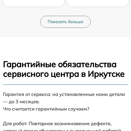
Показать больше
Гарантийные обязательства
сервисного центра в Иркутске
Гарантия от сервиса: на установленные нами детали
— до 3 месяцев.
Что считается гарантийным случаем?
Для работ: Повторное возникновение дефекта,
который прямо обусловлен с выполненной работой