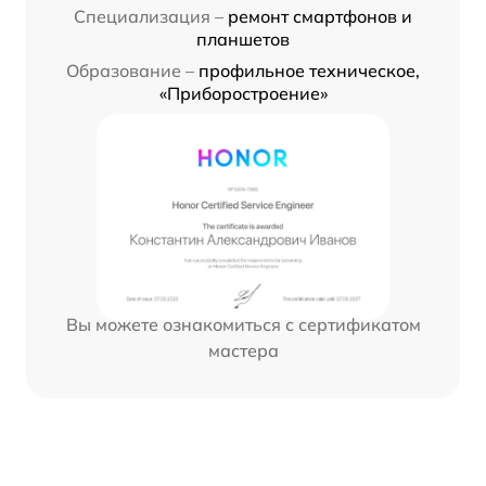
Специализация –
ремонт смартфонов и
планшетов
Образование –
профильное техническое,
«Приборостроение»
Вы можете ознакомиться с сертификатом
мастера