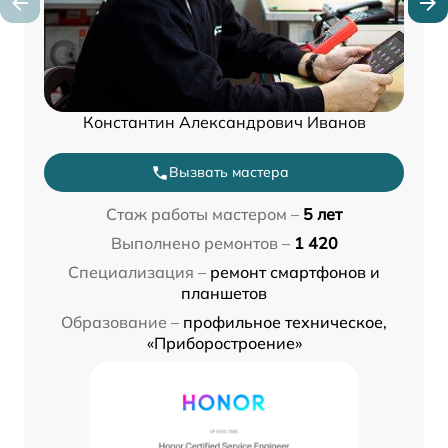
Константин Александрович Иванов
Вызвать мастера
Стаж работы мастером –
5 лет
Выполнено ремонтов –
1 420
Специализация –
ремонт смартфонов и
планшетов
Образование –
профильное техническое,
«Приборостроение»