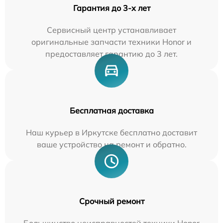
Гарантия до 3-х лет
Сервисный центр устанавливает
оригинальные запчасти техники Honor и
предоставляет гарантию до 3 лет.
Бесплатная доставка
Наш курьер в Иркутске бесплатно доставит
ваше устройство на ремонт и обратно.
Срочный ремонт