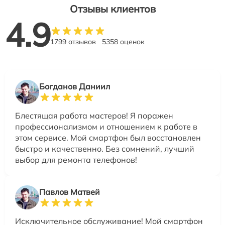
Отзывы клиентов
4.9
1799 отзывов
5358 оценок
Богданов Даниил
Блестящая работа мастеров! Я поражен
профессионализмом и отношением к работе в
этом сервисе. Мой смартфон был восстановлен
быстро и качественно. Без сомнений, лучший
выбор для ремонта телефонов!
Павлов Матвей
Исключительное обслуживание! Мой смартфон