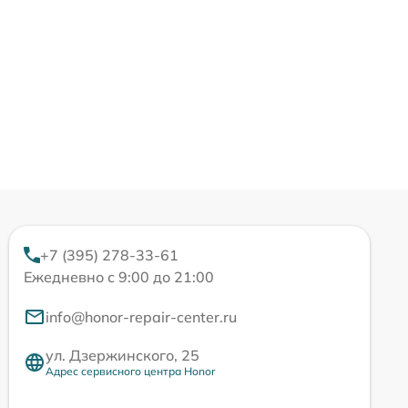
+7 (395) 278-33-61
Ежедневно с 9:00 до 21:00
info@honor-repair-center.ru
ул. Дзержинского, 25
Адрес сервисного центра Honor