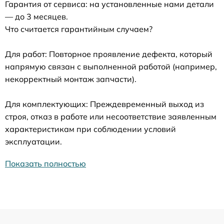
Гарантия от сервиса: на установленные нами детали
— до 3 месяцев.
Что считается гарантийным случаем?
Для работ: Повторное проявление дефекта, который
напрямую связан с выполненной работой (например,
некорректный монтаж запчасти).
Для комплектующих: Преждевременный выход из
строя, отказ в работе или несоответствие заявленным
характеристикам при соблюдении условий
эксплуатации.
Показать полностью