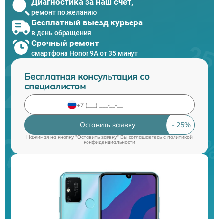
Диагностика за наш счет,
ремонт по желанию
Бесплатный выезд курьера
в день обращения
Срочный ремонт
смартфона Honor 9A от 35 минут
Бесплатная консультация со
специалистом
Оставить заявку
Нажимая на кнопку "Оставить заявку" Вы соглашаетесь c
политикой
конфиденциальности