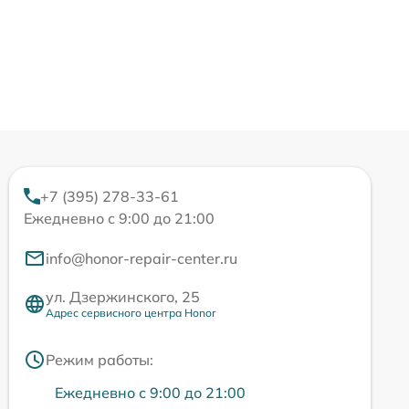
+7 (395) 278-33-61
Ежедневно с 9:00 до 21:00
info@honor-repair-center.ru
ул. Дзержинского, 25
Адрес сервисного центра Honor
Режим работы:
Ежедневно с 9:00 до 21:00