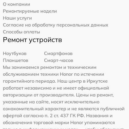
О компании
Ремонтируемые модели
Наши услуги
Согласие на обработку персональных данных
Способы оплаты
Ремонт устройств
Ноутбуков
Смартфонов
Планшетов
Смарт-часов
Мы занимаемся ремонтом и техническим
обслуживанием техники Honor по истечении
гарантийного периода. Наш центр в Иркутске
работает независимо и не имеет официальной
авторизации от производителя. Цены на ремонт,
указанные на сайте, носят исключительно
ознакомительный характер и не являются публичной
офертой согласно п. 2 ст. 437 ГК РФ. Названия и
обозначения торговой марки Honor упоминаются