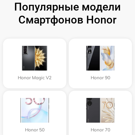
Популярные модели
Смартфонов Honor
Honor Magic V2
Honor 90
Honor 50
Honor 70