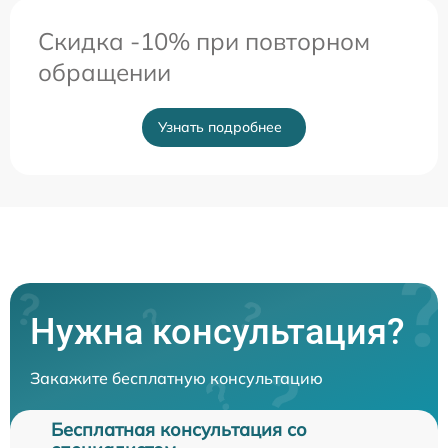
Скидка -10% при повторном
обращении
Узнать подробнее
Нужна консультация?
Закажите бесплатную консультацию
Бесплатная консультация со