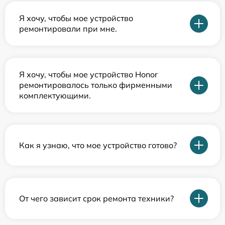
Я хочу, чтобы мое устройство
ремонтировали при мне.
Я хочу, чтобы мое устройство Honor
ремонтировалось только фирменными
комплектующими.
Как я узнаю, что мое устройство готово?
От чего зависит срок ремонта техники?