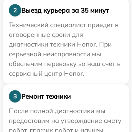
Выезд курьера за 35 минут
2
Технический специалист приедет в
оговоренные сроки для
диагностики техники Honor. При
серьезной неисправности мы
обеспечим перевозку за наш счет в
сервисный центр Honor.
Ремонт техники
3
После полной диагностики мы
предоставим на утверждение смету
работ, график работ и начнем