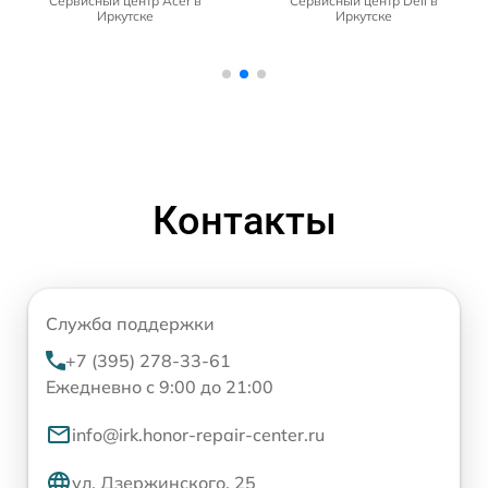
Сервисный центр Acer в
Сервисный центр Dell в
Иркутске
Иркутске
Контакты
Служба поддержки
+7 (395) 278-33-61
Ежедневно с 9:00 до 21:00
info@irk.honor-repair-center.ru
ул. Дзержинского, 25