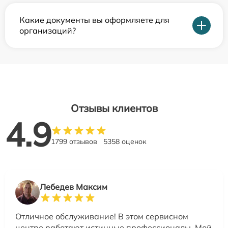
Какие документы вы оформляете для
организаций?
Отзывы клиентов
4.9
1799 отзывов
5358 оценок
Лебедев Максим
Отличное обслуживание! В этом сервисном
центре работают истинные профессионалы. Мой