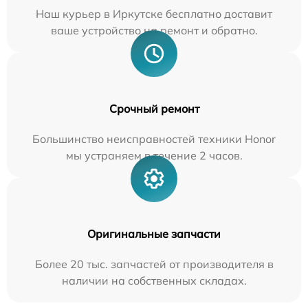
Наш курьер в Иркутске бесплатно доставит
ваше устройство на ремонт и обратно.
Срочный ремонт
Большинство неисправностей техники Honor
мы устраняем в течение 2 часов.
Оригинальные запчасти
Более 20 тыс. запчастей от производителя в
наличии на собственных складах.