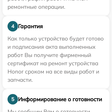
ремонтные операции.
Гарантия
4
Как только устройство будет готово
и подписания акта выполненных
работ Вы получите фирменный
сертификат на ремонт устройства
Honor сроком на все виды работ и
запчасти.
Информирование о готовности
5
Мы сообщим Вам о готовности