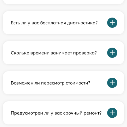
Есть ли у вас бесплатная диагностика?
Сколько времени занимает проверка?
Возможен ли пересмотр стоимости?
Предусмотрен ли у вас срочный ремонт?