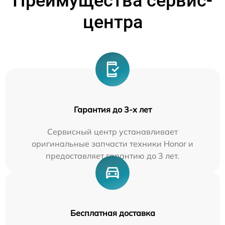
Преимущества сервис-
центра
Гарантия до 3-х лет
Сервисный центр устанавливает
оригинальные запчасти техники Honor и
предоставляет гарантию до 3 лет.
Бесплатная доставка