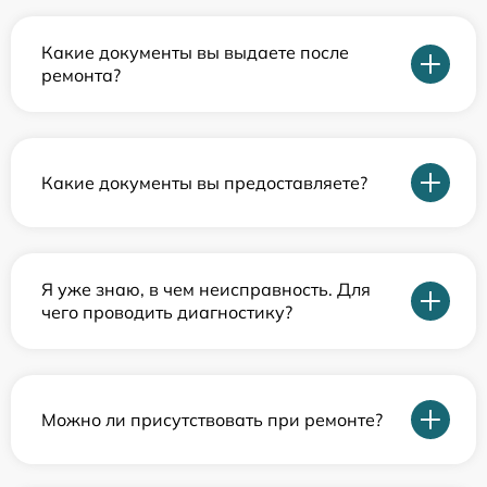
Какие документы вы выдаете после
ремонта?
Какие документы вы предоставляете?
Я уже знаю, в чем неисправность. Для
чего проводить диагностику?
Можно ли присутствовать при ремонте?