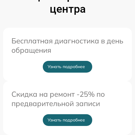
центра
Бесплатная диагностика в день
обращения
Узнать подробнее
Скидка на ремонт -25% по
предварительной записи
Узнать подробнее