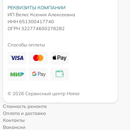
РЕКВИЗИТЫ КОМПАНИИ
ИП Велес Ксения Алексеевна
ИНН 651300417740
ОГРН 322774600278282
Способы оплаты
© 2026 Сервисный центр Honor
Стоимость ремонта
Оплата и доставка
Контакты
Вакансии