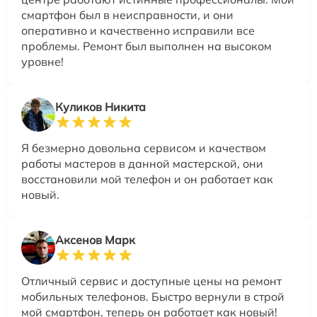
смартфон был в неисправности, и они
оперативно и качественно исправили все
проблемы. Ремонт был выполнен на высоком
уровне!
Куликов Никита
Я безмерно довольна сервисом и качеством
работы мастеров в данной мастерской, они
восстановили мой телефон и он работает как
новый.
Аксенов Марк
Отличный сервис и доступные цены на ремонт
мобильных телефонов. Быстро вернули в строй
мой смартфон, теперь он работает как новый!