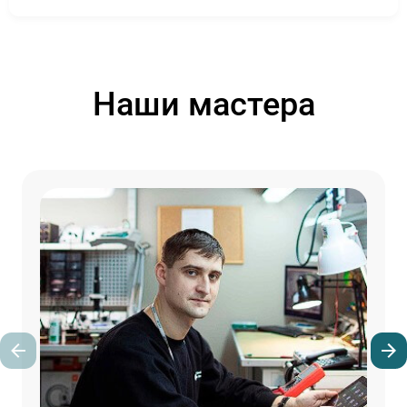
Наши мастера