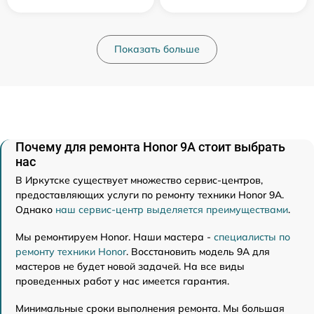
Показать больше
Почему для ремонта Honor 9A стоит выбрать
нас
В Иркутске существует множество сервис-центров,
предоставляющих услуги по ремонту техники Honor 9A.
Однако
наш сервис-центр выделяется преимуществами
.
Мы ремонтируем Honor. Наши мастера -
специалисты по
ремонту техники Honor
. Восстановить модель 9A для
мастеров не будет новой задачей. На все виды
проведенных работ у нас имеется гарантия.
Минимальные сроки выполнения ремонта. Мы большая