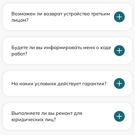
Возможен ли возврат устройства третьим
лицом?
Будете ли вы информировать меня о ходе
работ?
На каких условиях действует гарантия?
Выполняете ли вы ремонт для
юридических лиц?