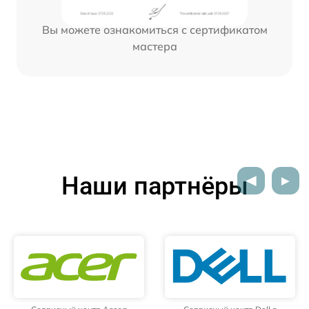
Вы можете ознакомиться с сертификатом
мастера
Наши партнёры