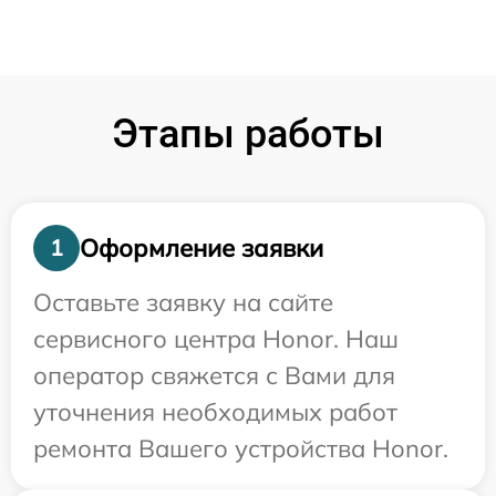
Этапы работы
Оформление заявки
1
Оставьте заявку на сайте
сервисного центра Honor. Наш
оператор свяжется с Вами для
уточнения необходимых работ
ремонта Вашего устройства Honor.