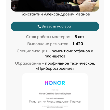
Константин Александрович Иванов
Вызвать мастера
Стаж работы мастером –
5 лет
Выполнено ремонтов –
1 420
Специализация –
ремонт смартфонов и
планшетов
Образование –
профильное техническое,
«Приборостроение»