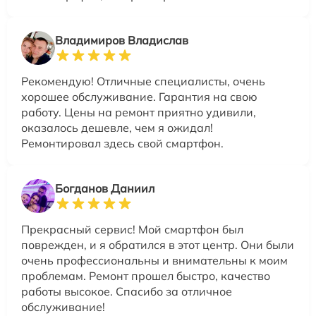
Владимиров Владислав
Рекомендую! Отличные специалисты, очень
хорошее обслуживание. Гарантия на свою
работу. Цены на ремонт приятно удивили,
оказалось дешевле, чем я ожидал!
Ремонтировал здесь свой смартфон.
Богданов Даниил
Прекрасный сервис! Мой смартфон был
поврежден, и я обратился в этот центр. Они были
очень профессиональны и внимательны к моим
проблемам. Ремонт прошел быстро, качество
работы высокое. Спасибо за отличное
обслуживание!