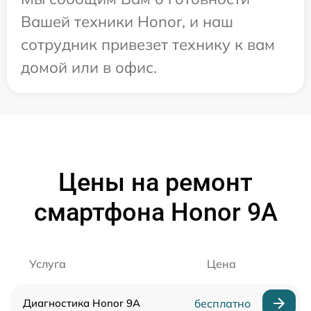
Вашей техники Honor, и наш
сотрудник привезет технику к вам
домой или в офис.
Цены на ремонт
смартфона Honor 9A
Услуга
Цена
Диагностика Honor 9A
бесплатно