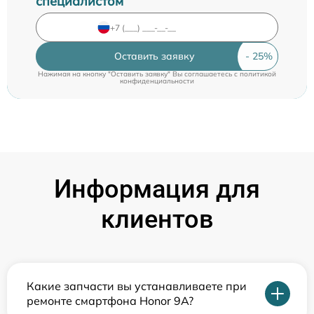
специалистом
Оставить заявку
Нажимая на кнопку "Оставить заявку" Вы соглашаетесь c
политикой
конфиденциальности
Информация для
клиентов
Какие запчасти вы устанавливаете при
ремонте смартфона Honor 9A?