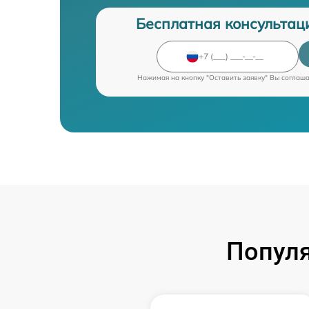
Бесплатная консультац
Нажимая на кнопку "Оставить заявку" Вы соглаш
Попул