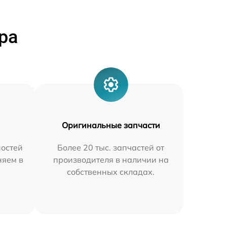
ра
Оригинальные запчасти
остей
Более 20 тыс. запчастей от
няем в
производителя в наличии на
собственных складах.