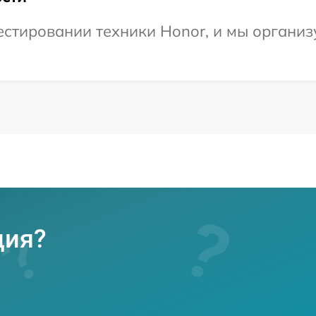
стировании техники Honor, и мы организ
ция?