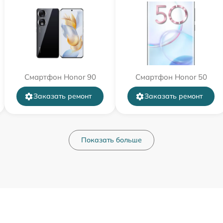
Смартфон Honor 90
Смартфон Honor 50
Заказать ремонт
Заказать ремонт
Показать больше