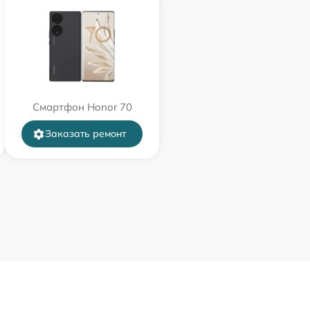
Смартфон Honor 70
Заказать ремонт