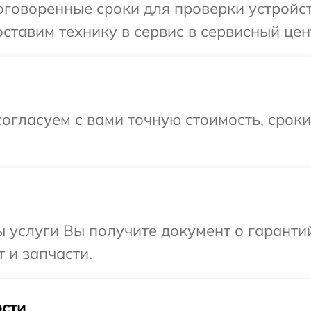
говоренные сроки для проверки устройст
ставим технику в сервис в сервисный цен
огласуем с вами точную стоимость, срок
ы услуги Вы получите документ о гарант
 и запчасти.
сти