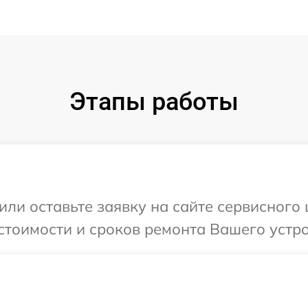
Этапы работы
или оставьте заявку на сайте сервисного
стоимости и сроков ремонта Вашего устро