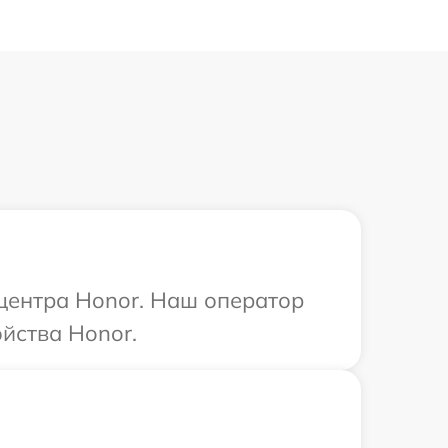
 центра Honor. Наш оператор
йства Honor.