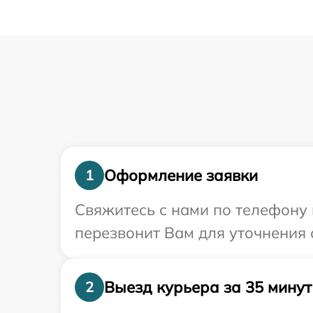
Оформление заявки
1
Свяжитесь с нами по телефону 
перезвонит Вам для уточнения 
Выезд курьера за 35 минут
2