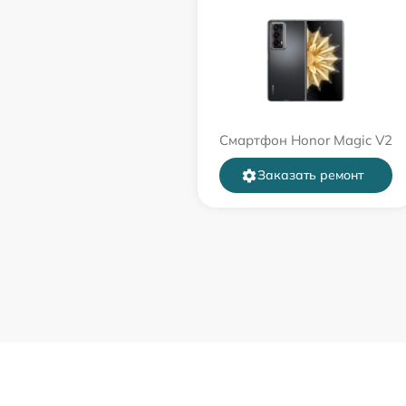
Смартфон Honor Magic V2
Заказать ремонт