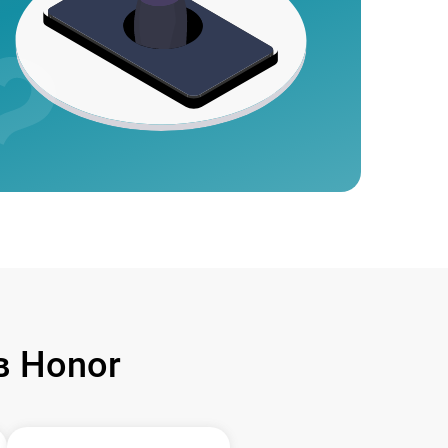
 Honor