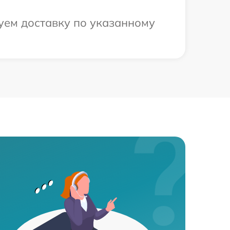
уем доставку по указанному