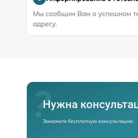
Мы сообщим Вам о успешном те
адресу.
Нужна консульта
Закажите бесплатную консультацию