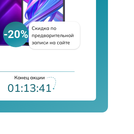
Скидка по
-20%
предварительной
записи на сайте
Конец акции
01:13:40