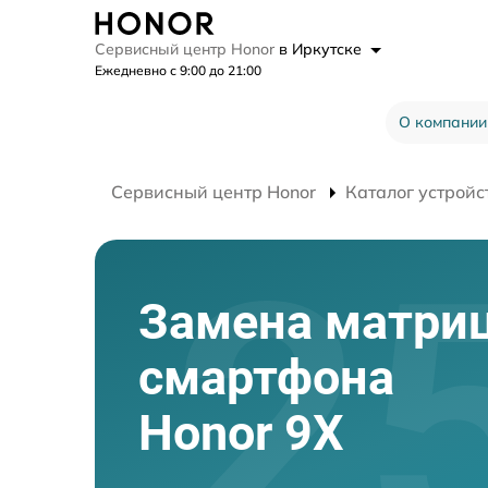
Сервисный центр Honor
в Иркутске
Ежедневно с 9:00 до 21:00
О компании
Сервисный центр Honor
Каталог устройс
Замена матри
смартфона
Honor 9X