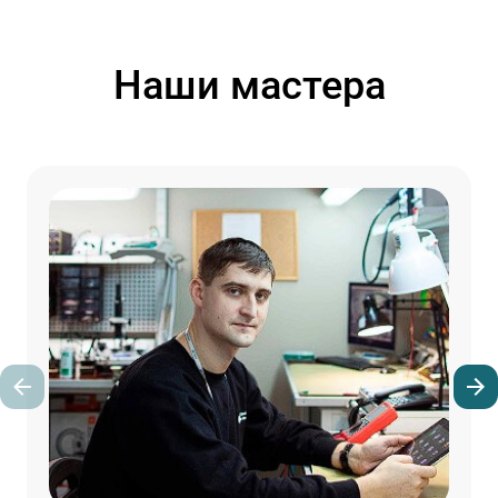
Наши мастера