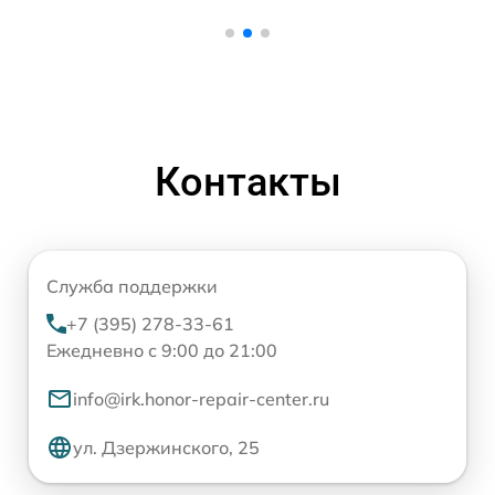
Контакты
Служба поддержки
+7 (395) 278-33-61
Ежедневно с 9:00 до 21:00
info@irk.honor-repair-center.ru
ул. Дзержинского, 25