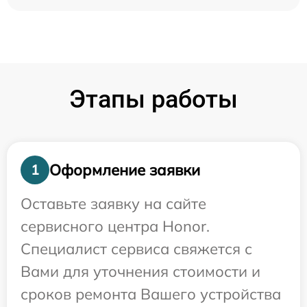
Этапы работы
Оформление заявки
1
Оставьте заявку на сайте
сервисного центра Honor.
Специалист сервиса свяжется с
Вами для уточнения стоимости и
сроков ремонта Вашего устройства