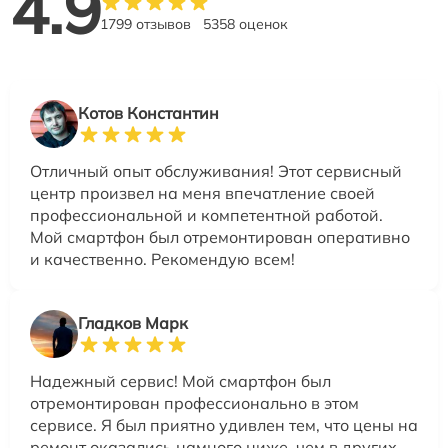
4.9
1799 отзывов
5358 оценок
Котов Константин
Отличный опыт обслуживания! Этот сервисный
центр произвел на меня впечатление своей
профессиональной и компетентной работой.
Мой смартфон был отремонтирован оперативно
и качественно. Рекомендую всем!
Гладков Марк
Надежный сервис! Мой смартфон был
отремонтирован профессионально в этом
сервисе. Я был приятно удивлен тем, что цены на
ремонт оказались намного ниже, чем в других