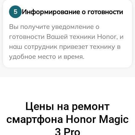
Информирование о готовности
5
Вы получите уведомление о
готовности Вашей техники Honor, и
наш сотрудник привезет технику в
удобное место и время.
Цены на ремонт
смартфона Honor Magic
3 Pro