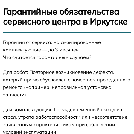
Гарантийные обязательства
сервисного центра в Иркутске
Гарантия от сервиса: на смонтированные
комплектующие — до 3 месяцев.
Что считается гарантийным случаем?
Для работ: Повторное возникновение дефекта,
который прямо обусловлен с качеством проведенного
ремонта (например, неправильная установка
запчасти).
Для комплектующих: Преждевременный выход из
строя, утрата работоспособности или несоответствие
заявленным характеристикам при соблюдении
условий эксплуатации.