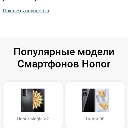
Показать полностью
Популярные модели
Смартфонов Honor
Honor Magic V2
Honor 90