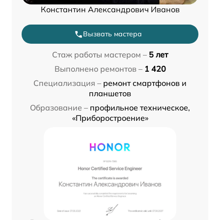
Константин Александрович Иванов
Вызвать мастера
Стаж работы мастером –
5 лет
Выполнено ремонтов –
1 420
Специализация –
ремонт смартфонов и
планшетов
Образование –
профильное техническое,
«Приборостроение»