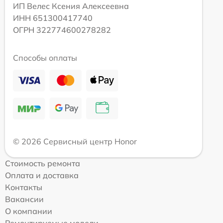
ИП Велес Ксения Алексеевна
ИНН 651300417740
ОГРН 322774600278282
Способы оплаты
© 2026 Сервисный центр Honor
Стоимость ремонта
Оплата и доставка
Контакты
Вакансии
О компании