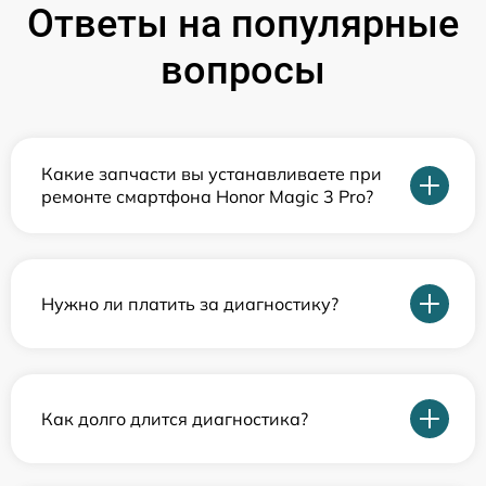
Ответы на популярные
вопросы
Какие запчасти вы устанавливаете при
ремонте смартфона Honor Magic 3 Pro?
Нужно ли платить за диагностику?
Как долго длится диагностика?