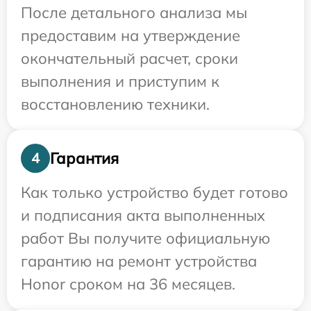
После детального анализа мы
предоставим на утверждение
окончательный расчет, сроки
выполнения и приступим к
восстановлению техники.
Гарантия
4
Как только устройство будет готово
и подписания акта выполненных
работ Вы получите официальную
гарантию на ремонт устройства
Honor сроком на 36 месяцев.