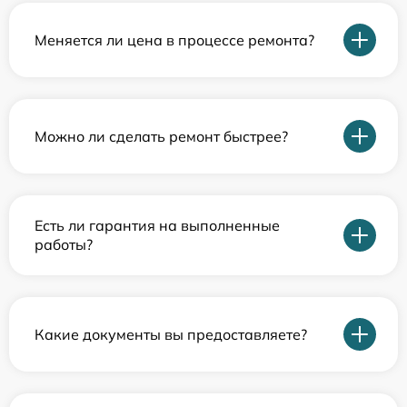
Меняется ли цена в процессе ремонта?
Можно ли сделать ремонт быстрее?
Есть ли гарантия на выполненные
работы?
Какие документы вы предоставляете?