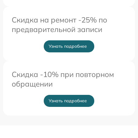
Скидка на ремонт -25% по
предварительной записи
Узнать подробнее
Скидка -10% при повторном
обращении
Узнать подробнее