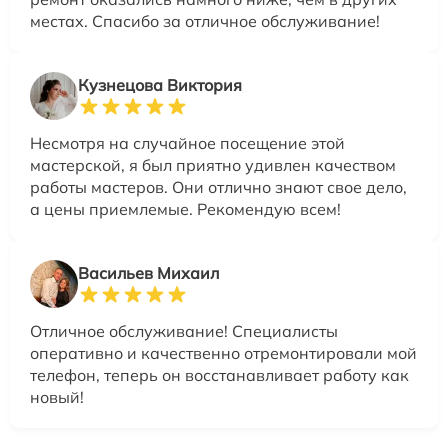
местах. Спасибо за отличное обслуживание!
Кузнецова Виктория
Несмотря на случайное посещение этой
мастерской, я был приятно удивлен качеством
работы мастеров. Они отлично знают свое дело,
а цены приемлемые. Рекомендую всем!
Васильев Михаил
Отличное обслуживание! Специалисты
оперативно и качественно отремонтировали мой
телефон, теперь он восстанавливает работу как
новый!