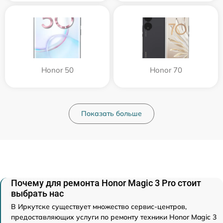
Honor 50
Honor 70
Показать больше
Почему для ремонта Honor Magic 3 Pro стоит
выбрать нас
В Иркутске существует множество сервис-центров,
предоставляющих услуги по ремонту техники Honor Magic 3