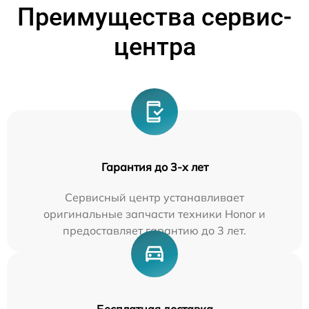
Преимущества сервис-
центра
Гарантия до 3-х лет
Сервисный центр устанавливает
оригинальные запчасти техники Honor и
предоставляет гарантию до 3 лет.