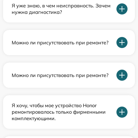
Я уже знаю, в чем неисправность. Зачем
нужна диагностика?
Можно ли присутствовать при ремонте?
Можно ли присутствовать при ремонте?
Я хочу, чтобы мое устройство Honor
ремонтировалось только фирменными
комплектующими.