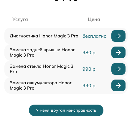
Услуга
Цена
Диагностика Honor Magic 3 Pro
бесплатно
Замена задней крышки Honor
980 р
Magic 3 Pro
Замена стекла Honor Magic 3
990 р
Pro
Замена аккумулятора Honor
990 р
Magic 3 Pro
У меня другая неисправность