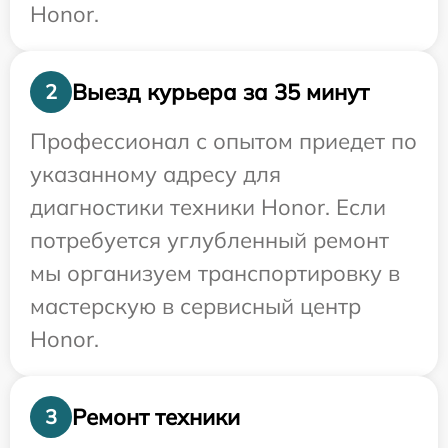
Honor.
Выезд курьера за 35 минут
2
Профессионал с опытом приедет по
указанному адресу для
диагностики техники Honor. Если
потребуется углубленный ремонт
мы организуем транспортировку в
мастерскую в сервисный центр
Honor.
Ремонт техники
3