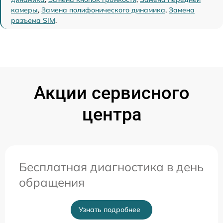
камеры
,
Замена полифонического динамика
,
Замена
разъема SIM
.
Акции сервисного
центра
Бесплатная диагностика в день
обращения
Узнать подробнее