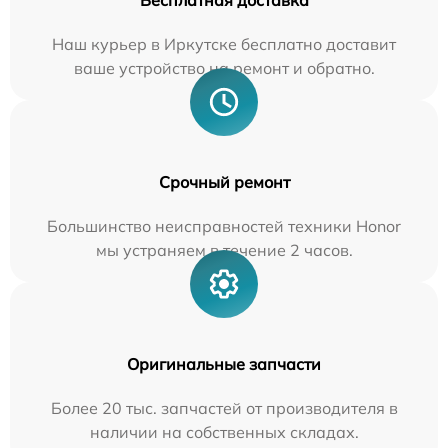
Бесплатная доставка
Наш курьер в Иркутске бесплатно доставит
ваше устройство на ремонт и обратно.
Срочный ремонт
Большинство неисправностей техники Honor
мы устраняем в течение 2 часов.
Оригинальные запчасти
Более 20 тыс. запчастей от производителя в
наличии на собственных складах.