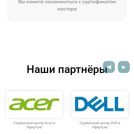
Вы можете ознакомиться с сертификатом
мастера
Наши партнёры
Сервисный центр Acer в
Сервисный центр Dell в
Иркутске
Иркутске