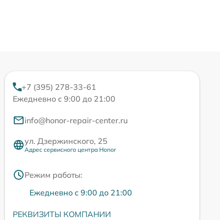
+7 (395) 278-33-61
Ежедневно с 9:00 до 21:00
info@honor-repair-center.ru
ул. Дзержинского, 25
Адрес сервисного центра Honor
Режим работы:
Ежедневно с 9:00 до 21:00
РЕКВИЗИТЫ КОМПАНИИ