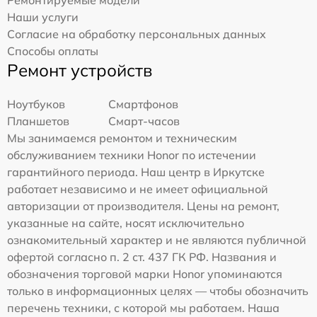
Ремонтируемые модели
Наши услуги
Согласие на обработку персональных данных
Способы оплаты
Ремонт устройств
Ноутбуков
Смартфонов
Планшетов
Смарт-часов
Мы занимаемся ремонтом и техническим
обслуживанием техники Honor по истечении
гарантийного периода. Наш центр в Иркутске
работает независимо и не имеет официальной
авторизации от производителя. Цены на ремонт,
указанные на сайте, носят исключительно
ознакомительный характер и не являются публичной
офертой согласно п. 2 ст. 437 ГК РФ. Названия и
обозначения торговой марки Honor упоминаются
только в информационных целях — чтобы обозначить
перечень техники, с которой мы работаем. Наша