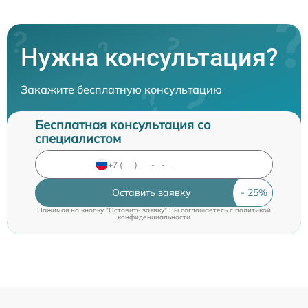
Нужна консультация?
Закажите бесплатную консультацию
Бесплатная консультация со
специалистом
Оставить заявку
Нажимая на кнопку "Оставить заявку" Вы соглашаетесь c
политикой
конфиденциальности