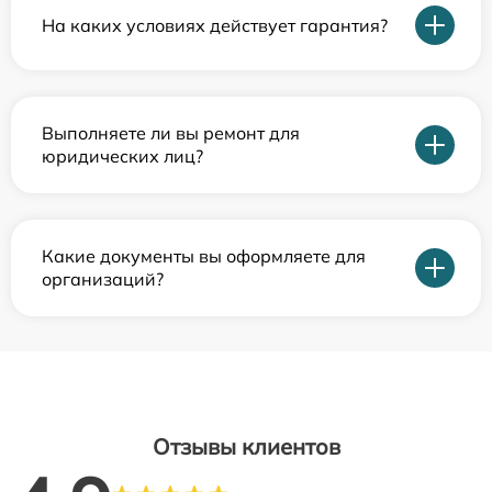
На каких условиях действует гарантия?
Выполняете ли вы ремонт для
юридических лиц?
Какие документы вы оформляете для
организаций?
Отзывы клиентов