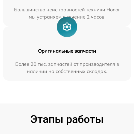
Большинство неисправностей техники Honor
мы устраняем в течение 2 часов.
Оригинальные запчасти
Более 20 тыс. запчастей от производителя в
наличии на собственных складах.
Этапы работы