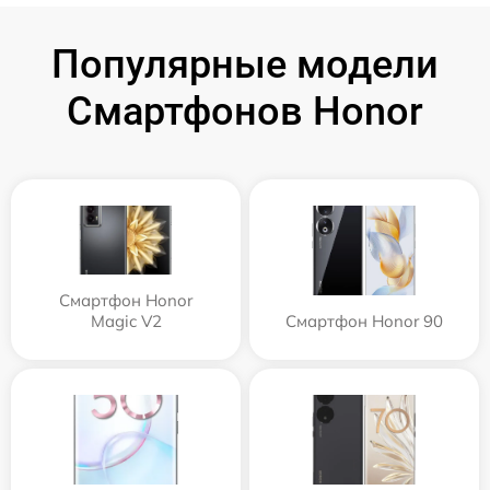
Популярные модели
Смартфонов Honor
Смартфон Honor
Magic V2
Смартфон Honor 90