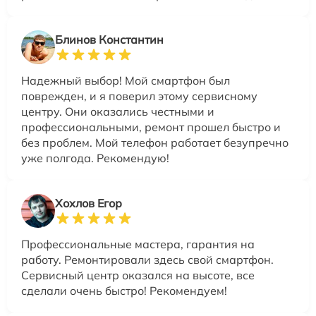
Блинов Константин
Надежный выбор! Мой смартфон был
поврежден, и я поверил этому сервисному
центру. Они оказались честными и
профессиональными, ремонт прошел быстро и
без проблем. Мой телефон работает безупречно
уже полгода. Рекомендую!
Хохлов Егор
Профессиональные мастера, гарантия на
работу. Ремонтировали здесь свой смартфон.
Сервисный центр оказался на высоте, все
сделали очень быстро! Рекомендуем!