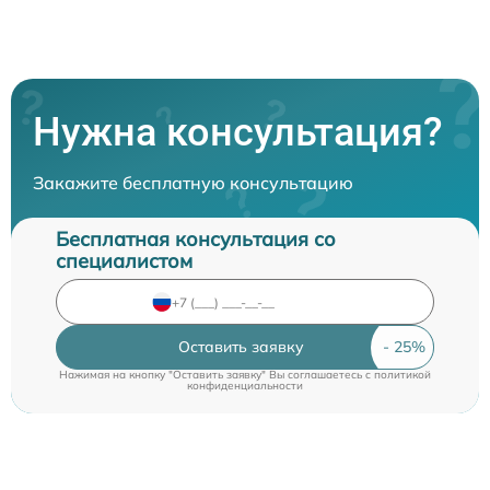
Нужна консультация?
Закажите бесплатную консультацию
Бесплатная консультация со
специалистом
Оставить заявку
Нажимая на кнопку "Оставить заявку" Вы соглашаетесь c
политикой
конфиденциальности