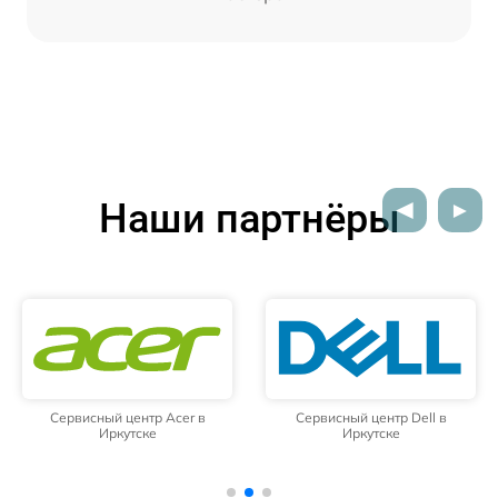
Наши партнёры
Сервисный центр Acer в
Сервисный центр Dell в
Иркутске
Иркутске