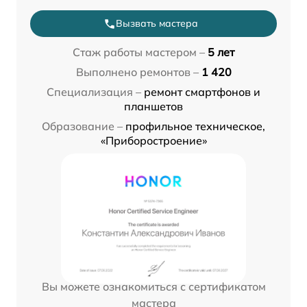
Вызвать мастера
Стаж работы мастером –
5 лет
Выполнено ремонтов –
1 420
Специализация –
ремонт смартфонов и
планшетов
Образование –
профильное техническое,
«Приборостроение»
Вы можете ознакомиться с сертификатом
мастера