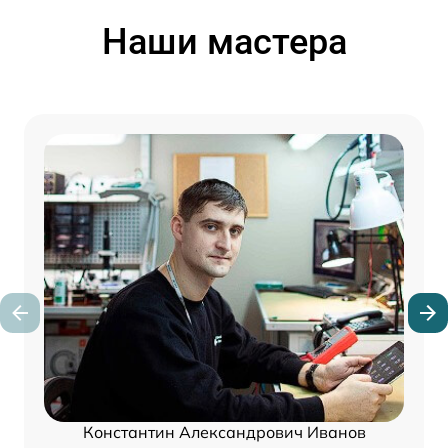
Наши мастера
Константин Александрович Иванов