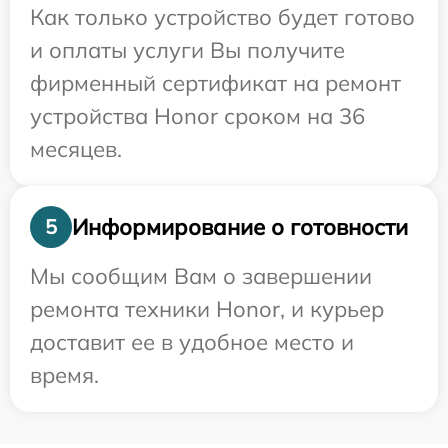
Как только устройство будет готово
и оплаты услуги Вы получите
фирменный сертификат на ремонт
устройства Honor сроком на 36
месяцев.
Информирование о готовности
5
Мы сообщим Вам о завершении
ремонта техники Honor, и курьер
доставит ее в удобное место и
время.