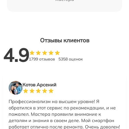
Отзывы клиентов
4.9
1799 отзывов
5358 оценок
Котов Арсений
Профессионализм на высшем уровне! Я
обратился в этот сервис по рекомендации, и не
пожалел. Мастера проявили внимание к
деталям и знания в своем деле. Мой смартфон
работает отлично после ремонта. Очень доволен!