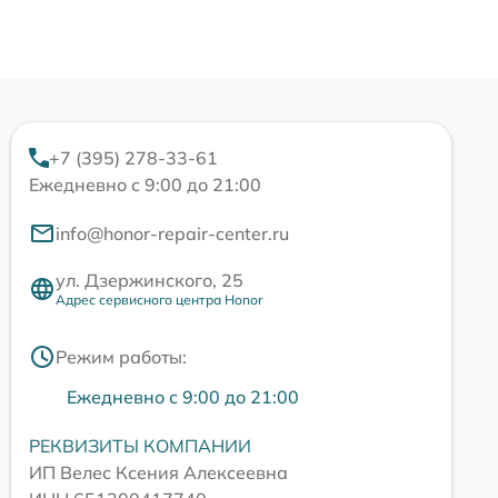
+7 (395) 278-33-61
Ежедневно с 9:00 до 21:00
info@honor-repair-center.ru
ул. Дзержинского, 25
Адрес сервисного центра Honor
Режим работы:
Ежедневно с 9:00 до 21:00
РЕКВИЗИТЫ КОМПАНИИ
ИП Велес Ксения Алексеевна