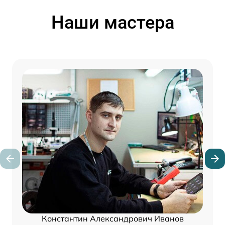
Наши мастера
Константин Александрович Иванов