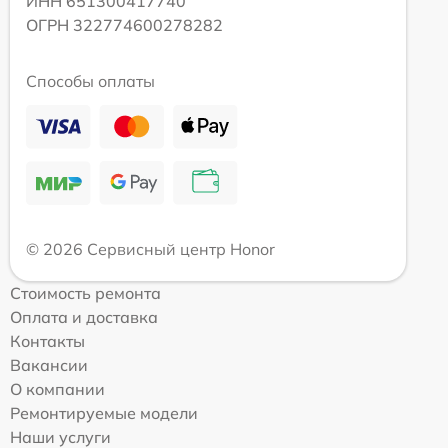
ИНН 651300417740
ОГРН 322774600278282
Способы оплаты
© 2026 Сервисный центр Honor
Стоимость ремонта
Оплата и доставка
Контакты
Вакансии
О компании
Ремонтируемые модели
Наши услуги