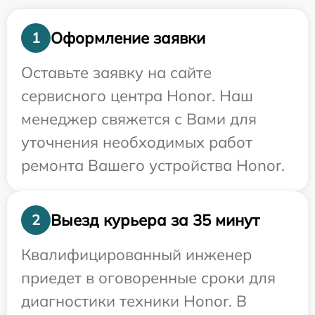
Оформление заявки
1
Оставьте заявку на сайте
сервисного центра Honor. Наш
менеджер свяжется с Вами для
уточнения необходимых работ
ремонта Вашего устройства Honor.
Выезд курьера за 35 минут
2
Квалифицированный инженер
приедет в оговоренные сроки для
диагностики техники Honor. В