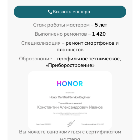
Вызвать мастера
Стаж работы мастером –
5 лет
Выполнено ремонтов –
1 420
Специализация –
ремонт смартфонов и
планшетов
Образование –
профильное техническое,
«Приборостроение»
Вы можете ознакомиться с сертификатом
мастера