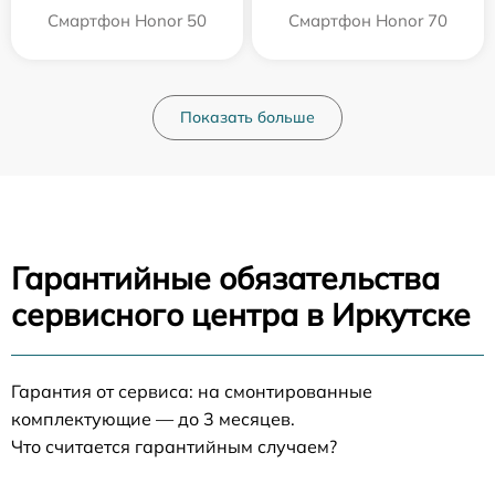
Смартфон Honor 50
Смартфон Honor 70
Показать больше
Гарантийные обязательства
сервисного центра в Иркутске
Гарантия от сервиса: на смонтированные
комплектующие — до 3 месяцев.
Что считается гарантийным случаем?