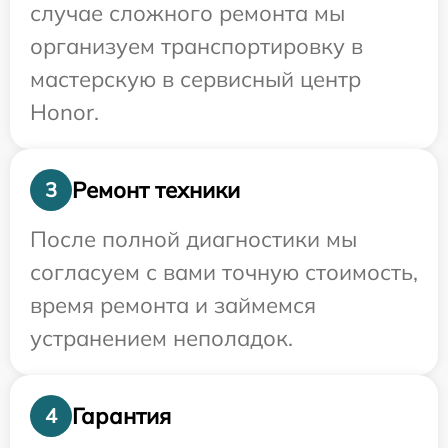
случае сложного ремонта мы
организуем транспортировку в
мастерскую в сервисный центр
Honor.
Ремонт техники
3
После полной диагностики мы
согласуем с вами точную стоимость,
время ремонта и займемся
устранением неполадок.
Гарантия
4