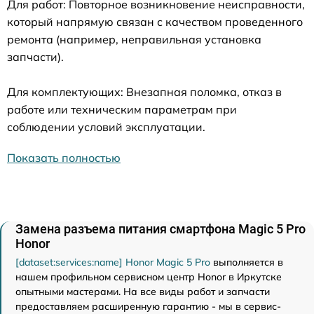
Для работ: Повторное возникновение неисправности,
который напрямую связан с качеством проведенного
ремонта (например, неправильная установка
запчасти).
Для комплектующих: Внезапная поломка, отказ в
работе или техническим параметрам при
соблюдении условий эксплуатации.
Показать полностью
Замена разъема питания смартфона Magic 5 Pro
Honor
[dataset:services:name] Honor Magic 5 Pro
выполняется в
нашем профильном сервисном центр Honor в Иркутске
опытными мастерами. На все виды работ и запчасти
предоставляем расширенную гарантию - мы в сервис-