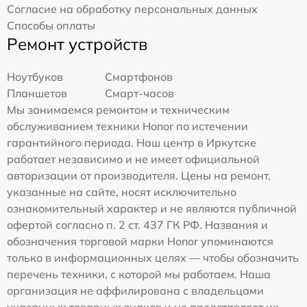
Согласие на обработку персональных данных
Способы оплаты
Ремонт устройств
Ноутбуков
Смартфонов
Планшетов
Смарт-часов
Мы занимаемся ремонтом и техническим
обслуживанием техники Honor по истечении
гарантийного периода. Наш центр в Иркутске
работает независимо и не имеет официальной
авторизации от производителя. Цены на ремонт,
указанные на сайте, носят исключительно
ознакомительный характер и не являются публичной
офертой согласно п. 2 ст. 437 ГК РФ. Названия и
обозначения торговой марки Honor упоминаются
только в информационных целях — чтобы обозначить
перечень техники, с которой мы работаем. Наша
организация не аффилирована с владельцами