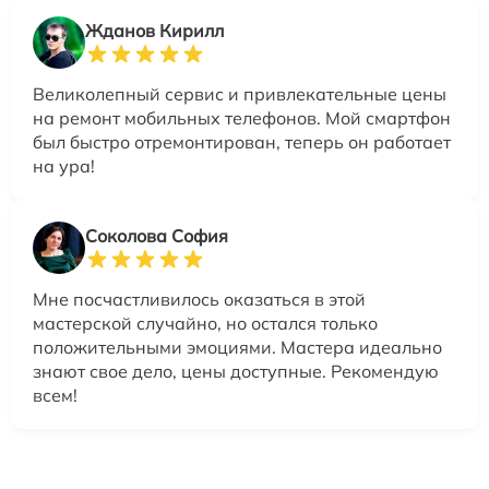
Жданов Кирилл
Великолепный сервис и привлекательные цены
на ремонт мобильных телефонов. Мой смартфон
был быстро отремонтирован, теперь он работает
на ура!
Соколова София
Мне посчастливилось оказаться в этой
мастерской случайно, но остался только
положительными эмоциями. Мастера идеально
знают свое дело, цены доступные. Рекомендую
всем!