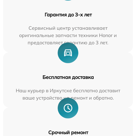
Гарантия до 3-х лет
Сервисный центр устанавливает
оригинальные запчасти техники Honor и
предоставляет гарантию до 3 лет.
Бесплатная доставка
Наш курьер в Иркутске бесплатно доставит
ваше устройство на ремонт и обратно.
Срочный ремонт