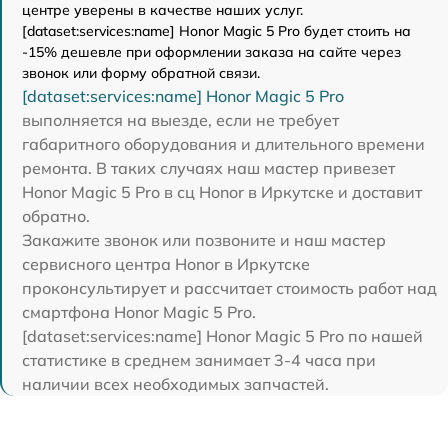
центре уверены в качестве наших услуг.
[dataset:services:name] Honor Magic 5 Pro будет стоить на
-15% дешевле при оформлении заказа на сайте через
звонок или форму обратной связи.
[dataset:services:name] Honor Magic 5 Pro
выполняется на выезде, если не требует
габаритного оборудования и длительного времени
ремонта. В таких случаях наш мастер привезет
Honor Magic 5 Pro в сц Honor в Иркутске и доставит
обратно.
Закажите звонок или позвоните и наш мастер
сервисного центра Honor в Иркутске
проконсультирует и рассчитает стоимость работ над
смартфона Honor Magic 5 Pro.
[dataset:services:name] Honor Magic 5 Pro по нашей
статистике в среднем занимает 3-4 часа при
наличии всех необходимых запчастей.