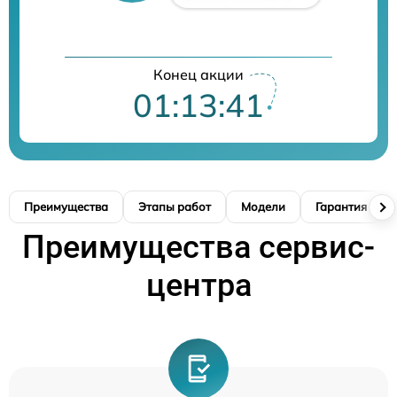
Конец акции
01:13:40
Преимущества
Этапы работ
Модели
Гарантия
Преимущества сервис-
центра