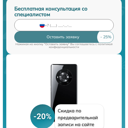
Бесплатная консультация со
специалистом
Оставить заявку
Нажимая на кнопку "Оставить заявку" Вы соглашаетесь c
политикой
конфиденциальности
Скидка по
-20%
предварительной
записи на сайте