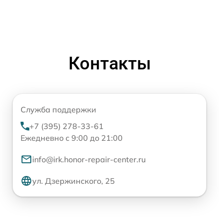
Контакты
Служба поддержки
+7 (395) 278-33-61
Ежедневно с 9:00 до 21:00
info@irk.honor-repair-center.ru
ул. Дзержинского, 25