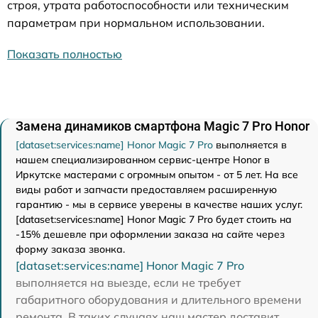
строя, утрата работоспособности или техническим
параметрам при нормальном использовании.
Показать полностью
Замена динамиков смартфона Magic 7 Pro Honor
[dataset:services:name] Honor Magic 7 Pro
выполняется в
нашем специализированном сервис-центре Honor в
Иркутске мастерами с огромным опытом - от 5 лет. На все
виды работ и запчасти предоставляем расширенную
гарантию - мы в сервисе уверены в качестве наших услуг.
[dataset:services:name] Honor Magic 7 Pro будет стоить на
-15% дешевле при оформлении заказа на сайте через
форму заказа звонка.
[dataset:services:name] Honor Magic 7 Pro
выполняется на выезде, если не требует
габаритного оборудования и длительного времени
ремонта. В таких случаях наш мастер доставит