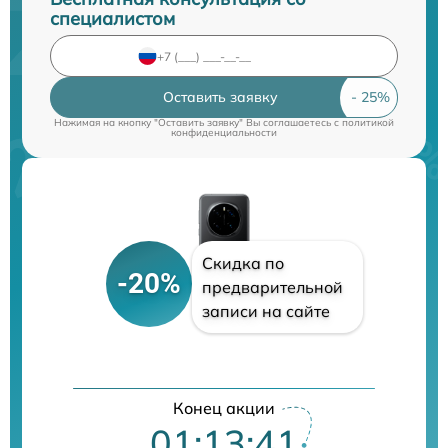
специалистом
Оставить заявку
Нажимая на кнопку "Оставить заявку" Вы соглашаетесь c
политикой
конфиденциальности
Скидка по
-20%
предварительной
записи на сайте
Конец акции
01:13:40