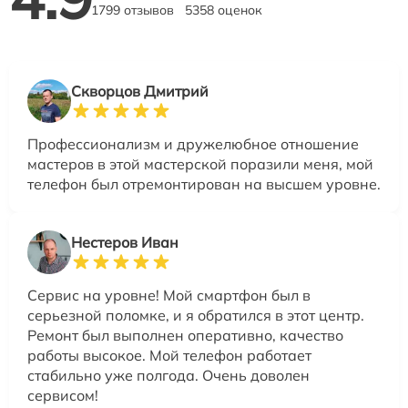
1799 отзывов
5358 оценок
Скворцов Дмитрий
Профессионализм и дружелюбное отношение
мастеров в этой мастерской поразили меня, мой
телефон был отремонтирован на высшем уровне.
Нестеров Иван
Сервис на уровне! Мой смартфон был в
серьезной поломке, и я обратился в этот центр.
Ремонт был выполнен оперативно, качество
работы высокое. Мой телефон работает
стабильно уже полгода. Очень доволен
сервисом!