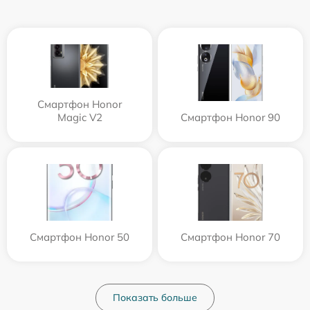
Смартфон Honor
Magic V2
Смартфон Honor 90
Смартфон Honor 50
Смартфон Honor 70
Показать больше