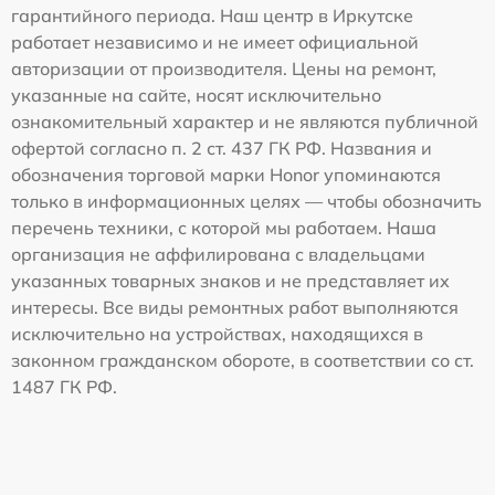
гарантийного периода. Наш центр в Иркутске
работает независимо и не имеет официальной
авторизации от производителя. Цены на ремонт,
указанные на сайте, носят исключительно
ознакомительный характер и не являются публичной
офертой согласно п. 2 ст. 437 ГК РФ. Названия и
обозначения торговой марки Honor упоминаются
только в информационных целях — чтобы обозначить
перечень техники, с которой мы работаем. Наша
организация не аффилирована с владельцами
указанных товарных знаков и не представляет их
интересы. Все виды ремонтных работ выполняются
исключительно на устройствах, находящихся в
законном гражданском обороте, в соответствии со ст.
1487 ГК РФ.