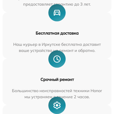
предоставляет гарантию до 3 лет.
Бесплатная доставка
Наш курьер в Иркутске бесплатно доставит
ваше устройство на ремонт и обратно.
Срочный ремонт
Большинство неисправностей техники Honor
мы устраняем в течение 2 часов.