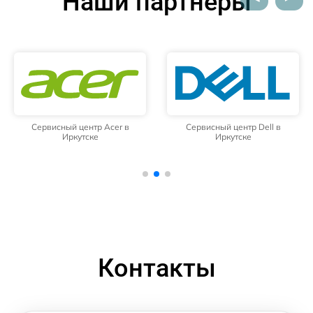
Наши партнёры
Сервисный центр Acer в
Сервисный центр Dell в
Иркутске
Иркутске
Контакты