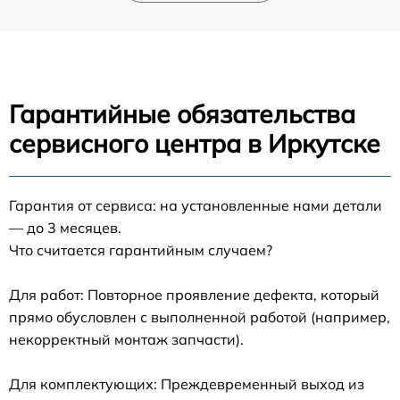
Гарантийные обязательства
сервисного центра в Иркутске
Гарантия от сервиса: на установленные нами детали
— до 3 месяцев.
Что считается гарантийным случаем?
Для работ: Повторное проявление дефекта, который
прямо обусловлен с выполненной работой (например,
некорректный монтаж запчасти).
Для комплектующих: Преждевременный выход из