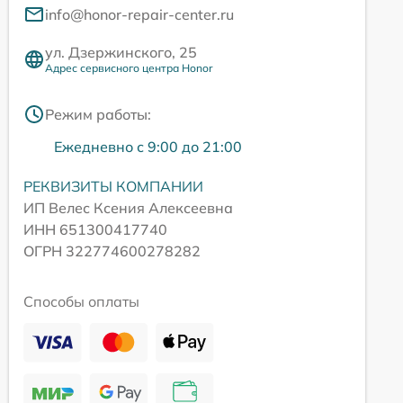
info@honor-repair-center.ru
ул. Дзержинского, 25
Адрес сервисного центра Honor
Режим работы:
Ежедневно с 9:00 до 21:00
РЕКВИЗИТЫ КОМПАНИИ
ИП Велес Ксения Алексеевна
ИНН 651300417740
ОГРН 322774600278282
Способы оплаты