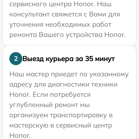
сервисного центра Honor. Наш
консультант свяжется с Вами для
уточнения необходимых работ
ремонта Вашего устройства Honor.
Выезд курьера за 35 минут
2
Наш мастер приедет по указанному
адресу для диагностики техники
Honor. Если потребуется
углубленный ремонт мы
организуем транспортировку в
мастерскую в сервисный центр
Honor.