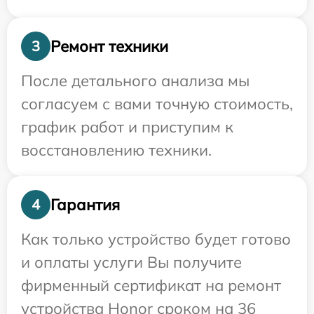
Ремонт техники
3
После детального анализа мы
согласуем с вами точную стоимость,
график работ и приступим к
восстановлению техники.
Гарантия
4
Как только устройство будет готово
и оплаты услуги Вы получите
фирменный сертификат на ремонт
устройства Honor сроком на 36