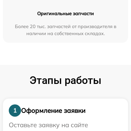
Оригинальные запчасти
Более 20 тыс. запчастей от производителя в
наличии на собственных складах.
Этапы работы
Оформление заявки
1
Оставьте заявку на сайте