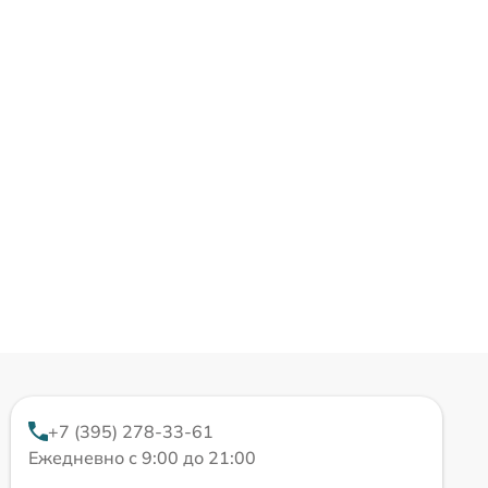
+7 (395) 278-33-61
Ежедневно с 9:00 до 21:00