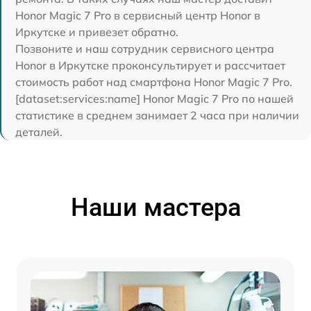
Honor Magic 7 Pro в сервисный центр Honor в
Иркутске и привезет обратно.
Позвоните и наш сотрудник сервисного центра
Honor в Иркутске проконсультирует и рассчитает
стоимость работ над смартфона Honor Magic 7 Pro.
[dataset:services:name] Honor Magic 7 Pro по нашей
статистике в среднем занимает 2 часа при наличии
деталей.
Наши мастера