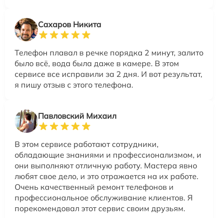
Сахаров Никита
Телефон плавал в речке порядка 2 минут, залито
было всё, вода была даже в камере. В этом
сервисе все исправили за 2 дня. И вот результат,
я пишу отзыв с этого телефона.
Павловский Михаил
В этом сервисе работают сотрудники,
обладающие знаниями и профессионализмом, и
они выполняют отличную работу. Мастера явно
любят свое дело, и это отражается на их работе.
Очень качественный ремонт телефонов и
профессиональное обслуживание клиентов. Я
порекомендовал этот сервис своим друзьям.