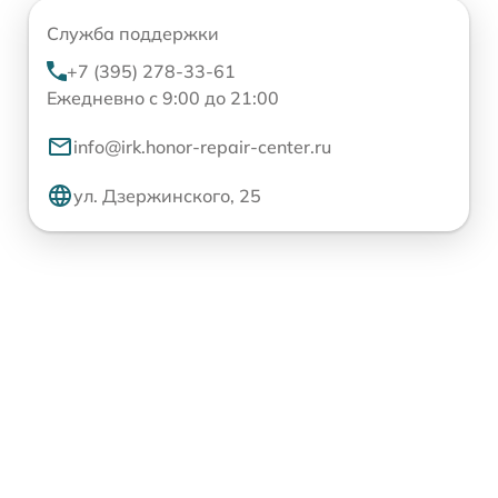
Служба поддержки
+7 (395) 278-33-61
Ежедневно с 9:00 до 21:00
info@irk.honor-repair-center.ru
ул. Дзержинского, 25