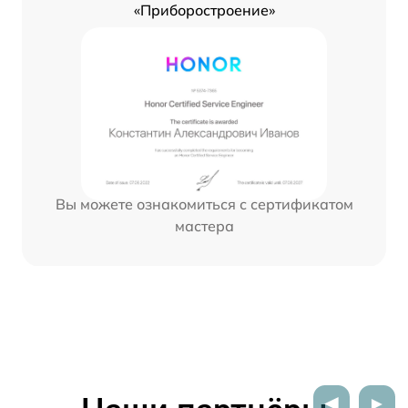
«Приборостроение»
Вы можете ознакомиться с сертификатом
мастера