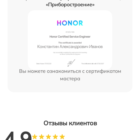
«Приборостроение»
Вы можете ознакомиться с сертификатом
мастера
Отзывы клиентов
4.9