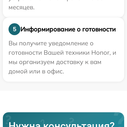
месяцев.
Информирование о готовности
5
Вы получите уведомление о
готовности Вашей техники Honor, и
мы организуем доставку к вам
домой или в офис.
Нужна консультация?