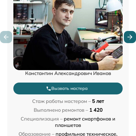
Константин Александрович Иванов
Вызвать мастера
Стаж работы мастером –
5 лет
Выполнено ремонтов –
1 420
Специализация –
ремонт смартфонов и
планшетов
Образование –
профильное техническое,