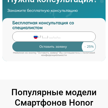
Закажите бесплатную консультацию
Бесплатная консультация со
специалистом
Оставить заявку
Нажимая на кнопку "Оставить заявку" Вы соглашаетесь c
политикой
конфиденциальности
Популярные модели
Смартфонов Honor