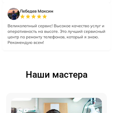
Лебедев Максим
Великолепный сервис! Высокое качество услуг и
оперативность на высоте. Это лучший сервисный
центр по ремонту телефонов, который я знаю.
Рекомендую всем!
Наши мастера