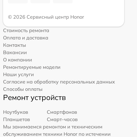
© 2026 Сервисный центр Honor
Стоимость ремонта
Оплата и доставка
Контакты
Вакансии
О компании
Ремонтируемые модели
Наши услуги
Согласие на обработку персональных данных
Способы оплаты
Ремонт устройств
Ноутбуков
Смартфонов
Планшетов
Смарт-часов
Мы занимаемся ремонтом и техническим
обслуживанием техники Honor по истечении