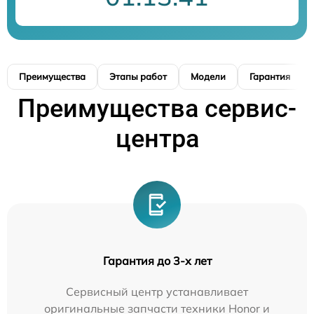
Преимущества
Этапы работ
Модели
Гарантия
Преимущества сервис-
центра
Гарантия до 3-х лет
Сервисный центр устанавливает
оригинальные запчасти техники Honor и