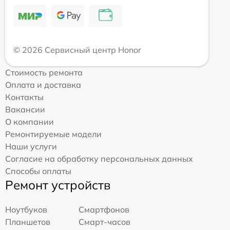
© 2026 Сервисный центр Honor
Стоимость ремонта
Оплата и доставка
Контакты
Вакансии
О компании
Ремонтируемые модели
Наши услуги
Согласие на обработку персональных данных
Способы оплаты
Ремонт устройств
Ноутбуков
Смартфонов
Планшетов
Смарт-часов