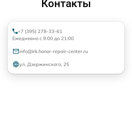
Контакты
+7 (395) 278-33-61
Ежедневно с 9:00 до 21:00
info@irk.honor-repair-center.ru
ул. Дзержинского, 25