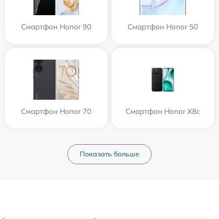
Смартфон Honor 90
Смартфон Honor 50
Смартфон Honor 70
Смартфон Honor X8c
Показать больше