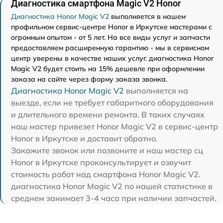
Диагностика смартфона Magic V2 Honor
Диагностика Honor Magic V2
выполняется в нашем
профильном сервис-центре Honor в Иркутске мастерами с
огромным опытом - от 5 лет. На все виды услуг и запчасти
предоставляем расширенную гарантию - мы в сервисном
центр уверены в качестве наших услуг. диагностика Honor
Magic V2 будет стоить на 15% дешевле при оформлении
заказа на сайте через форму заказа звонка.
Диагностика Honor Magic V2
выполняется на
выезде, если не требует габаритного оборудования
и длительного времени ремонта. В таких случаях
наш мастер привезет Honor Magic V2 в сервис-центр
Honor в Иркутске и доставит обратно.
Закажите звонок или позвоните и наш мастер сц
Honor в Иркутске проконсультирует и озвучит
стоимость работ над смартфона Honor Magic V2.
диагностика Honor Magic V2 по нашей статистике в
среднем занимает 3-4 часа при наличии запчастей.