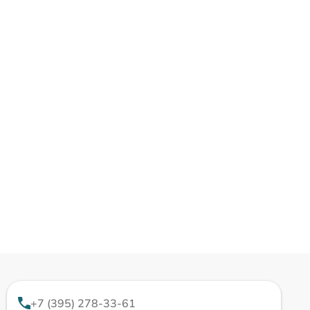
+7 (395) 278-33-61