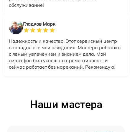
обслуживание!
Гладков Марк
Надежность и качество! Этот сервисный центр
оправдал все мои ожидания. Мастера работают
с явным увлечением и знанием дела. Мой
смартфон был успешно отремонтирован, и
сейчас работает без нареканий. Рекомендую!
Наши мастера