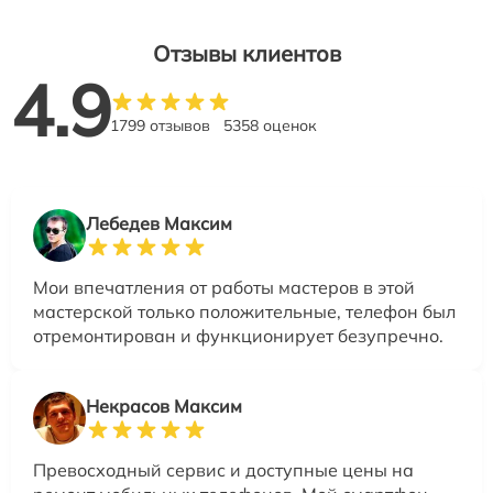
Отзывы клиентов
4.9
1799 отзывов
5358 оценок
Лебедев Максим
Мои впечатления от работы мастеров в этой
мастерской только положительные, телефон был
отремонтирован и функционирует безупречно.
Некрасов Максим
Превосходный сервис и доступные цены на