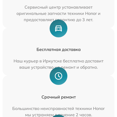
Сервисный центр устанавливает
оригинальные запчасти техники Honor и
предоставляет гарантию до 3 лет.
Бесплатная доставка
Наш курьер в Иркутске бесплатно доставит
ваше устройство на ремонт и обратно.
Срочный ремонт
Большинство неисправностей техники Honor
мы устраняем в течение 2 часов.