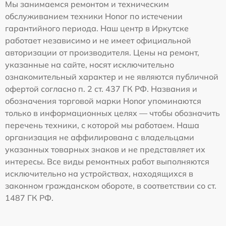
Мы занимаемся ремонтом и техническим
обслуживанием техники Honor по истечении
гарантийного периода. Наш центр в Иркутске
работает независимо и не имеет официальной
авторизации от производителя. Цены на ремонт,
указанные на сайте, носят исключительно
ознакомительный характер и не являются публичной
офертой согласно п. 2 ст. 437 ГК РФ. Названия и
обозначения торговой марки Honor упоминаются
только в информационных целях — чтобы обозначить
перечень техники, с которой мы работаем. Наша
организация не аффилирована с владельцами
указанных товарных знаков и не представляет их
интересы. Все виды ремонтных работ выполняются
исключительно на устройствах, находящихся в
законном гражданском обороте, в соответствии со ст.
1487 ГК РФ.