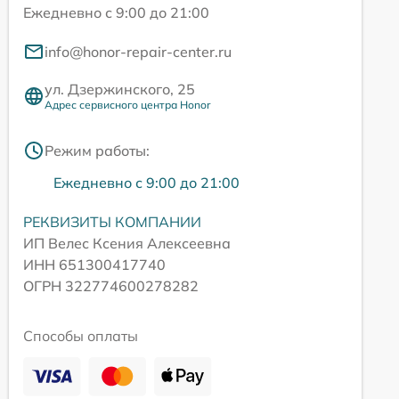
Ежедневно с 9:00 до 21:00
info@honor-repair-center.ru
ул. Дзержинского, 25
Адрес сервисного центра Honor
Режим работы:
Ежедневно с 9:00 до 21:00
РЕКВИЗИТЫ КОМПАНИИ
ИП Велес Ксения Алексеевна
ИНН 651300417740
ОГРН 322774600278282
Способы оплаты