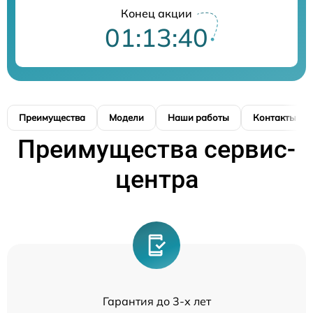
Конец акции
01:13:39
Преимущества
Модели
Наши работы
Контакты
Преимущества сервис-
центра
Гарантия до 3-х лет