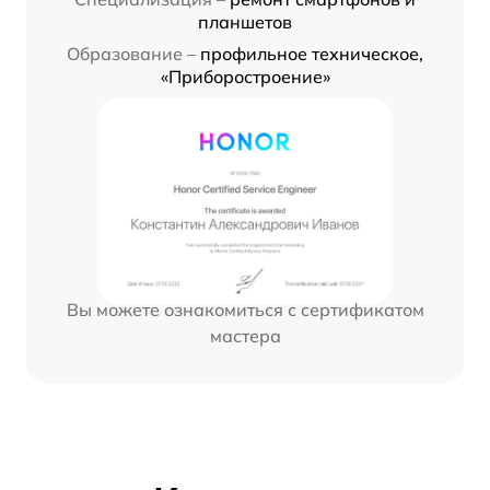
планшетов
Образование –
профильное техническое,
«Приборостроение»
Вы можете ознакомиться с сертификатом
мастера