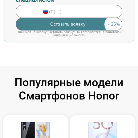
Оставить заявку
Нажимая на кнопку "Оставить заявку" Вы соглашаетесь c
политикой
конфиденциальности
Популярные модели
Смартфонов Honor