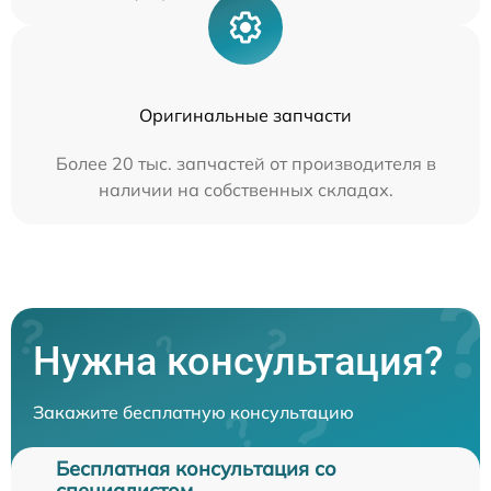
Оригинальные запчасти
Более 20 тыс. запчастей от производителя в
наличии на собственных складах.
Нужна консультация?
Закажите бесплатную консультацию
Бесплатная консультация со
специалистом