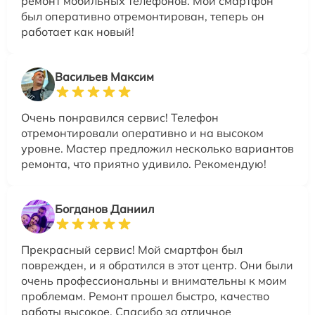
ремонт мобильных телефонов. Мой смартфон
был оперативно отремонтирован, теперь он
работает как новый!
Васильев Максим
Очень понравился сервис! Телефон
отремонтировали оперативно и на высоком
уровне. Мастер предложил несколько вариантов
ремонта, что приятно удивило. Рекомендую!
Богданов Даниил
Прекрасный сервис! Мой смартфон был
поврежден, и я обратился в этот центр. Они были
очень профессиональны и внимательны к моим
проблемам. Ремонт прошел быстро, качество
работы высокое. Спасибо за отличное