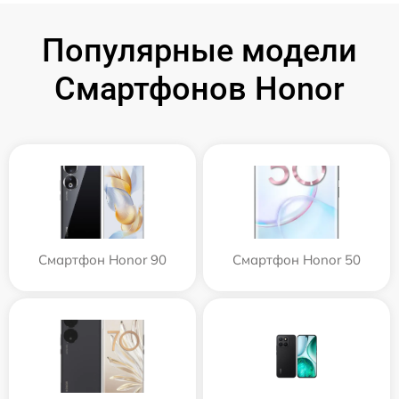
Популярные модели
Смартфонов Honor
Смартфон Honor 90
Смартфон Honor 50