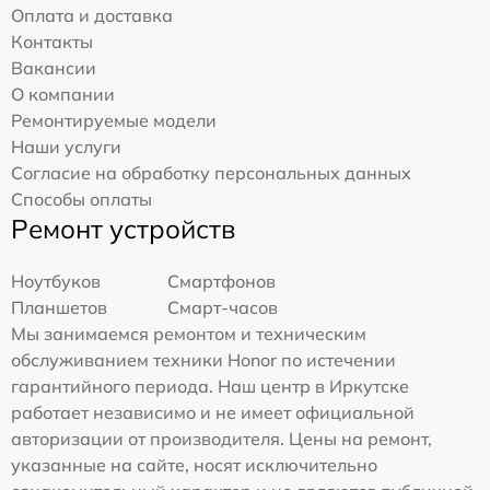
Оплата и доставка
Контакты
Вакансии
О компании
Ремонтируемые модели
Наши услуги
Согласие на обработку персональных данных
Способы оплаты
Ремонт устройств
Ноутбуков
Смартфонов
Планшетов
Смарт-часов
Мы занимаемся ремонтом и техническим
обслуживанием техники Honor по истечении
гарантийного периода. Наш центр в Иркутске
работает независимо и не имеет официальной
авторизации от производителя. Цены на ремонт,
указанные на сайте, носят исключительно