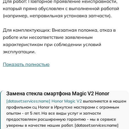
Для работ: Повторное проявление неисправности,
который прямо обусловлен с выполненной работой
(например, неправильная установка запчасти).
Для комплектующих: Внезапная поломка, отказ в
работе или несоответствие заявленным
характеристикам при соблюдении условий
эксплуатации.
Показать полностью
Замена стекла смартфона Magic V2 Honor
[dataset:services:name] Honor Magic V2
выполняется в нашем
профильном сц Honor в Иркутске мастерами с огромным
опытом - от 5 лет. На все виды услуг и запчасти
предоставляем расширенную гарантию - мы в сервисе
уверены в качестве наших работ. [dataset:services:name]