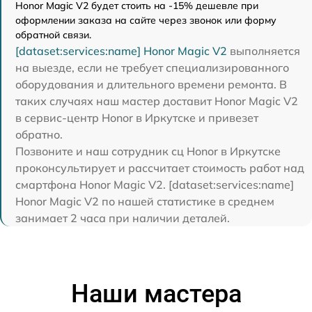
Honor Magic V2 будет стоить на -15% дешевле при
оформлении заказа на сайте через звонок или форму
обратной связи.
[dataset:services:name] Honor Magic V2
выполняется
на выезде, если не требует специализированного
оборудования и длительного времени ремонта. В
таких случаях наш мастер доставит Honor Magic V2
в сервис-центр Honor в Иркутске и привезет
обратно.
Позвоните и наш сотрудник сц Honor в Иркутске
проконсультирует и рассчитает стоимость работ над
смартфона Honor Magic V2. [dataset:services:name]
Honor Magic V2 по нашей статистике в среднем
занимает 2 часа при наличии деталей.
Наши мастера