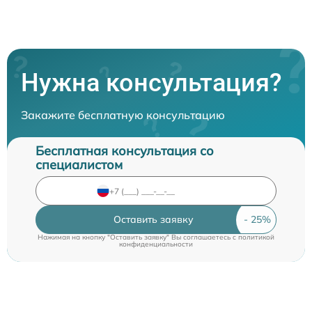
Нужна консультация?
Закажите бесплатную консультацию
Бесплатная консультация со
специалистом
Оставить заявку
Нажимая на кнопку "Оставить заявку" Вы соглашаетесь c
политикой
конфиденциальности