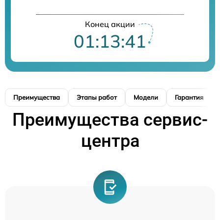
Конец акции
01:13:39
Преимущества
Этапы работ
Модели
Гарантия
Преимущества сервис-
центра