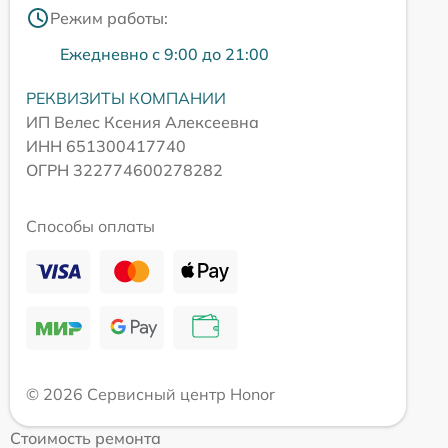
Режим работы:
Ежедневно с 9:00 до 21:00
РЕКВИЗИТЫ КОМПАНИИ
ИП Велес Ксения Алексеевна
ИНН 651300417740
ОГРН 322774600278282
Способы оплаты
© 2026 Сервисный центр Honor
Стоимость ремонта