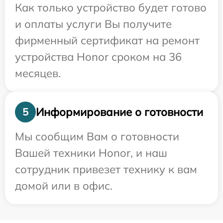
Как только устройство будет готово
и оплаты услуги Вы получите
фирменный сертификат на ремонт
устройства Honor сроком на 36
месяцев.
Информирование о готовности
5
Мы сообщим Вам о готовности
Вашей техники Honor, и наш
сотрудник привезет технику к вам
домой или в офис.