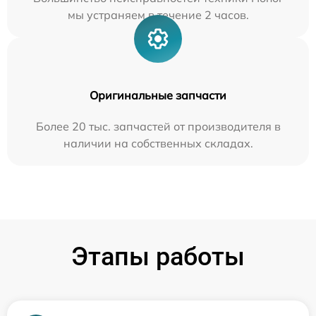
мы устраняем в течение 2 часов.
Оригинальные запчасти
Более 20 тыс. запчастей от производителя в
наличии на собственных складах.
Этапы работы