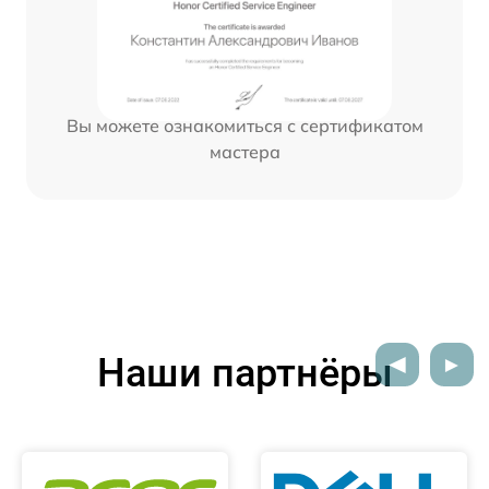
Вы можете ознакомиться с сертификатом
мастера
Наши партнёры