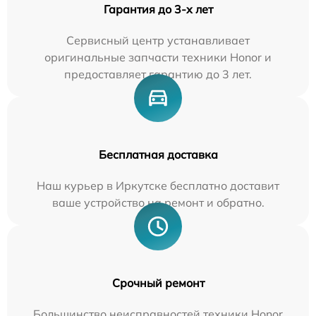
Гарантия до 3-х лет
Сервисный центр устанавливает
оригинальные запчасти техники Honor и
предоставляет гарантию до 3 лет.
Бесплатная доставка
Наш курьер в Иркутске бесплатно доставит
ваше устройство на ремонт и обратно.
Срочный ремонт
Большинство неисправностей техники Honor