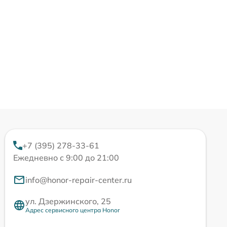
+7 (395) 278-33-61
Ежедневно с 9:00 до 21:00
info@honor-repair-center.ru
ул. Дзержинского, 25
Адрес сервисного центра Honor