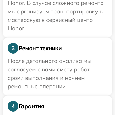
Honor. В случае сложного ремонта
мы организуем транспортировку в
мастерскую в сервисный центр
Honor.
Ремонт техники
3
После детального анализа мы
согласуем с вами смету работ,
сроки выполнения и начнем
ремонтные операции.
Гарантия
4