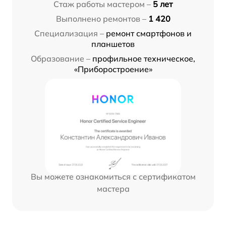
Стаж работы мастером –
5 лет
Выполнено ремонтов –
1 420
Специализация –
ремонт смартфонов и
планшетов
Образование –
профильное техническое,
«Приборостроение»
Вы можете ознакомиться с сертификатом
мастера