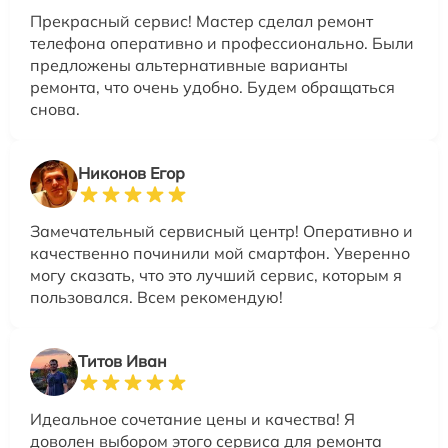
Прекрасный сервис! Мастер сделал ремонт
телефона оперативно и профессионально. Были
предложены альтернативные варианты
ремонта, что очень удобно. Будем обращаться
снова.
Никонов Егор
Замечательный сервисный центр! Оперативно и
качественно починили мой смартфон. Уверенно
могу сказать, что это лучший сервис, которым я
пользовался. Всем рекомендую!
Титов Иван
Идеальное сочетание цены и качества! Я
доволен выбором этого сервиса для ремонта