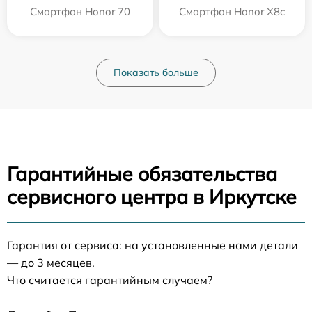
Смартфон Honor 70
Смартфон Honor X8c
Показать больше
Гарантийные обязательства
сервисного центра в Иркутске
Гарантия от сервиса: на установленные нами детали
— до 3 месяцев.
Что считается гарантийным случаем?