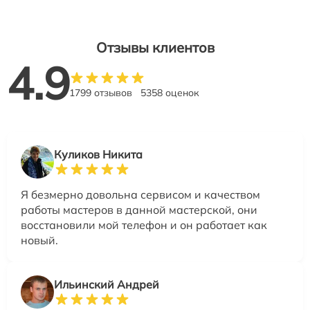
Отзывы клиентов
4.9
1799 отзывов
5358 оценок
Куликов Никита
Я безмерно довольна сервисом и качеством
работы мастеров в данной мастерской, они
восстановили мой телефон и он работает как
новый.
Ильинский Андрей