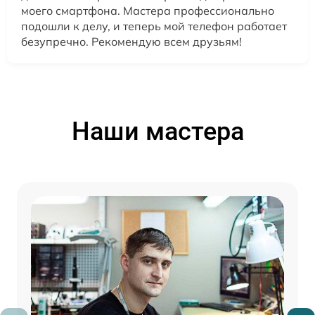
моего смартфона. Мастера профессионально
подошли к делу, и теперь мой телефон работает
безупречно. Рекомендую всем друзьям!
Наши мастера