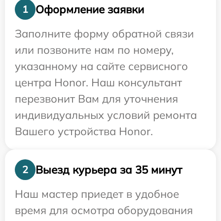
Оформление заявки
1
Заполните форму обратной связи
или позвоните нам по номеру,
указанному на сайте сервисного
центра Honor. Наш консультант
перезвонит Вам для уточнения
индивидуальных условий ремонта
Вашего устройства Honor.
Выезд курьера за 35 минут
2
Наш мастер приедет в удобное
время для осмотра оборудования