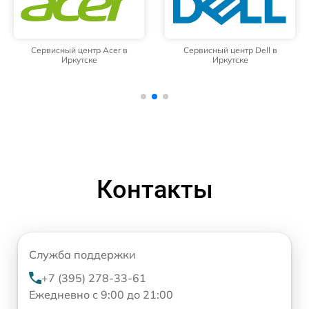
Сервисный центр Acer в
Сервисный центр Dell в
Иркутске
Иркутске
Контакты
Служба поддержки
+7 (395) 278-33-61
Ежедневно с 9:00 до 21:00