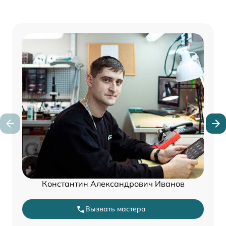
Константин Александрович Иванов
Вызвать мастера