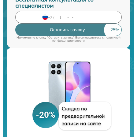
специалистом
Оставить заявку
Нажимая на кнопку "Оставить заявку" Вы соглашаетесь c
политикой
конфиденциальности
Скидка по
-20%
предварительной
записи на сайте