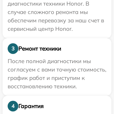
диагностики техники Honor. В
случае сложного ремонта мы
обеспечим перевозку за наш счет в
сервисный центр Honor.
Ремонт техники
3
После полной диагностики мы
согласуем с вами точную стоимость,
график работ и приступим к
восстановлению техники.
Гарантия
4