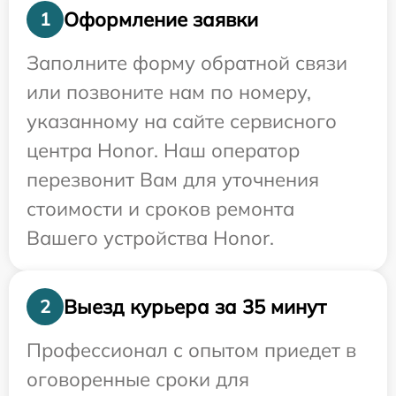
Оформление заявки
1
Заполните форму обратной связи
или позвоните нам по номеру,
указанному на сайте сервисного
центра Honor. Наш оператор
перезвонит Вам для уточнения
стоимости и сроков ремонта
Вашего устройства Honor.
Выезд курьера за 35 минут
2
Профессионал с опытом приедет в
оговоренные сроки для