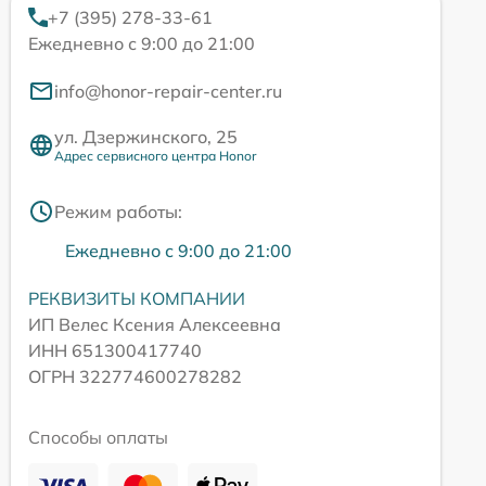
+7 (395) 278-33-61
Ежедневно с 9:00 до 21:00
info@honor-repair-center.ru
ул. Дзержинского, 25
Адрес сервисного центра Honor
Режим работы:
Ежедневно с 9:00 до 21:00
РЕКВИЗИТЫ КОМПАНИИ
ИП Велес Ксения Алексеевна
ИНН 651300417740
ОГРН 322774600278282
Способы оплаты