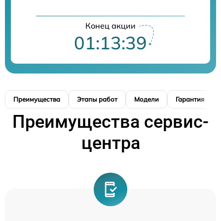
Конец акции
01:13:39
Преимущества
Этапы работ
Модели
Гарантия
Преимущества сервис-
центра