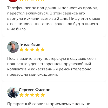
Телефон попал под дождь и полностью промок,
перестал включаться. В этом сервисе его
вернули к жизни всего за 2 дня. Пишу этот отзыв
с восстановленного телефона, как будто ничего
и не было!
Титов Иван
После визита в эту мастерскую я ощущаю себя
полностью удовлетворенной, дружелюбный
коллектив и качественный ремонт телефона
превзошли мои ожидания.
Сергеев Филипп
Прекрасный сервис и приемлемые цены на