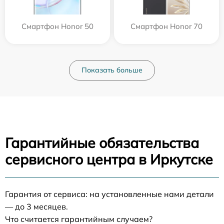
Смартфон Honor 50
Смартфон Honor 70
Показать больше
Гарантийные обязательства
сервисного центра в Иркутске
Гарантия от сервиса: на установленные нами детали
— до 3 месяцев.
Что считается гарантийным случаем?