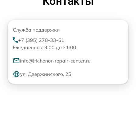
Контакты
Служба поддержки
+7 (395) 278-33-61
Ежедневно с 9:00 до 21:00
info@irk.honor-repair-center.ru
ул. Дзержинского, 25