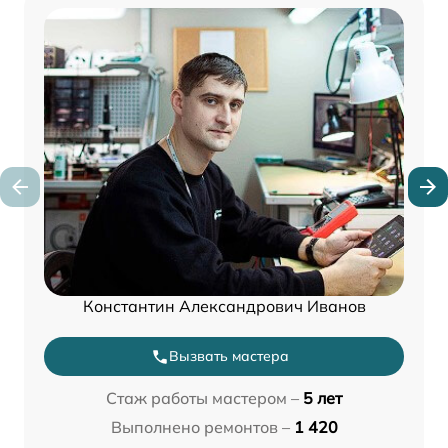
Константин Александрович Иванов
Вызвать мастера
Стаж работы мастером –
5 лет
Выполнено ремонтов –
1 420