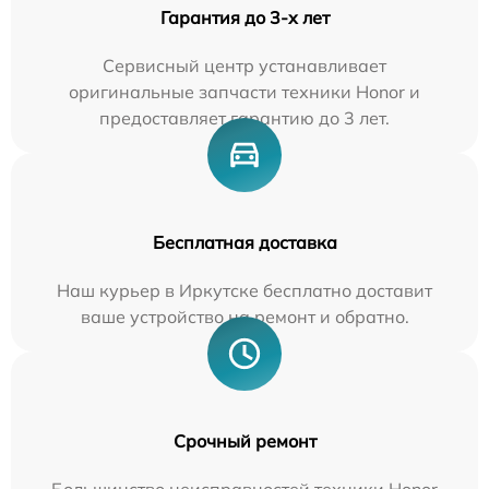
Гарантия до 3-х лет
Сервисный центр устанавливает
оригинальные запчасти техники Honor и
предоставляет гарантию до 3 лет.
Бесплатная доставка
Наш курьер в Иркутске бесплатно доставит
ваше устройство на ремонт и обратно.
Срочный ремонт