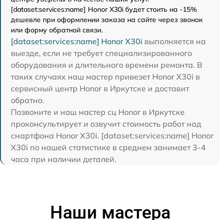
[dataset:services:name] Honor X30i будет стоить на -15%
дешевле при оформлении заказа на сайте через звонок
или форму обратной связи.
[dataset:services:name] Honor X30i
выполняется на
выезде, если не требует специализированного
оборудования и длительного времени ремонта. В
таких случаях наш мастер привезет Honor X30i в
сервисный центр Honor в Иркутске и доставит
обратно.
Позвоните и наш мастер сц Honor в Иркутске
проконсультирует и озвучит стоимость работ над
смартфона Honor X30i. [dataset:services:name] Honor
X30i по нашей статистике в среднем занимает 3-4
часа при наличии деталей.
Наши мастера