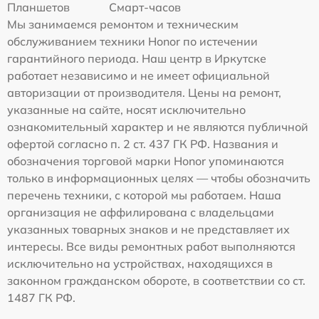
Планшетов
Смарт-часов
Мы занимаемся ремонтом и техническим
обслуживанием техники Honor по истечении
гарантийного периода. Наш центр в Иркутске
работает независимо и не имеет официальной
авторизации от производителя. Цены на ремонт,
указанные на сайте, носят исключительно
ознакомительный характер и не являются публичной
офертой согласно п. 2 ст. 437 ГК РФ. Названия и
обозначения торговой марки Honor упоминаются
только в информационных целях — чтобы обозначить
перечень техники, с которой мы работаем. Наша
организация не аффилирована с владельцами
указанных товарных знаков и не представляет их
интересы. Все виды ремонтных работ выполняются
исключительно на устройствах, находящихся в
законном гражданском обороте, в соответствии со ст.
1487 ГК РФ.