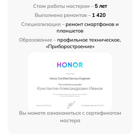
Стаж работы мастером –
5 лет
Выполнено ремонтов –
1 420
Специализация –
ремонт смартфонов и
планшетов
Образование –
профильное техническое,
«Приборостроение»
Вы можете ознакомиться с сертификатом
мастера