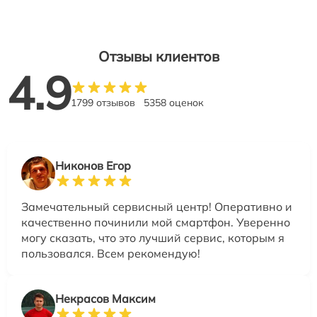
Отзывы клиентов
4.9
1799 отзывов
5358 оценок
Никонов Егор
Замечательный сервисный центр! Оперативно и
качественно починили мой смартфон. Уверенно
могу сказать, что это лучший сервис, которым я
пользовался. Всем рекомендую!
Некрасов Максим