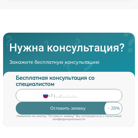
Нужна консультация?
Закажите бесплатную консультацию
Бесплатная консультация со
специалистом
Оставить заявку
Нажимая на кнопку "Оставить заявку" Вы соглашаетесь c
политикой
конфиденциальности