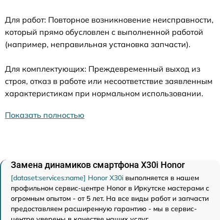
Для работ: Повторное возникновение неисправности,
который прямо обусловлен с выполненной работой
(например, неправильная установка запчасти).
Для комплектующих: Преждевременный выход из
строя, отказ в работе или несоответствие заявленным
характеристикам при нормальном использовании.
Показать полностью
Замена динамиков смартфона X30i Honor
[dataset:services:name] Honor X30i
выполняется в нашем
профильном сервис-центре Honor в Иркутске мастерами с
огромным опытом - от 5 лет. На все виды работ и запчасти
предоставляем расширенную гарантию - мы в сервис-
центре уверены в качестве наших услуг.