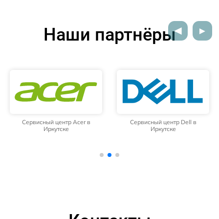
Наши партнёры
Сервисный центр Acer в
Сервисный центр Dell в
Иркутске
Иркутске