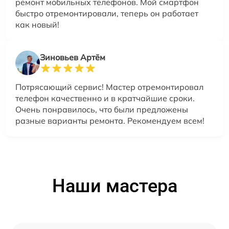
ремонт мобильных телефонов. Мой смартфон
быстро отремонтировали, теперь он работает
как новый!
Зиновьев Артём
Потрясающий сервис! Мастер отремонтировал
телефон качественно и в кратчайшие сроки.
Очень понравилось, что были предложены
разные варианты ремонта. Рекомендуем всем!
Наши мастера