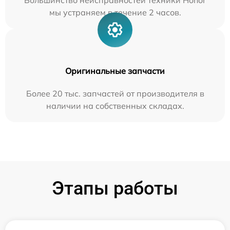
Большинство неисправностей техники Honor
мы устраняем в течение 2 часов.
Оригинальные запчасти
Более 20 тыс. запчастей от производителя в
наличии на собственных складах.
Этапы работы