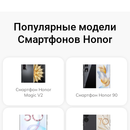
Популярные модели
Смартфонов Honor
Смартфон Honor
Magic V2
Смартфон Honor 90