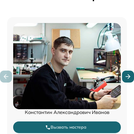
Константин Александрович Иванов
Вызвать мастера