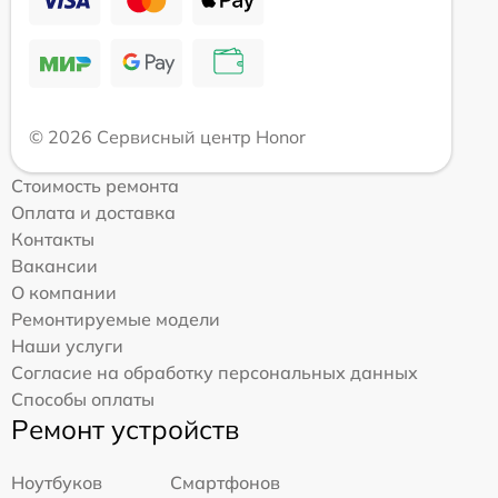
© 2026 Сервисный центр Honor
Стоимость ремонта
Оплата и доставка
Контакты
Вакансии
О компании
Ремонтируемые модели
Наши услуги
Согласие на обработку персональных данных
Способы оплаты
Ремонт устройств
Ноутбуков
Смартфонов