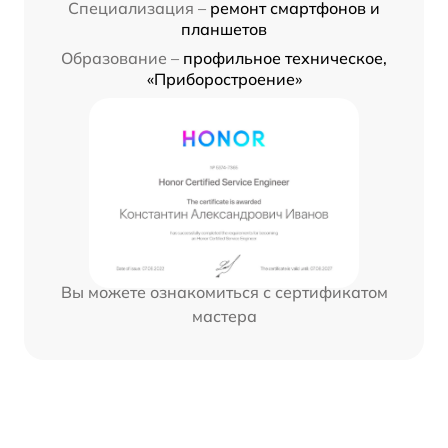
Специализация –
ремонт смартфонов и
планшетов
Образование –
профильное техническое,
«Приборостроение»
Вы можете ознакомиться с сертификатом
мастера