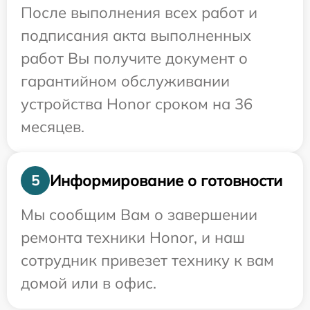
После выполнения всех работ и
подписания акта выполненных
работ Вы получите документ о
гарантийном обслуживании
устройства Honor сроком на 36
месяцев.
Информирование о готовности
5
Мы сообщим Вам о завершении
ремонта техники Honor, и наш
сотрудник привезет технику к вам
домой или в офис.