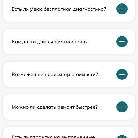
Есть ли у вас бесплатная диагностика?
Как долго длится диагностика?
Возможен ли пересмотр стоимости?
Можно ли сделать ремонт быстрее?
Есть ли гарантия на выполненные