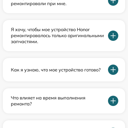
ремонтировали при мне.
Я хочу, чтобы мое устройство Honor
ремонтировалось только оригинальными
запчастями.
Как я узнаю, что мое устройство готово?
Что влияет на время выполнения
ремонта?