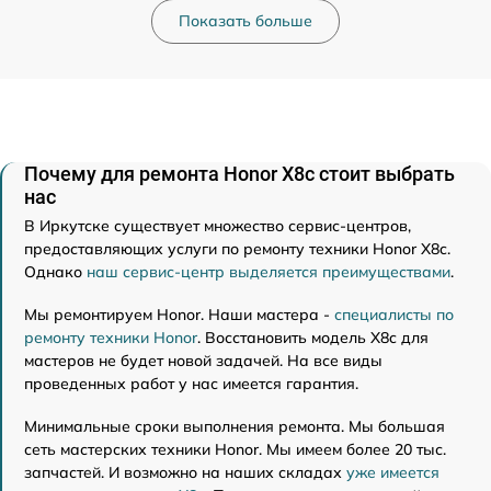
Показать больше
Почему для ремонта Honor X8c стоит выбрать
нас
В Иркутске существует множество сервис-центров,
предоставляющих услуги по ремонту техники Honor X8c.
Однако
наш сервис-центр выделяется преимуществами
.
Мы ремонтируем Honor. Наши мастера -
специалисты по
ремонту техники Honor
. Восстановить модель X8c для
мастеров не будет новой задачей. На все виды
проведенных работ у нас имеется гарантия.
Минимальные сроки выполнения ремонта. Мы большая
сеть мастерских техники Honor. Мы имеем более 20 тыс.
запчастей. И возможно на наших складах
уже имеется