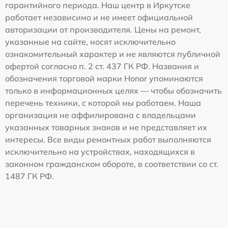
гарантийного периода. Наш центр в Иркутске
работает независимо и не имеет официальной
авторизации от производителя. Цены на ремонт,
указанные на сайте, носят исключительно
ознакомительный характер и не являются публичной
офертой согласно п. 2 ст. 437 ГК РФ. Названия и
обозначения торговой марки Honor упоминаются
только в информационных целях — чтобы обозначить
перечень техники, с которой мы работаем. Наша
организация не аффилирована с владельцами
указанных товарных знаков и не представляет их
интересы. Все виды ремонтных работ выполняются
исключительно на устройствах, находящихся в
законном гражданском обороте, в соответствии со ст.
1487 ГК РФ.