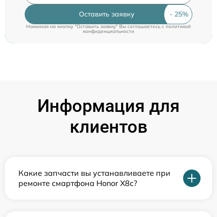
Оставить заявку
Нажимая на кнопку "Оставить заявку" Вы соглашаетесь c
политикой
конфиденциальности
Информация для
клиентов
Какие запчасти вы устанавливаете при
ремонте смартфона Honor X8c?