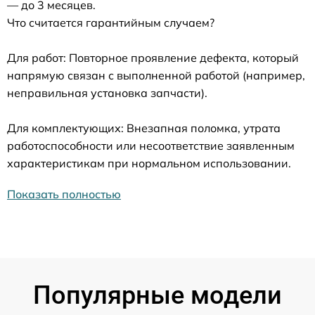
— до 3 месяцев.
Что считается гарантийным случаем?
Для работ: Повторное проявление дефекта, который
напрямую связан с выполненной работой (например,
неправильная установка запчасти).
Для комплектующих: Внезапная поломка, утрата
работоспособности или несоответствие заявленным
характеристикам при нормальном использовании.
Показать полностью
Популярные модели