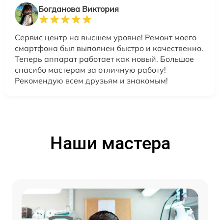
Богданова Виктория
Сервис центр на высшем уровне! Ремонт моего
смартфона был выполнен быстро и качественно.
Теперь аппарат работает как новый. Большое
спасибо мастерам за отличную работу!
Рекомендую всем друзьям и знакомым!
Наши мастера