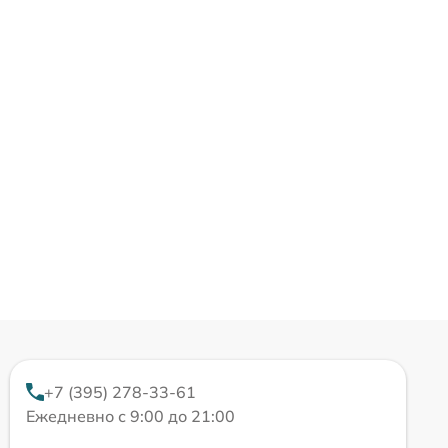
+7 (395) 278-33-61
Ежедневно с 9:00 до 21:00