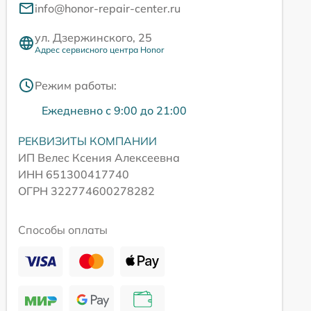
info@honor-repair-center.ru
ул. Дзержинского, 25
Адрес сервисного центра Honor
Режим работы:
Ежедневно с 9:00 до 21:00
РЕКВИЗИТЫ КОМПАНИИ
ИП Велес Ксения Алексеевна
ИНН 651300417740
ОГРН 322774600278282
Способы оплаты