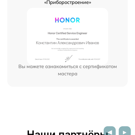
«Приборостроение»
Вы можете ознакомиться с сертификатом
мастера
Наши партнёры