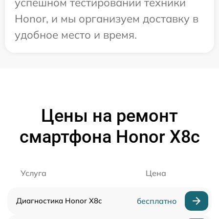
успешном тестировании техники
Honor, и мы организуем доставку в
удобное место и время.
Цены на ремонт
смартфона Honor X8c
Услуга
Цена
Диагностика Honor X8c
бесплатно