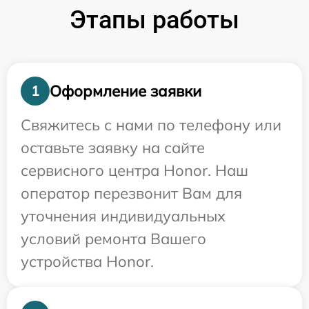
Этапы работы
Оформление заявки
1
Свяжитесь с нами по телефону или
оставьте заявку на сайте
сервисного центра Honor. Наш
оператор перезвонит Вам для
уточнения индивидуальных
условий ремонта Вашего
устройства Honor.