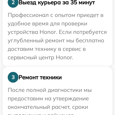
Выезд курьера за 35 минут
2
Профессионал с опытом приедет в
удобное время для проверки
устройства Honor. Если потребуется
углубленный ремонт мы бесплатно
доставим технику в сервис в
сервисный центр Honor.
Ремонт техники
3
После полной диагностики мы
предоставим на утверждение
окончательный расчет, сроки