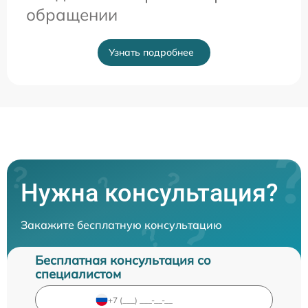
обращении
Узнать подробнее
Нужна консультация?
Закажите бесплатную консультацию
Бесплатная консультация со
специалистом