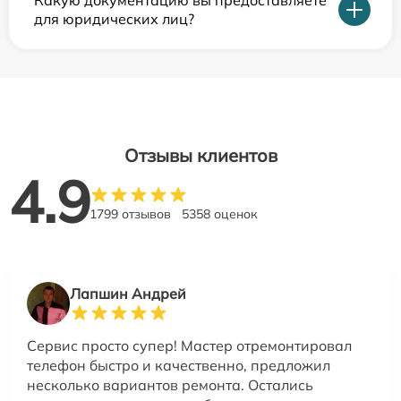
Какую документацию вы предоставляете
для юридических лиц?
Отзывы клиентов
4.9
1799 отзывов
5358 оценок
Лапшин Андрей
Сервис просто супер! Мастер отремонтировал
телефон быстро и качественно, предложил
несколько вариантов ремонта. Остались