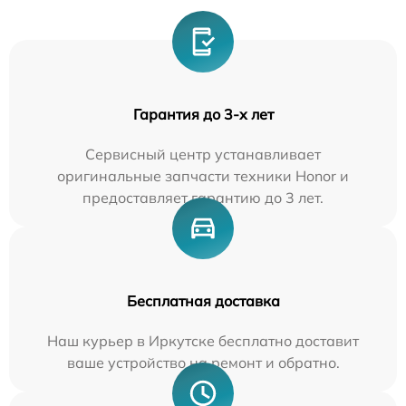
Гарантия до 3-х лет
Сервисный центр устанавливает
оригинальные запчасти техники Honor и
предоставляет гарантию до 3 лет.
Бесплатная доставка
Наш курьер в Иркутске бесплатно доставит
ваше устройство на ремонт и обратно.