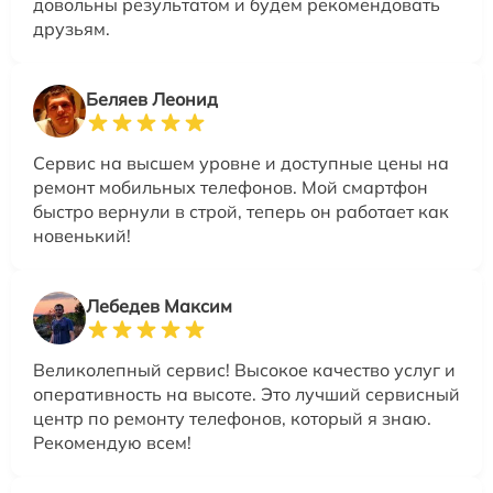
довольны результатом и будем рекомендовать
друзьям.
Беляев Леонид
Сервис на высшем уровне и доступные цены на
ремонт мобильных телефонов. Мой смартфон
быстро вернули в строй, теперь он работает как
новенький!
Лебедев Максим
Великолепный сервис! Высокое качество услуг и
оперативность на высоте. Это лучший сервисный
центр по ремонту телефонов, который я знаю.
Рекомендую всем!