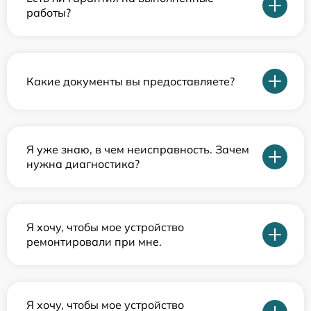
работы?
Какие документы вы предоставляете?
Я уже знаю, в чем неисправность. Зачем
нужна диагностика?
Я хочу, чтобы мое устройство
ремонтировали при мне.
Я хочу, чтобы мое устройство