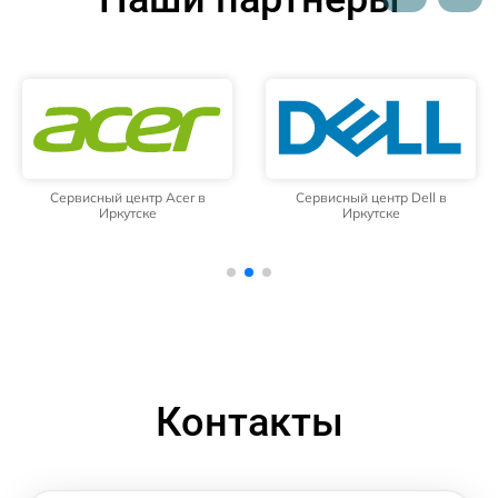
Сервисный центр Acer в
Сервисный центр Dell в
Иркутске
Иркутске
Контакты