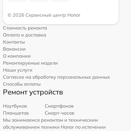
© 2026 Сервисный центр Honor
Стоимость ремонта
Оплата и доставка
Контакты
Вакансии
О компании
Ремонтируемые модели
Наши услуги
Согласие на обработку персональных данных
Способы оплаты
Ремонт устройств
Ноутбуков
Смартфонов
Планшетов
Смарт-часов
Мы занимаемся ремонтом и техническим
обслуживанием техники Honor по истечении