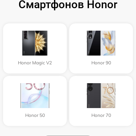
Смартфонов Honor
Honor Magic V2
Honor 90
Honor 50
Honor 70