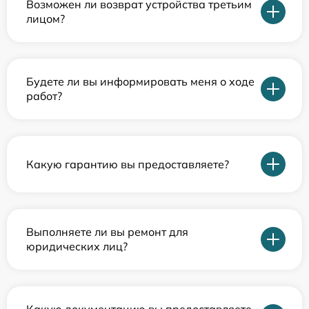
Возможен ли возврат устройства третьим
лицом?
Будете ли вы информировать меня о ходе
работ?
Какую гарантию вы предоставляете?
Выполняете ли вы ремонт для
юридических лиц?