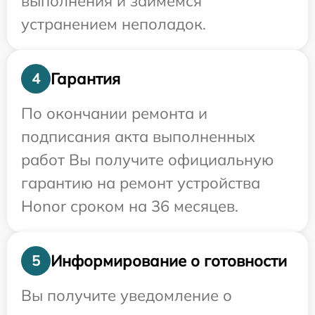
выполнения и займемся
устранением неполадок.
Гарантия
4
По окончании ремонта и
подписания акта выполненных
работ Вы получите официальную
гарантию на ремонт устройства
Honor сроком на 36 месяцев.
Информирование о готовности
5
Вы получите уведомление о