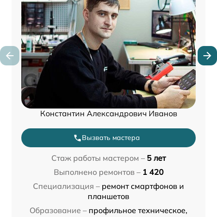
Константин Александрович Иванов
Вызвать мастера
Стаж работы мастером –
5 лет
Выполнено ремонтов –
1 420
Специализация –
ремонт смартфонов и
планшетов
Образование –
профильное техническое,