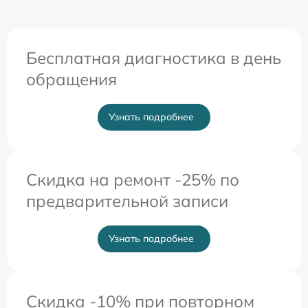
Бесплатная диагностика в день
обращения
Узнать подробнее
Скидка на ремонт -25% по
предварительной записи
Узнать подробнее
Скидка -10% при повторном