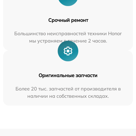
Срочный ремонт
Большинство неисправностей техники Honor
мы устраняем в течение 2 часов.
Оригинальные запчасти
Более 20 тыс. запчастей от производителя в
наличии на собственных складах.