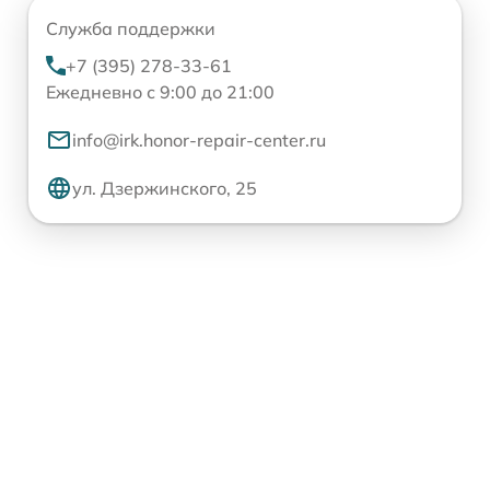
Служба поддержки
+7 (395) 278-33-61
Ежедневно с 9:00 до 21:00
info@irk.honor-repair-center.ru
ул. Дзержинского, 25