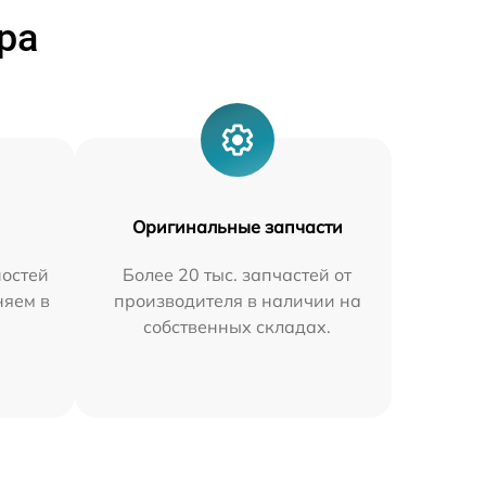
ра
Оригинальные запчасти
остей
Более 20 тыс. запчастей от
няем в
производителя в наличии на
собственных складах.