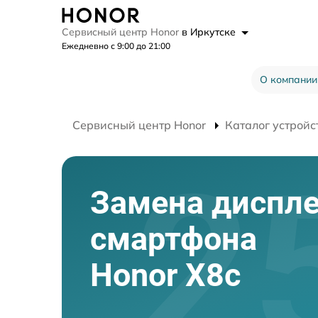
Сервисный центр Honor
в Иркутске
Ежедневно с 9:00 до 21:00
О компании
Сервисный центр Honor
Каталог устройс
Замена диспл
смартфона
Honor X8c