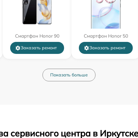
Смартфон Honor 90
Смартфон Honor 50
Заказать ремонт
Заказать ремонт
Показать больше
а сервисного центра в Иркутск