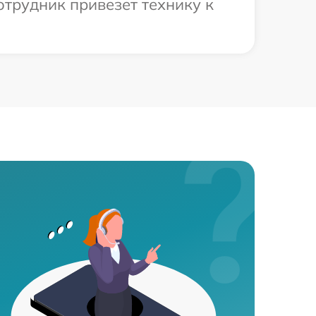
отрудник привезет технику к