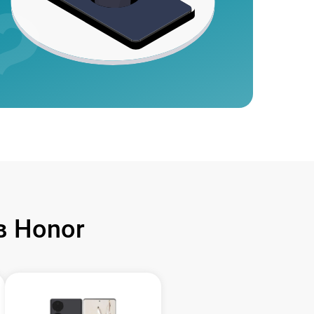
 Honor