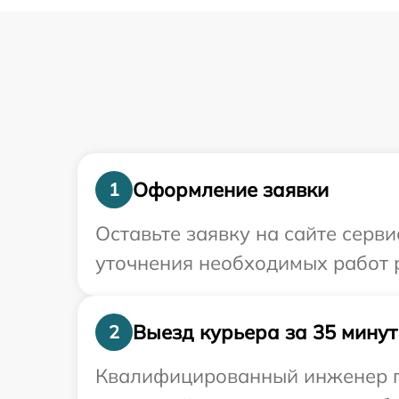
Оформление заявки
1
Оставьте заявку на сайте серв
уточнения необходимых работ 
Выезд курьера за 35 минут
2
Квалифицированный инженер пр