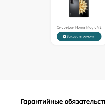
Смартфон Honor Magic V2
Заказать ремонт
Гарантийные обязательств