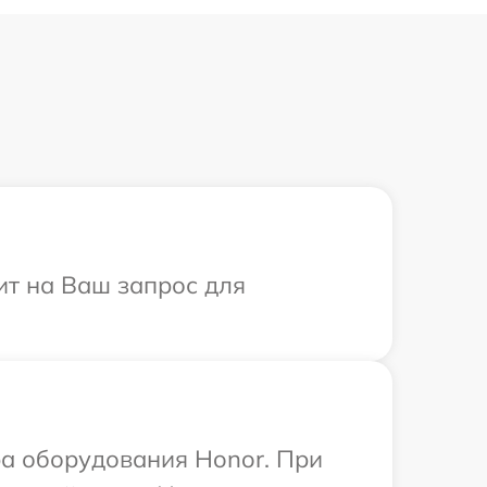
ит на Ваш запрос для
а оборудования Honor. При