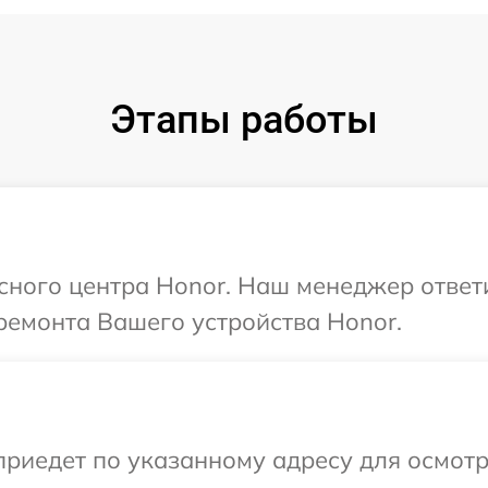
Этапы работы
исного центра Honor. Наш менеджер ответ
ремонта Вашего устройства Honor.
иедет по указанному адресу для осмотр