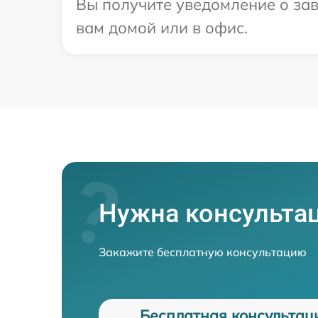
Вы получите уведомление о зав
вам домой или в офис.
Нужна консульта
Закажите бесплатную консультацию
Бесплатная консультац