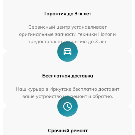
Гарантия до 3-х лет
Сервисный центр устанавливает
оригинальные запчасти техники Honor и
предоставляет гарантию до 3 лет.
Бесплатная доставка
Наш курьер в Иркутске бесплатно доставит
ваше устройство на ремонт и обратно.
Срочный ремонт