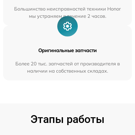
Большинство неисправностей техники Honor
мы устраняем в течение 2 часов.
Оригинальные запчасти
Более 20 тыс. запчастей от производителя в
наличии на собственных складах.
Этапы работы