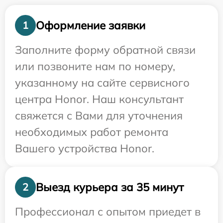
Оформление заявки
1
Заполните форму обратной связи
или позвоните нам по номеру,
указанному на сайте сервисного
центра Honor. Наш консультант
свяжется с Вами для уточнения
необходимых работ ремонта
Вашего устройства Honor.
Выезд курьера за 35 минут
2
Профессионал с опытом приедет в