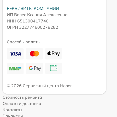
РЕКВИЗИТЫ КОМПАНИИ
ИП Велес Ксения Алексеевна
ИНН 651300417740
ОГРН 322774600278282
Способы оплаты
© 2026 Сервисный центр Honor
Стоимость ремонта
Оплата и доставка
Контакты
Вакансии