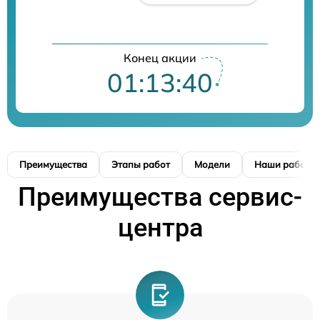
Конец акции
01:13:39
Преимущества
Этапы работ
Модели
Наши работы
Преимущества сервис-
центра