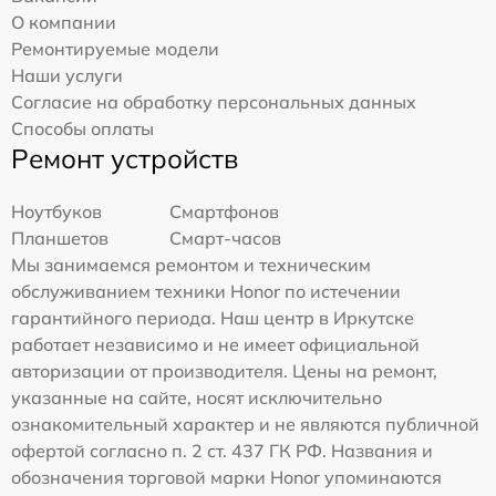
О компании
Ремонтируемые модели
Наши услуги
Согласие на обработку персональных данных
Способы оплаты
Ремонт устройств
Ноутбуков
Смартфонов
Планшетов
Смарт-часов
Мы занимаемся ремонтом и техническим
обслуживанием техники Honor по истечении
гарантийного периода. Наш центр в Иркутске
работает независимо и не имеет официальной
авторизации от производителя. Цены на ремонт,
указанные на сайте, носят исключительно
ознакомительный характер и не являются публичной
офертой согласно п. 2 ст. 437 ГК РФ. Названия и
обозначения торговой марки Honor упоминаются