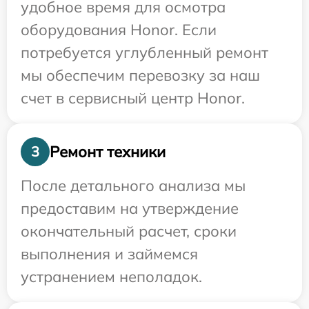
удобное время для осмотра
оборудования Honor. Если
потребуется углубленный ремонт
мы обеспечим перевозку за наш
счет в сервисный центр Honor.
Ремонт техники
3
После детального анализа мы
предоставим на утверждение
окончательный расчет, сроки
выполнения и займемся
устранением неполадок.