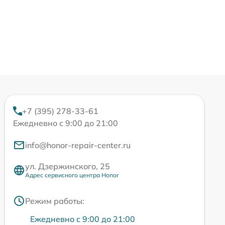
+7 (395) 278-33-61
Ежедневно с 9:00 до 21:00
info@honor-repair-center.ru
ул. Дзержинского, 25
Адрес сервисного центра Honor
Режим работы:
Ежедневно с 9:00 до 21:00