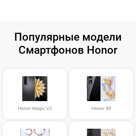
Популярные модели
Смартфонов Honor
Honor Magic V2
Honor 90