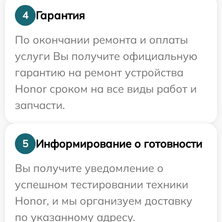
Гарантия
4
По окончании ремонта и оплаты
услуги Вы получите официальную
гарантию на ремонт устройства
Honor сроком на все виды работ и
запчасти.
Информирование о готовности
5
Вы получите уведомление о
успешном тестировании техники
Honor, и мы организуем доставку
по указанному адресу.