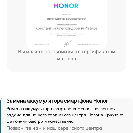
Вы можете ознакомиться с сертификатом
мастера
Замена аккумулятора смартфона Honor
Замена аккумулятора смартфона Honor - несложная
задача для нашего сервисного центра Honor в Иркутске.
Выполним быстро и качественно!
Позвоните нам и наш сервисного центра