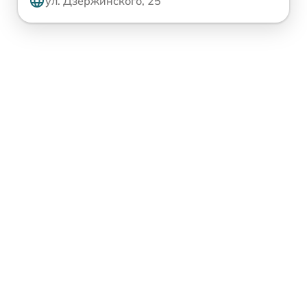
ул. Дзержинского, 25