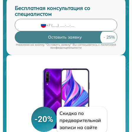
Бесплатная консультация со
специалистом
Оставить заявку
Нажимая на кнопку "Оставить заявку" Вы соглашаетесь c
политикой
конфиденциальности
Скидка по
-20%
предварительной
записи на сайте