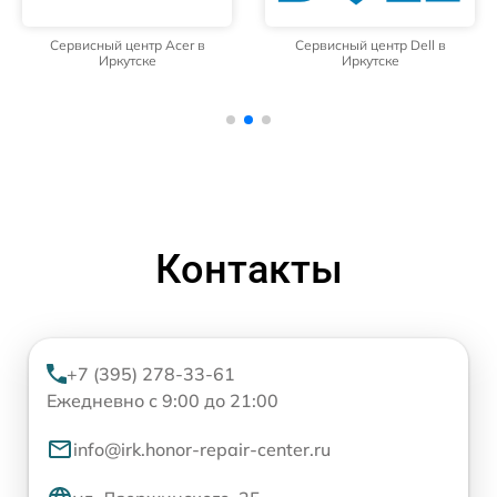
Сервисный центр Acer в
Сервисный центр Dell в
Иркутске
Иркутске
Контакты
+7 (395) 278-33-61
Ежедневно с 9:00 до 21:00
info@irk.honor-repair-center.ru