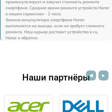
проконсультирует и озвучит стоимость ремонта
смартфона. Среднее время ремонта устройств Honor
в нашем сервисном - 2 часа.
Замена аккумулятора смартфона Honor
выполняется на выезде, если не требует сложного
ремонта. Наш курьер доставит устройство в сц
Honor и обратно.
Наши партнёры