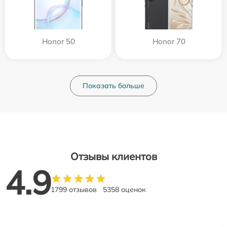
Honor 50
Honor 70
Показать больше
Отзывы клиентов
4.9
1799 отзывов
5358 оценок