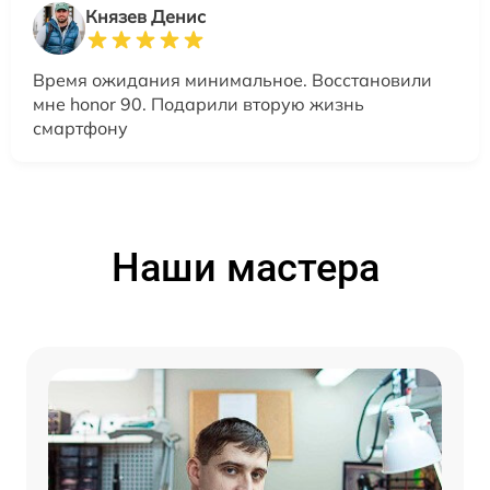
Князев Денис
Время ожидания минимальное. Восстановили
мне honor 90. Подарили вторую жизнь
смартфону
Наши мастера