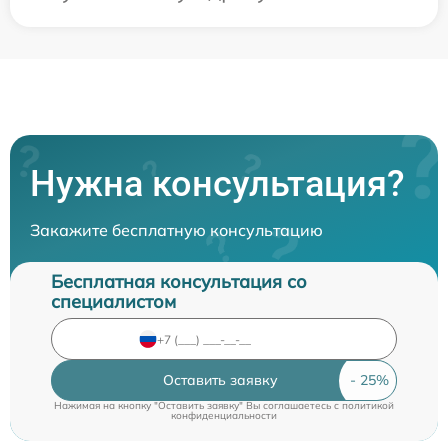
Нужна консультация?
Закажите бесплатную консультацию
Бесплатная консультация со
специалистом
Оставить заявку
Нажимая на кнопку "Оставить заявку" Вы соглашаетесь c
политикой
конфиденциальности