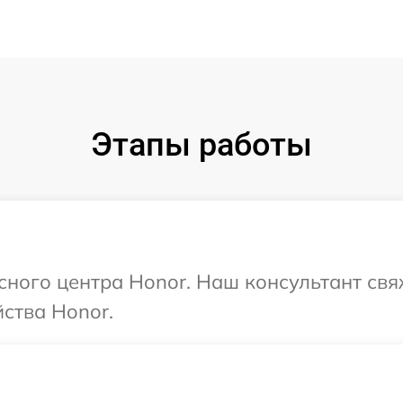
Этапы работы
исного центра Honor. Наш консультант свя
ства Honor.