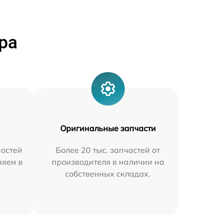
ра
Оригинальные запчасти
остей
Более 20 тыс. запчастей от
няем в
производителя в наличии на
собственных складах.