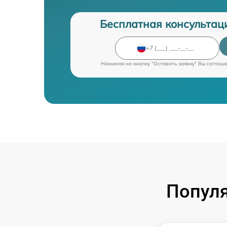
Бесплатная консультац
Нажимая на кнопку "Оставить заявку" Вы соглаш
Попул