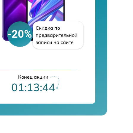
Скидка по
-20%
предварительной
записи на сайте
Конец акции
01:13:43