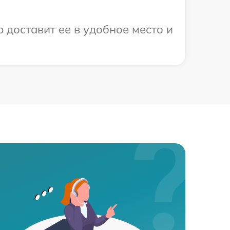
 доставит ее в удобное место и