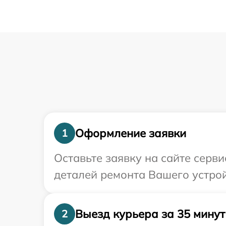
Оформление заявки
1
Оставьте заявку на сайте серв
деталей ремонта Вашего устрой
Выезд курьера за 35 минут
2