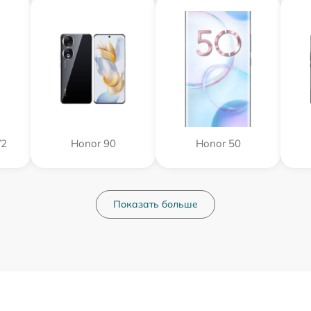
V2
Honor 90
Honor 50
Показать больше