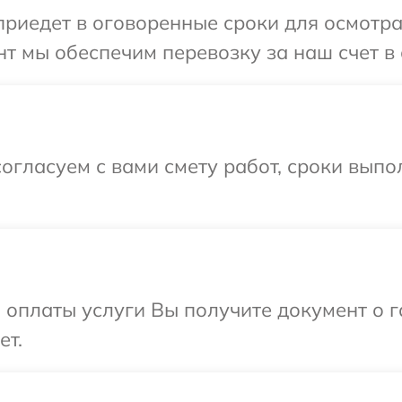
иедет в оговоренные сроки для осмотра
т мы обеспечим перевозку за наш счет в 
огласуем с вами смету работ, сроки выпо
и оплаты услуги Вы получите документ о
ет.