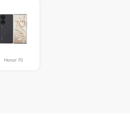
Honor 70