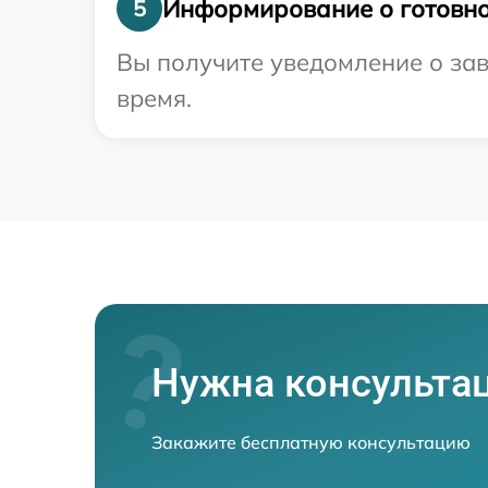
Информирование о готовно
5
Вы получите уведомление о зав
время.
Нужна консульта
Закажите бесплатную консультацию