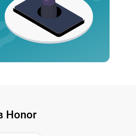
 Honor