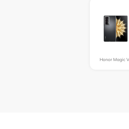
Honor Magic 