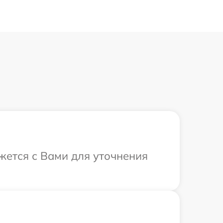
жется с Вами для уточнения