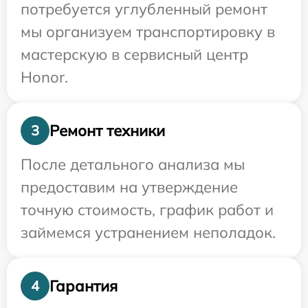
потребуется углубленный ремонт
мы организуем транспортировку в
мастерскую в сервисный центр
Honor.
Ремонт техники
3
После детального анализа мы
предоставим на утверждение
точную стоимость, график работ и
займемся устранением неполадок.
Гарантия
4