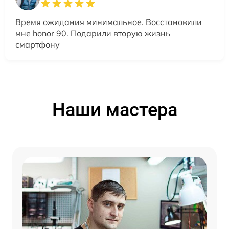
Время ожидания минимальное. Восстановили
мне honor 90. Подарили вторую жизнь
смартфону
Наши мастера