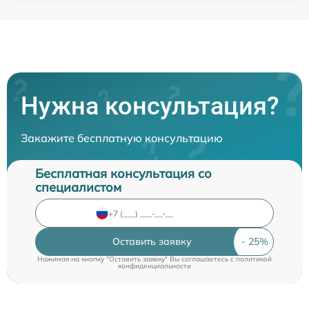
Нужна консультация?
Закажите бесплатную консультацию
Бесплатная консультация со
специалистом
Оставить заявку
Нажимая на кнопку "Оставить заявку" Вы соглашаетесь c
политикой
конфиденциальности