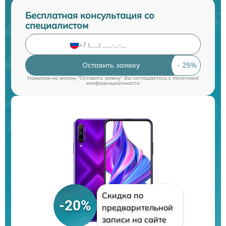
Бесплатная консультация со
специалистом
Оставить заявку
Нажимая на кнопку "Оставить заявку" Вы соглашаетесь c
политикой
конфиденциальности
Скидка по
-20%
предварительной
записи на сайте