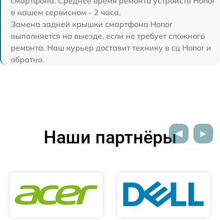
смартфона. Среднее время ремонта устройств Honor
в нашем сервисном - 2 часа.
Замена задней крышки смартфона Honor
выполняется на выезде, если не требует сложного
ремонта. Наш курьер доставит технику в сц Honor и
обратно.
Наши партнёры