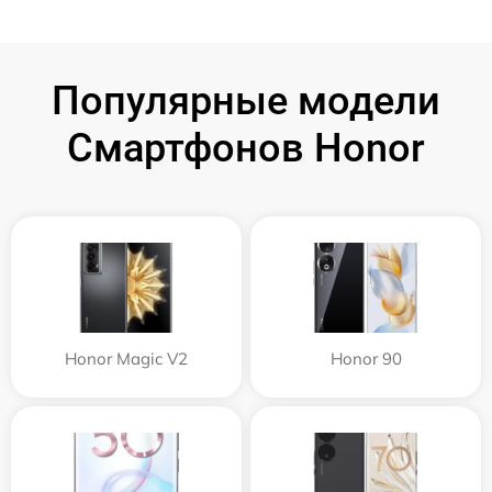
Популярные модели
Смартфонов Honor
Honor Magic V2
Honor 90