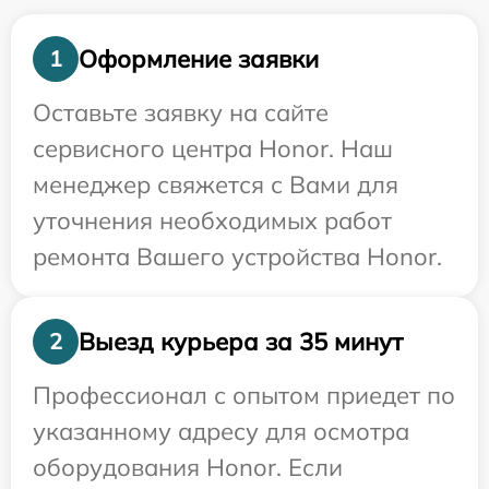
Оформление заявки
1
Оставьте заявку на сайте
сервисного центра Honor. Наш
менеджер свяжется с Вами для
уточнения необходимых работ
ремонта Вашего устройства Honor.
Выезд курьера за 35 минут
2
Профессионал с опытом приедет по
указанному адресу для осмотра
оборудования Honor. Если