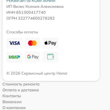
РЕКВИЗИТЫ КОМПАНИИ
ИП Велес Ксения Алексеевна
ИНН 651300417740
ОГРН 322774600278282
Способы оплаты
© 2026 Сервисный центр Honor
Стоимость ремонта
Оплата и доставка
Контакты
Вакансии
О компании