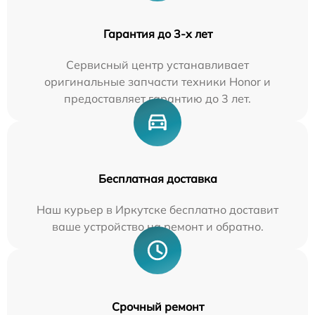
Гарантия до 3-х лет
Сервисный центр устанавливает
оригинальные запчасти техники Honor и
предоставляет гарантию до 3 лет.
Бесплатная доставка
Наш курьер в Иркутске бесплатно доставит
ваше устройство на ремонт и обратно.
Срочный ремонт