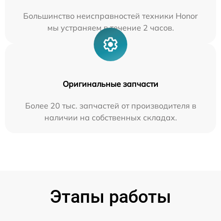
Большинство неисправностей техники Honor
мы устраняем в течение 2 часов.
Оригинальные запчасти
Более 20 тыс. запчастей от производителя в
наличии на собственных складах.
Этапы работы