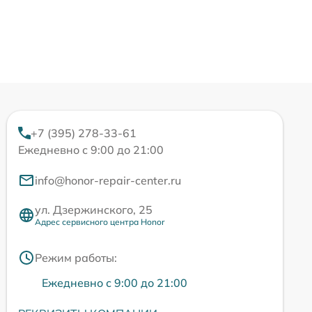
+7 (395) 278-33-61
Ежедневно с 9:00 до 21:00
info@honor-repair-center.ru
ул. Дзержинского, 25
Адрес сервисного центра Honor
Режим работы:
Ежедневно с 9:00 до 21:00