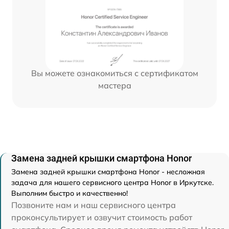
Вы можете ознакомиться с сертификатом
мастера
Замена задней крышки смартфона Honor
Замена задней крышки смартфона Honor - несложная
задача для нашего сервисного центра Honor в Иркутске.
Выполним быстро и качественно!
Позвоните нам и наш сервисного центра
проконсультирует и озвучит стоимость работ