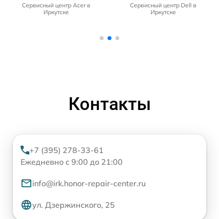
Сервисный центр Acer в
Сервисный центр Dell в
Иркутске
Иркутске
Контакты
+7 (395) 278-33-61
Ежедневно с 9:00 до 21:00
info@irk.honor-repair-center.ru
ул. Дзержинского, 25