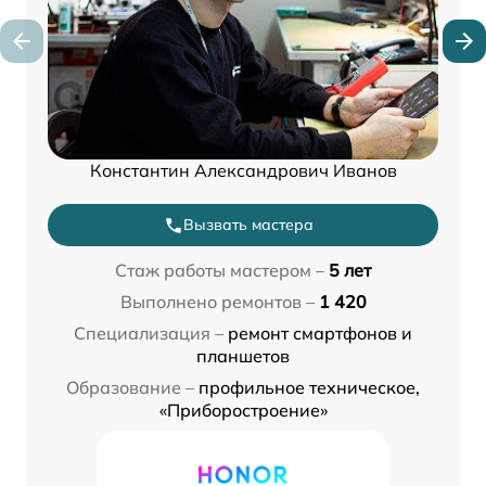
Константин Александрович Иванов
Вызвать мастера
Стаж работы мастером –
5 лет
Выполнено ремонтов –
1 420
Специализация –
ремонт смартфонов и
планшетов
Образование –
профильное техническое,
«Приборостроение»