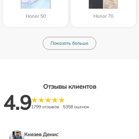
Honor 50
Honor 70
Показать больше
Отзывы клиентов
4.9
1799 отзывов
5358 оценок
Князев Денис