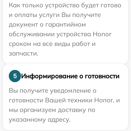
Как только устройство будет готово
и оплаты услуги Вы получите
документ о гарантийном
обслуживании устройства Honor
сроком на все виды работ и
запчасти.
Информирование о готовности
5
Вы получите уведомление о
готовности Вашей техники Honor, и
мы организуем доставку по
указанному адресу.