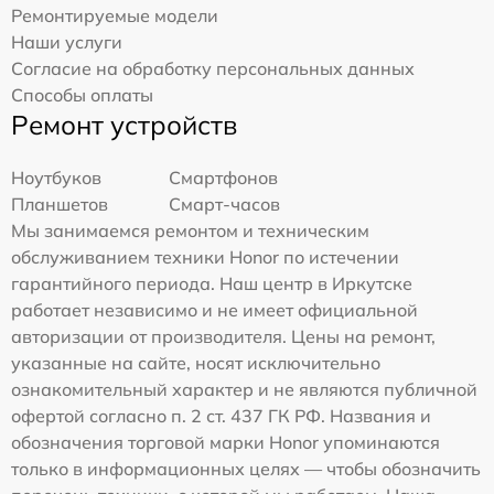
Ремонтируемые модели
Наши услуги
Согласие на обработку персональных данных
Способы оплаты
Ремонт устройств
Ноутбуков
Смартфонов
Планшетов
Смарт-часов
Мы занимаемся ремонтом и техническим
обслуживанием техники Honor по истечении
гарантийного периода. Наш центр в Иркутске
работает независимо и не имеет официальной
авторизации от производителя. Цены на ремонт,
указанные на сайте, носят исключительно
ознакомительный характер и не являются публичной
офертой согласно п. 2 ст. 437 ГК РФ. Названия и
обозначения торговой марки Honor упоминаются
только в информационных целях — чтобы обозначить